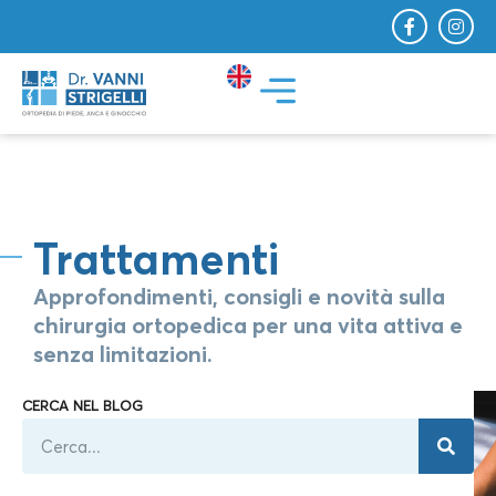
Trattamenti
Approfondimenti, consigli e novità sulla
chirurgia ortopedica per una vita attiva e
senza limitazioni.
CERCA NEL BLOG