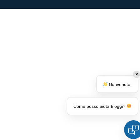
✕
Benvenuto,
Come posso aiutarti oggi?