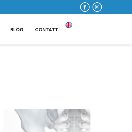
BLOG
CONTATTI