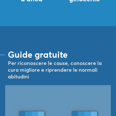
Guide gratuite
Per riconoscere le cause, conoscere la
cura migliore e riprendere le normali
abitudini