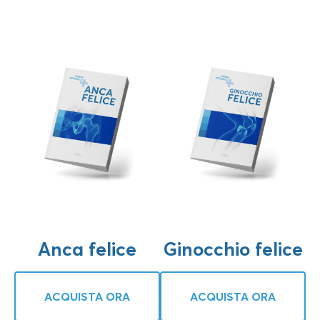
Anca felice
Ginocchio felice
ACQUISTA ORA
ACQUISTA ORA