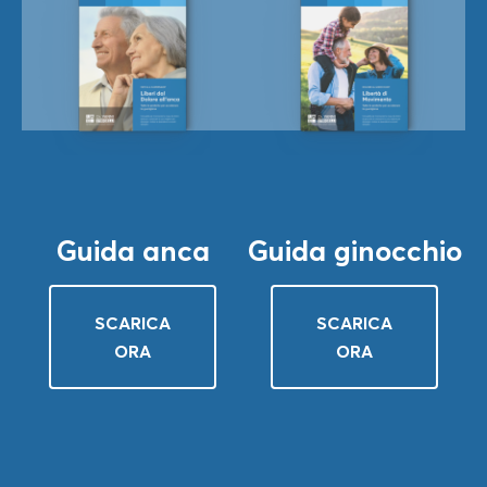
Guida anca
Guida ginocchio
SCARICA
SCARICA
ORA
ORA