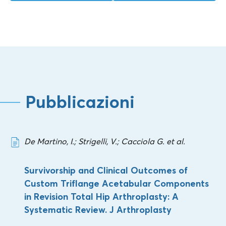
Pubblicazioni
De Martino, I.; Strigelli, V.; Cacciola G. et al.
Survivorship and Clinical Outcomes of
Custom Triflange Acetabular Components
in Revision Total Hip Arthroplasty: A
Systematic Review. J Arthroplasty