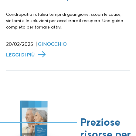
Condropatia rotulea tempi di guarigione: scopri le cause, i
sintomi e le soluzioni per accelerare il recupero. Una guida
completa per tornare attivi.
20/02/2025
GINOCCHIO
LEGGI DI PIÙ
Preziose
risorse per