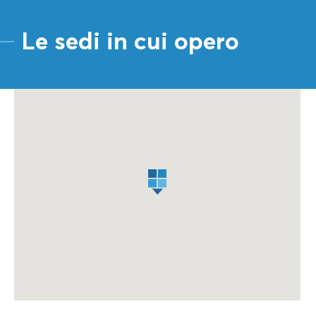
Le sedi in cui opero