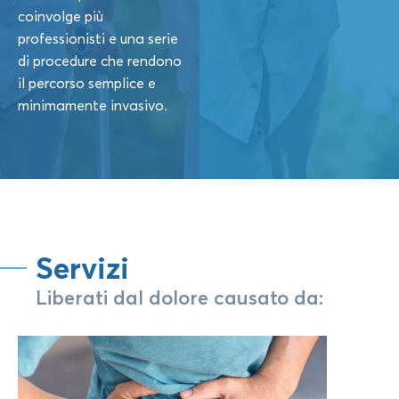
coinvolge più
professionisti e una serie
di procedure che rendono
il percorso semplice e
minimamente invasivo.
Servizi
Liberati dal dolore causato da: