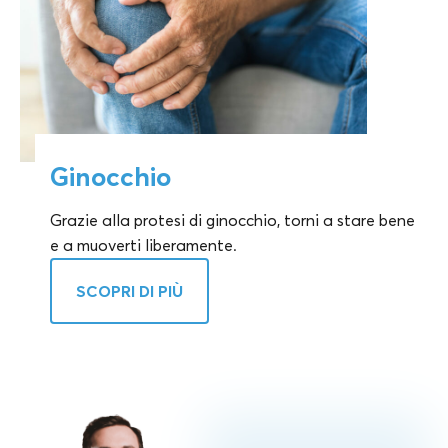
Ginocchio
Grazie alla protesi di ginocchio, torni a stare bene
e a muoverti liberamente.
SCOPRI DI PIÙ