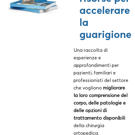
accelerare
la
guarigione
Una raccolta di
esperienze e
approfondimenti per
pazienti, familiari e
professionisti del settore
che vogliono
migliorare
la loro comprensione del
corpo, delle patologie e
delle opzioni di
trattamento disponibili
della chirurgia
ortopedica.