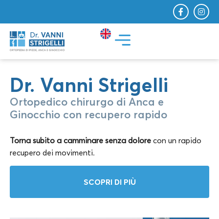
Dr. Vanni Strigelli
Ortopedico chirurgo di Anca e
Ginocchio con recupero rapido
Torna subito a camminare senza dolore
con un rapido
recupero dei movimenti.
SCOPRI DI PIÙ