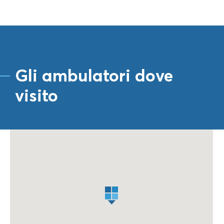
Gli ambulatori dove
visito