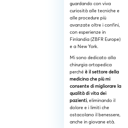
guardando con viva
curiosità alle tecniche e
alle procedure più
avanzate oltre i confini,
con esperienze in
Finlandia (ZBFR Europe)
e a New York.
Mi sono dedicato alla
chirurgia ortopedica
perché
è il settore della
medicina che più mi
consente di migliorare la
qualità di vita dei
pazienti
, eliminando il
dolore e i limiti che
ostacolano il benessere,
anche in giovane età.