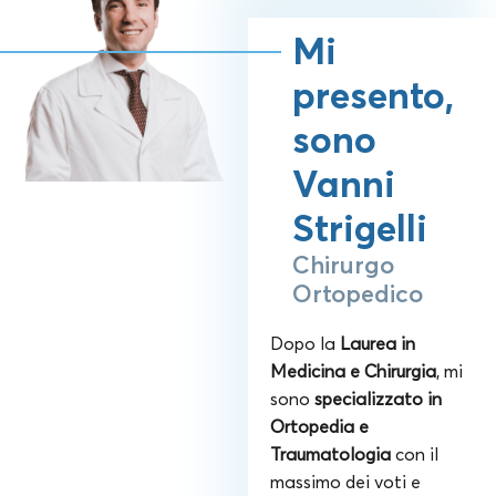
Mi
presento,
sono
Vanni
Strigelli
Chirurgo
Ortopedico
Dopo la
Laurea in
Medicina e Chirurgia
, mi
sono
specializzato in
Ortopedia e
Traumatologia
con il
massimo dei voti e