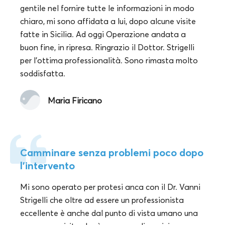
gentile nel fornire tutte le informazioni in modo
chiaro, mi sono affidata a lui, dopo alcune visite
fatte in Sicilia. Ad oggi Operazione andata a
buon fine, in ripresa. Ringrazio il Dottor. Strigelli
per l'ottima professionalità. Sono rimasta molto
soddisfatta.
Maria Firicano
Camminare senza problemi poco dopo
l'intervento
Mi sono operato per protesi anca con il Dr. Vanni
Strigelli che oltre ad essere un professionista
eccellente è anche dal punto di vista umano una