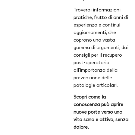
Troverai informazioni
pratiche, frutto di anni di
esperienza e continui
aggiornamenti, che
coprono una vasta
gamma di argomenti, dai
consigli per il recupero
post-operatorio
all’importanza della
prevenzione delle
patologie articolari.
Scopri come la
conoscenza può aprire
nuove porte verso una
vita sana e attiva, senza
dolore.