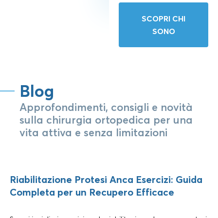
SCOPRI CHI
SONO
Blog
Approfondimenti, consigli e novità
sulla chirurgia ortopedica per una
vita attiva e senza limitazioni
Riabilitazione Protesi Anca Esercizi: Guida
Completa per un Recupero Efficace