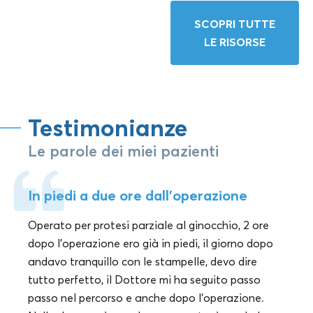
SCOPRI TUTTE
LE RISORSE
Testimonianze
Le parole dei miei pazienti
In piedi a due ore dall'operazione
Operato per protesi parziale al ginocchio, 2 ore
dopo l'operazione ero già in piedi, il giorno dopo
andavo tranquillo con le stampelle, devo dire
tutto perfetto, il Dottore mi ha seguito passo
passo nel percorso e anche dopo l'operazione.