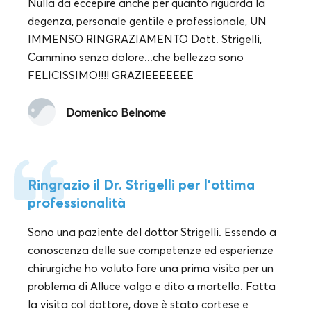
Nulla da eccepire anche per quanto riguarda la
degenza, personale gentile e professionale, UN
IMMENSO RINGRAZIAMENTO Dott. Strigelli,
Cammino senza dolore...che bellezza sono
FELICISSIMO!!!! GRAZIEEEEEEE
Domenico Belnome
Ringrazio il Dr. Strigelli per l'ottima
professionalità
Sono una paziente del dottor Strigelli. Essendo a
conoscenza delle sue competenze ed esperienze
chirurgiche ho voluto fare una prima visita per un
problema di Alluce valgo e dito a martello. Fatta
la visita col dottore, dove è stato cortese e