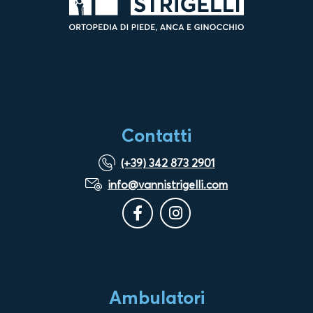
Contatti
(+39) 342 873 2901
info@vannistrigelli.com
Ambulatori