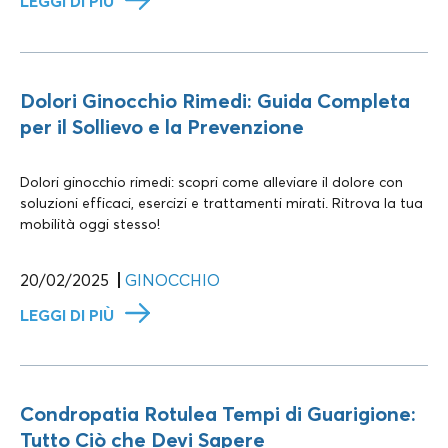
LEGGI DI PIÙ
Dolori Ginocchio Rimedi: Guida Completa
per il Sollievo e la Prevenzione
Dolori ginocchio rimedi: scopri come alleviare il dolore con
soluzioni efficaci, esercizi e trattamenti mirati. Ritrova la tua
mobilità oggi stesso!
20/02/2025
GINOCCHIO
LEGGI DI PIÙ
Condropatia Rotulea Tempi di Guarigione:
Tutto Ciò che Devi Sapere