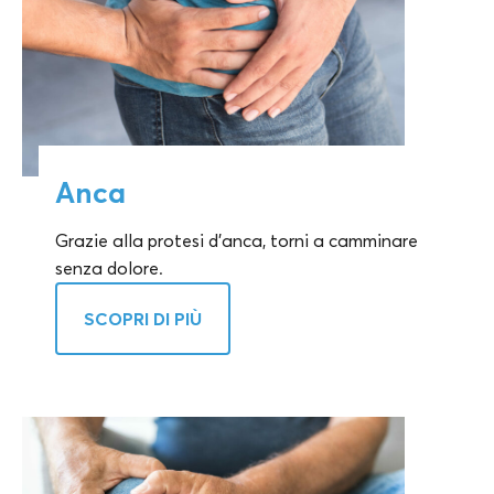
Anca
Grazie alla protesi d'anca, torni a camminare
senza dolore.
SCOPRI DI PIÙ