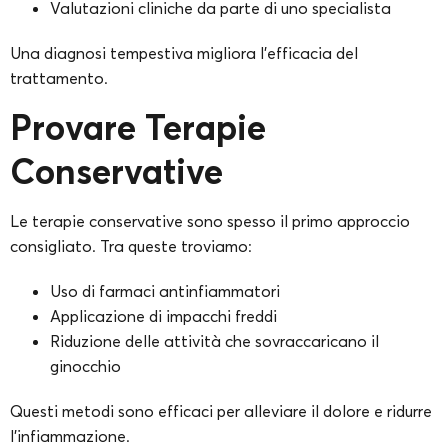
Valutazioni cliniche da parte di uno specialista
Una diagnosi tempestiva migliora l’efficacia del
trattamento.
Provare Terapie
Conservative
Le terapie conservative sono spesso il primo approccio
consigliato. Tra queste troviamo:
Uso di farmaci antinfiammatori
Applicazione di impacchi freddi
Riduzione delle attività che sovraccaricano il
ginocchio
Questi metodi sono efficaci per alleviare il dolore e ridurre
l’infiammazione.