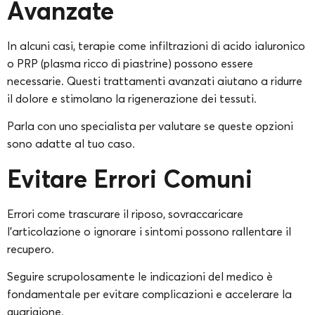
Avanzate
In alcuni casi, terapie come infiltrazioni di acido ialuronico
o PRP (plasma ricco di piastrine) possono essere
necessarie. Questi trattamenti avanzati aiutano a ridurre
il dolore e stimolano la rigenerazione dei tessuti.
Parla con uno specialista per valutare se queste opzioni
sono adatte al tuo caso.
Evitare Errori Comuni
Errori come trascurare il riposo, sovraccaricare
l’articolazione o ignorare i sintomi possono rallentare il
recupero.
Seguire scrupolosamente le indicazioni del medico è
fondamentale per evitare complicazioni e accelerare la
guarigione.