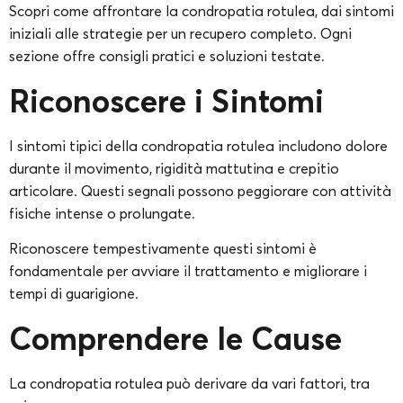
Scopri come affrontare la condropatia rotulea, dai sintomi
iniziali alle strategie per un recupero completo. Ogni
sezione offre consigli pratici e soluzioni testate.
Riconoscere i Sintomi
I sintomi tipici della condropatia rotulea includono dolore
durante il movimento, rigidità mattutina e crepitio
articolare. Questi segnali possono peggiorare con attività
fisiche intense o prolungate.
Riconoscere tempestivamente questi sintomi è
fondamentale per avviare il trattamento e migliorare i
tempi di guarigione.
Comprendere le Cause
La condropatia rotulea può derivare da vari fattori, tra