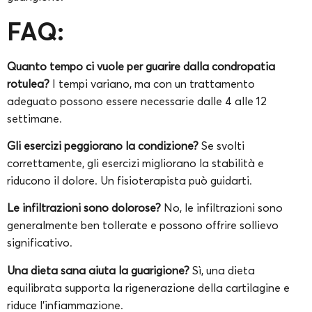
FAQ:
Quanto tempo ci vuole per guarire dalla condropatia
rotulea?
I tempi variano, ma con un trattamento
adeguato possono essere necessarie dalle 4 alle 12
settimane.
Gli esercizi peggiorano la condizione?
Se svolti
correttamente, gli esercizi migliorano la stabilità e
riducono il dolore. Un fisioterapista può guidarti.
Le infiltrazioni sono dolorose?
No, le infiltrazioni sono
generalmente ben tollerate e possono offrire sollievo
significativo.
Una dieta sana aiuta la guarigione?
Sì, una dieta
equilibrata supporta la rigenerazione della cartilagine e
riduce l’infiammazione.