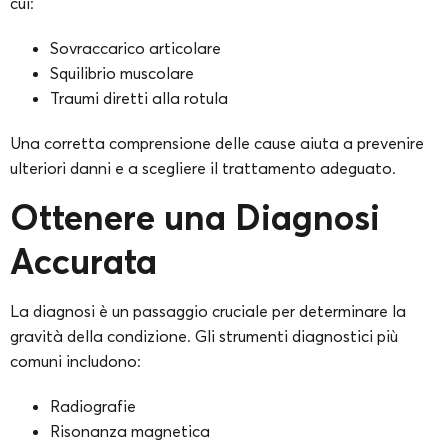
cui:
Sovraccarico articolare
Squilibrio muscolare
Traumi diretti alla rotula
Una corretta comprensione delle cause aiuta a prevenire
ulteriori danni e a scegliere il trattamento adeguato.
Ottenere una Diagnosi
Accurata
La diagnosi è un passaggio cruciale per determinare la
gravità della condizione. Gli strumenti diagnostici più
comuni includono:
Radiografie
Risonanza magnetica