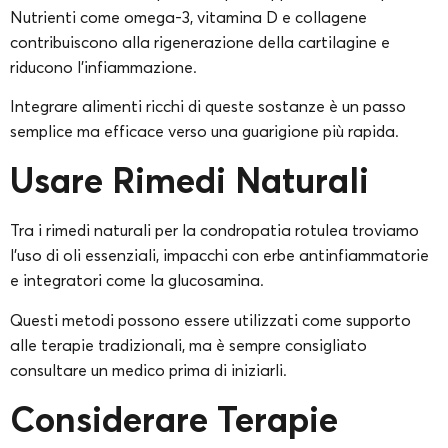
Nutrienti come omega-3, vitamina D e collagene
contribuiscono alla rigenerazione della cartilagine e
riducono l’infiammazione.
Integrare alimenti ricchi di queste sostanze è un passo
semplice ma efficace verso una guarigione più rapida.
Usare Rimedi Naturali
Tra i rimedi naturali per la condropatia rotulea troviamo
l’uso di oli essenziali, impacchi con erbe antinfiammatorie
e integratori come la glucosamina.
Questi metodi possono essere utilizzati come supporto
alle terapie tradizionali, ma è sempre consigliato
consultare un medico prima di iniziarli.
Considerare Terapie