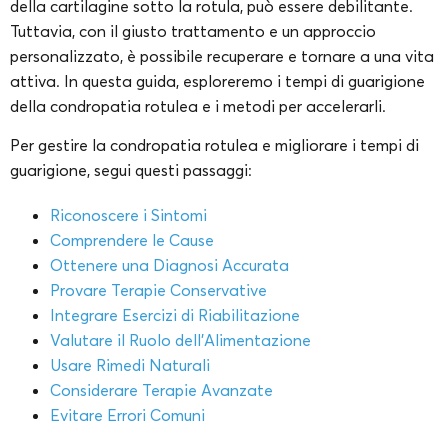
della cartilagine sotto la rotula, può essere debilitante.
Tuttavia, con il giusto trattamento e un approccio
personalizzato, è possibile recuperare e tornare a una vita
attiva. In questa guida, esploreremo i tempi di guarigione
della condropatia rotulea e i metodi per accelerarli.
Per gestire la condropatia rotulea e migliorare i tempi di
guarigione, segui questi passaggi:
Riconoscere i Sintomi
Comprendere le Cause
Ottenere una Diagnosi Accurata
Provare Terapie Conservative
Integrare Esercizi di Riabilitazione
Valutare il Ruolo dell’Alimentazione
Usare Rimedi Naturali
Considerare Terapie Avanzate
Evitare Errori Comuni