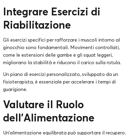
Integrare Esercizi di
Riabilitazione
Gli esercizi specifici per rafforzare i muscoli intorno al
ginocchio sono fondamentali. Movimenti controllati,
come le estensioni delle gambe e gli squat leggeri,
migliorano la stabilità e riducono il carico sulla rotula.
Un piano di esercizi personalizzato, sviluppato da un
fisioterapista, è essenziale per accelerare i tempi di
guarigione.
Valutare il Ruolo
dell’Alimentazione
Un’alimentazione equilibrata può supportare il recupero.