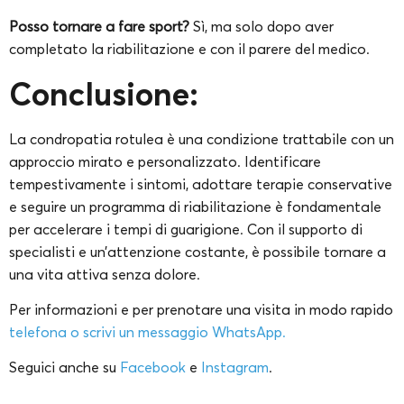
Posso tornare a fare sport?
Sì, ma solo dopo aver
completato la riabilitazione e con il parere del medico.
Conclusione:
La condropatia rotulea è una condizione trattabile con un
approccio mirato e personalizzato. Identificare
tempestivamente i sintomi, adottare terapie conservative
e seguire un programma di riabilitazione è fondamentale
per accelerare i tempi di guarigione. Con il supporto di
specialisti e un’attenzione costante, è possibile tornare a
una vita attiva senza dolore.
Per informazioni e per prenotare una visita in modo rapido
telefona o scrivi un messaggio WhatsApp.
Seguici anche su
Facebook
e
Instagram
.