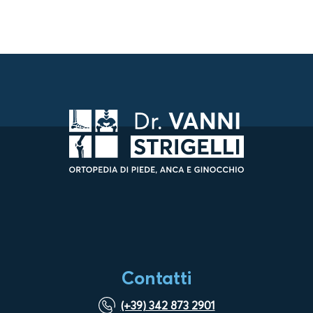
Contatti
(+39) 342 873 2901