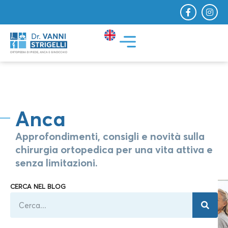
Anca
Approfondimenti, consigli e novità sulla
chirurgia ortopedica per una vita attiva e
senza limitazioni.
CERCA NEL BLOG