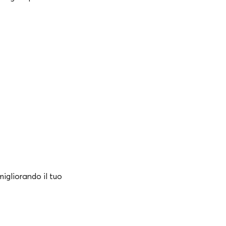
migliorando il tuo