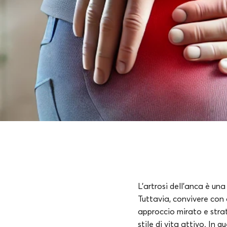
L’artrosi dell’anca è un
Tuttavia, convivere con 
approccio mirato e strat
stile di vita attivo. In 