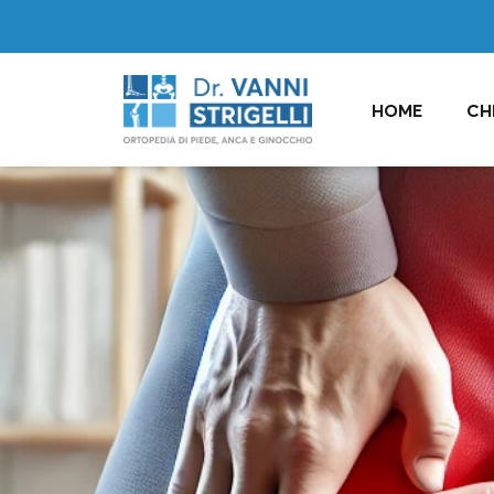
HOME
CH