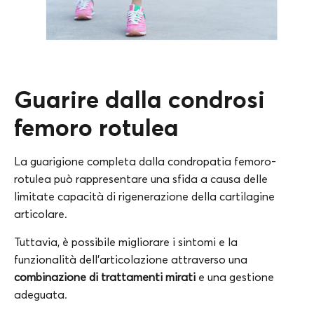
Guarire dalla condrosi
femoro rotulea
La guarigione completa dalla condropatia femoro-
rotulea può rappresentare una sfida a causa delle
limitate capacità di rigenerazione della cartilagine
articolare.
Tuttavia, è possibile migliorare i sintomi e la
funzionalità dell’articolazione attraverso una
combinazione di trattamenti mirati
e una gestione
adeguata.