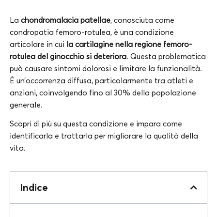
La
chondromalacia patellae
, conosciuta come
condropatia femoro-rotulea, è una condizione
articolare in cui
la cartilagine nella regione femoro-
rotulea del ginocchio si deteriora
. Questa problematica
può causare sintomi dolorosi e limitare la funzionalità.
È un’occorrenza diffusa, particolarmente tra atleti e
anziani, coinvolgendo fino al 30% della popolazione
generale.
Scopri di più su questa condizione e impara come
identificarla e trattarla per migliorare la qualità della
vita.
Indice