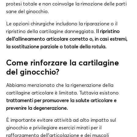
protesi totale e non coinvolge la rimozione delle parti
sane del ginocchio.
Le opzioni chirurgiche includono la riparazione o il
ripristino della cartilagine danneggiata.
Il ripristino
dell’allineamento articolare corretto o, in casi estremi,
la sostituzione parziale o totale della rotula.
Come rinforzare la cartilagine
del ginocchio?
Abbiamo menzionato che la rigenerazione della
cartilagine articolare è limitata. Tuttavia esistono
trattamenti per promuovere la salute articolare e
prevenire la degenerazione.
È importante evitare attività ad alto impatto sul
ginocchio e privilegiare esercizi mirati per il
rafforzamento dell’articolazione e dei muscoli