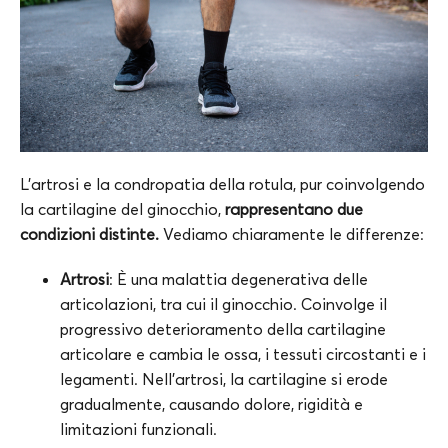
L’artrosi e la condropatia della rotula, pur coinvolgendo
la cartilagine del ginocchio,
rappresentano due
condizioni distinte.
Vediamo chiaramente le differenze:
Artrosi
: È una malattia degenerativa delle
articolazioni, tra cui il ginocchio. Coinvolge il
progressivo deterioramento della cartilagine
articolare e cambia le ossa, i tessuti circostanti e i
legamenti. Nell’artrosi, la cartilagine si erode
gradualmente, causando dolore, rigidità e
limitazioni funzionali.