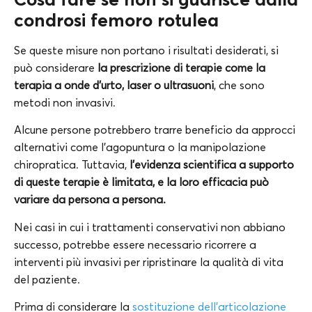
condrosi femoro rotulea
Se queste misure non portano i risultati desiderati, si
può considerare
la prescrizione di terapie come la
terapia a onde d’urto, laser o ultrasuoni
, che sono
metodi non invasivi.
Alcune persone potrebbero trarre beneficio da approcci
alternativi come l’agopuntura o la manipolazione
chiropratica. Tuttavia,
l’evidenza scientifica a supporto
di queste terapie è limitata, e la loro efficacia può
variare da persona a persona.
Nei casi in cui i trattamenti conservativi non abbiano
successo, potrebbe essere necessario ricorrere a
interventi più invasivi per ripristinare la qualità di vita
del paziente.
Prima di considerare la
sostituzione dell’articolazione