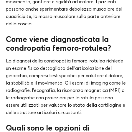
movimento, gonfiore e rigidità articolare. I pazienti
possono anche sperimentare debolezza muscolare del
quadricipite, la massa muscolare sulla parte anteriore
della coscia.
Come viene diagnosticata la
condropatia femoro-rotulea?
La diagnosi della condropatia femoro-rotulea richiede
un esame fisico dettagliato dell’articolazione del
ginocchio, compresi test specifici per valutare il dolore,
la stabilità e il movimento. Gli esami di imaging come le
radiografie, l’ecografia, la risonanza magnetica (MRI) o
le radiografie con proiezioni per la rotula possono
essere utilizzati per valutare lo stato della cartilagine e
delle strutture articolari circostanti.
Quali sono le opzioni di