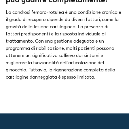
La condrosi femoro-rotulea è una condizione cronica e
il grado di recupero dipende da diversi fattori, come la
gravità della lesione cartilaginea. La presenza di
fattori predisponenti e la risposta individuale al
trattamento. Con una gestione adeguata e un
programma di riabilitazione, molti pazienti possono
ottenere un significativo sollievo dai sintomi e
migliorare la funzionalità dell’articolazione del
ginocchio. Tuttavia, la rigenerazione completa della
cartilagine danneggiata è spesso limitata.