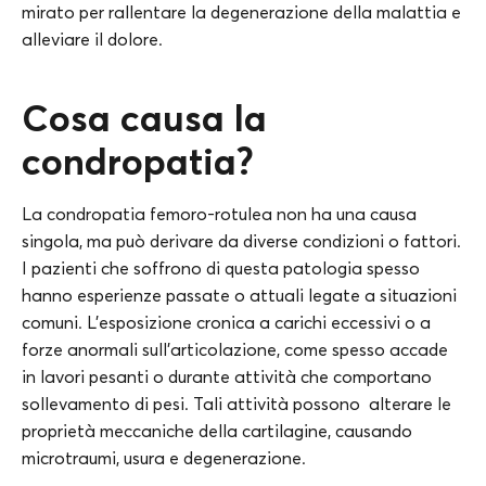
mirato per rallentare la degenerazione della malattia e
alleviare il dolore.
Cosa causa la
condropatia?
La condropatia femoro-rotulea non ha una causa
singola, ma può derivare da diverse condizioni o fattori.
I pazienti che soffrono di questa patologia spesso
hanno esperienze passate o attuali legate a situazioni
comuni. L’esposizione cronica a carichi eccessivi o a
forze anormali sull’articolazione, come spesso accade
in lavori pesanti o durante attività che comportano
sollevamento di pesi. Tali attività possono alterare le
proprietà meccaniche della cartilagine, causando
microtraumi, usura e degenerazione.