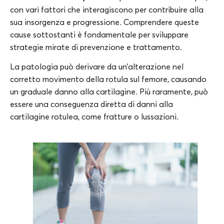
con vari fattori che interagiscono per contribuire alla
sua insorgenza e progressione. Comprendere queste
cause sottostanti è fondamentale per sviluppare
strategie mirate di prevenzione e trattamento.
La patologia può derivare da un’alterazione nel
corretto movimento della rotula sul femore, causando
un graduale danno alla cartilagine. Più raramente, può
essere una conseguenza diretta di danni alla
cartilagine rotulea, come fratture o lussazioni.