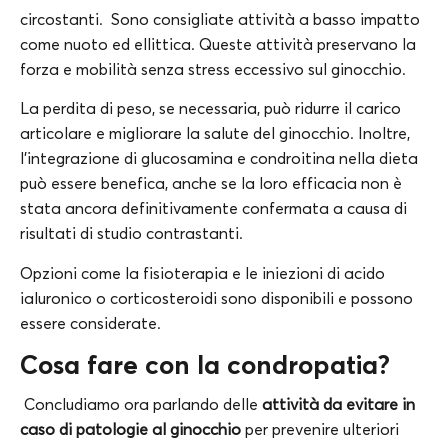
circostanti. Sono consigliate attività a basso impatto
come nuoto ed ellittica. Queste attività preservano la
forza e mobilità senza stress eccessivo sul ginocchio.
La perdita di peso, se necessaria, può ridurre il carico
articolare e migliorare la salute del ginocchio. Inoltre,
l’integrazione di glucosamina e condroitina nella dieta
può essere benefica, anche se la loro efficacia non è
stata ancora definitivamente confermata a causa di
risultati di studio contrastanti.
Opzioni come la fisioterapia e le iniezioni di acido
ialuronico o corticosteroidi sono disponibili e possono
essere considerate.
Cosa fare con la condropatia?
Concludiamo ora parlando delle
attività da evitare in
caso di patologie al ginocchio
per prevenire ulteriori