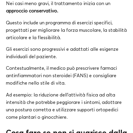
Nei casi meno gravi, il trattamento inizia con un
approccio conservativo.
Questo include un programma di esercizi specifici,
progettati per migliorare la forza muscolare, la stabilità
articolare e la flessibilità.
Gli esercizi sono progressivi e adattati alle esigenze
individuali del paziente.
Contestualmente, il medico può prescrivere farmaci
antinfiammatori non steroidei (FANS) e consigliare
modifiche nello stile di vita.
Ad esempio: la riduzione dell’attività fisica ad alta
intensità che potrebbe peggiorare i sintomi, adottare
una postura corretta e utilizzare supporti ortopedici
come plantari o ginocchiere.
Cosa fare se non si guarisce dalla