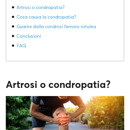
Artrosi o condropatia?
Cosa causa la condropatia?
Guarire dalla condrosi femoro rotulea
Conclusioni
FAQ
Artrosi o condropatia?