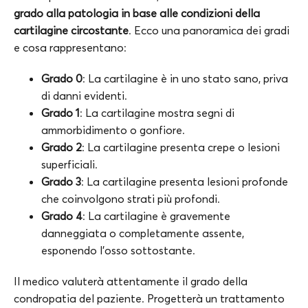
grado alla patologia in base alle condizioni della
cartilagine circostante
. Ecco una panoramica dei gradi
e cosa rappresentano:
Grado 0
: La cartilagine è in uno stato sano, priva
di danni evidenti.
Grado 1
: La cartilagine mostra segni di
ammorbidimento o gonfiore.
Grado 2
: La cartilagine presenta crepe o lesioni
superficiali.
Grado 3
: La cartilagine presenta lesioni profonde
che coinvolgono strati più profondi.
Grado 4
: La cartilagine è gravemente
danneggiata o completamente assente,
esponendo l’osso sottostante.
Il medico valuterà attentamente il grado della
condropatia del paziente. Progetterà un trattamento