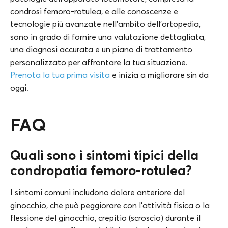
condrosi femoro-rotulea, e alle conoscenze e
tecnologie più avanzate nell’ambito dell’ortopedia,
sono in grado di fornire una valutazione dettagliata,
una diagnosi accurata e un piano di trattamento
personalizzato per affrontare la tua situazione.
Prenota la tua prima visita
e inizia a migliorare sin da
oggi.
FAQ
Quali sono i sintomi tipici della
condropatia femoro-rotulea?
I sintomi comuni includono dolore anteriore del
ginocchio, che può peggiorare con l’attività fisica o la
flessione del ginocchio, crepitio (scroscio) durante il