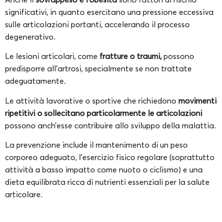
significativi, in quanto esercitano una pressione eccessiva
sulle articolazioni portanti, accelerando il processo
degenerativo.
Le lesioni articolari, come
fratture o traumi,
possono
predisporre all’artrosi, specialmente se non trattate
adeguatamente.
Le attività lavorative o sportive che richiedono
movimenti
ripetitivi o sollecitano particolarmente le articolazioni
possono anch’esse contribuire allo sviluppo della malattia.
La prevenzione include il mantenimento di un peso
corporeo adeguato, l’esercizio fisico regolare (soprattutto
attività a basso impatto come nuoto o ciclismo) e una
dieta equilibrata ricca di nutrienti essenziali per la salute
articolare.