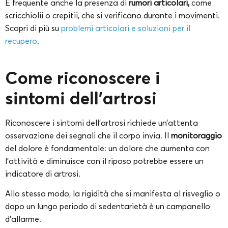
È frequente anche la presenza di
rumori articolari,
come
scricchiolii o crepitii, che si verificano durante i movimenti.
Scopri di più su
problemi articolari e soluzioni per il
recupero
.
Come riconoscere i
sintomi dell’artrosi
Riconoscere i sintomi dell’artrosi richiede un’attenta
osservazione dei segnali che il corpo invia. Il
monitoraggio
del dolore è fondamentale: un dolore che aumenta con
l’attività e diminuisce con il riposo potrebbe essere un
indicatore di artrosi.
Allo stesso modo, la rigidità che si manifesta al risveglio o
dopo un lungo periodo di sedentarietà è un campanello
d’allarme.