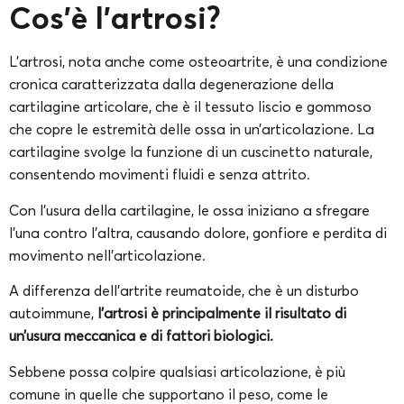
Cos’è l’artrosi?
L’artrosi, nota anche come osteoartrite, è una condizione
cronica caratterizzata dalla degenerazione della
cartilagine articolare, che è il tessuto liscio e gommoso
che copre le estremità delle ossa in un’articolazione. La
cartilagine svolge la funzione di un cuscinetto naturale,
consentendo movimenti fluidi e senza attrito.
Con l’usura della cartilagine, le ossa iniziano a sfregare
l’una contro l’altra, causando dolore, gonfiore e perdita di
movimento nell’articolazione.
A differenza dell’artrite reumatoide, che è un disturbo
autoimmune,
l’artrosi è principalmente il risultato di
un’usura meccanica e di fattori biologici.
Sebbene possa colpire qualsiasi articolazione, è più
comune in quelle che supportano il peso, come le