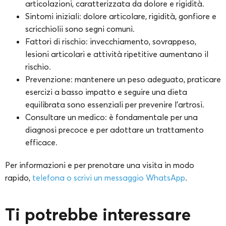
articolazioni, caratterizzata da dolore e rigidità.
Sintomi iniziali: dolore articolare, rigidità, gonfiore e
scricchiolii sono segni comuni.
Fattori di rischio: invecchiamento, sovrappeso,
lesioni articolari e attività ripetitive aumentano il
rischio.
Prevenzione: mantenere un peso adeguato, praticare
esercizi a basso impatto e seguire una dieta
equilibrata sono essenziali per prevenire l’artrosi.
Consultare un medico: è fondamentale per una
diagnosi precoce e per adottare un trattamento
efficace.
Per informazioni e per prenotare una visita in modo
rapido,
telefona o scrivi un messaggio WhatsApp
.
Ti potrebbe interessare