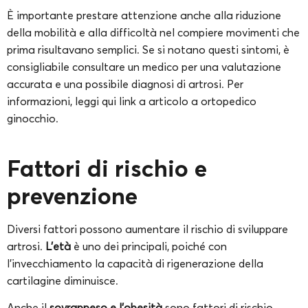
È importante prestare attenzione anche alla riduzione
della mobilità e alla difficoltà nel compiere movimenti che
prima risultavano semplici. Se si notano questi sintomi, è
consigliabile consultare un medico per una valutazione
accurata e una possibile diagnosi di artrosi. Per
informazioni, leggi qui link a articolo a ortopedico
ginocchio.
Fattori di rischio e
prevenzione
Diversi fattori possono aumentare il rischio di sviluppare
artrosi.
L’età
è uno dei principali, poiché con
l’invecchiamento la capacità di rigenerazione della
cartilagine diminuisce.
Anche il
sovrappeso e l’obesità
sono fattori di rischio