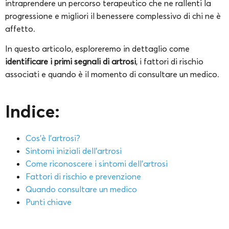
intraprendere un percorso terapeutico che ne rallenti la
progressione e migliori il benessere complessivo di chi ne è
affetto.
In questo articolo, esploreremo in dettaglio come
identificare i primi segnali di artrosi
, i fattori di rischio
associati e quando è il momento di consultare un medico.
Indice:
Cos’è l’artrosi?
Sintomi iniziali dell’artrosi
Come riconoscere i sintomi dell’artrosi
Fattori di rischio e prevenzione
Quando consultare un medico
Punti chiave