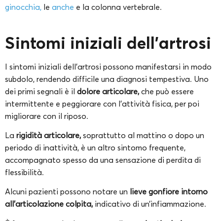
ginocchia,
le
anche
e la colonna vertebrale.
Sintomi iniziali dell’artrosi
I sintomi iniziali dell’artrosi possono manifestarsi in modo
subdolo, rendendo difficile una diagnosi tempestiva. Uno
dei primi segnali è il
dolore articolare,
che può essere
intermittente e peggiorare con l’attività fisica, per poi
migliorare con il riposo.
La
rigidità articolare,
soprattutto al mattino o dopo un
periodo di inattività, è un altro sintomo frequente,
accompagnato spesso da una sensazione di perdita di
flessibilità.
Alcuni pazienti possono notare un
lieve gonfiore intorno
all’articolazione colpita,
indicativo di un’infiammazione.