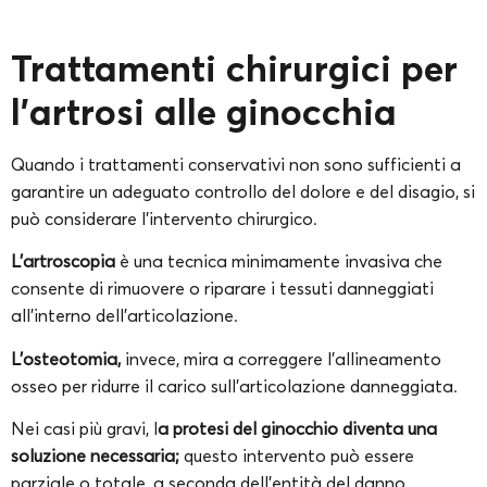
Trattamenti chirurgici per
l’artrosi alle ginocchia
Quando i trattamenti conservativi non sono sufficienti a
garantire un adeguato controllo del dolore e del disagio, si
può considerare l’intervento chirurgico.
L’artroscopia
è una tecnica minimamente invasiva che
consente di rimuovere o riparare i tessuti danneggiati
all’interno dell’articolazione.
L’osteotomia,
invece, mira a correggere l’allineamento
osseo per ridurre il carico sull’articolazione danneggiata.
Nei casi più gravi, l
a protesi del ginocchio diventa una
soluzione necessaria;
questo intervento può essere
parziale o totale, a seconda dell’entità del danno