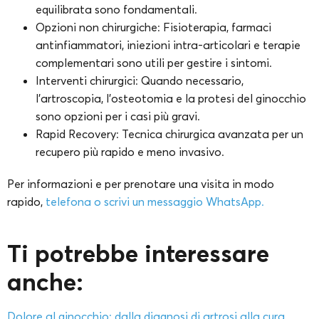
equilibrata sono fondamentali.
Opzioni non chirurgiche: Fisioterapia, farmaci
antinfiammatori, iniezioni intra-articolari e terapie
complementari sono utili per gestire i sintomi.
Interventi chirurgici: Quando necessario,
l’artroscopia, l’osteotomia e la protesi del ginocchio
sono opzioni per i casi più gravi.
Rapid Recovery: Tecnica chirurgica avanzata per un
recupero più rapido e meno invasivo.
Per informazioni e per prenotare una visita in modo
rapido,
telefona o scrivi un messaggio WhatsApp.
Ti potrebbe interessare
anche:
Dolore al ginocchio: dalla diagnosi di artrosi alla cura