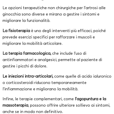
Le opzioni terapeutiche non chirurgiche per l’artrosi alle
ginocchia sono diverse e mirano a gestire i sintomi e
migliorare la funzionalità.
La fisioterapia
è uno degli interventi più efficaci, poiché
prevede esercizi specifici per rafforzare i muscoli e
migliorare la mobilità articolare.
La terapia farmacologica,
che include l’uso di
antinfiammatori e analgesici, permette al paziente di
gestire i picchi di dolore.
Le iniezioni intra-articolari,
come quelle di acido ialuronico
o corticosteroidi riducono temporaneamente
l’infiammazione e migliorano la mobilità.
Infine, le terapie complementari, come
l’agopuntura e la
massoterapia
, possono offrire ulteriore sollievo ai sintomi,
anche se in modo non definitivo.