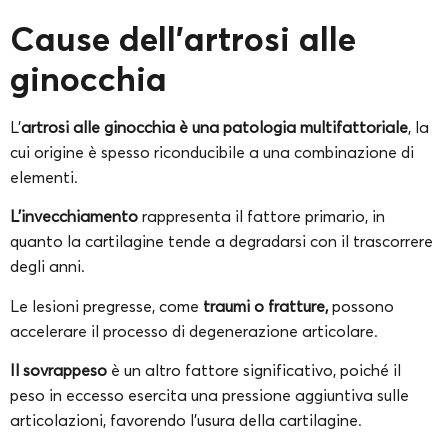
Cause dell’artrosi alle
ginocchia
L’
artrosi alle ginocchia è una patologia multifattoriale
, la
cui origine è spesso riconducibile a una combinazione di
elementi.
L’invecchiamento
rappresenta il fattore primario, in
quanto la cartilagine tende a degradarsi con il trascorrere
degli anni.
Le lesioni pregresse, come
traumi o fratture,
possono
accelerare il processo di degenerazione articolare.
Il sovrappeso
è un altro fattore significativo, poiché il
peso in eccesso esercita una pressione aggiuntiva sulle
articolazioni, favorendo l’usura della cartilagine.