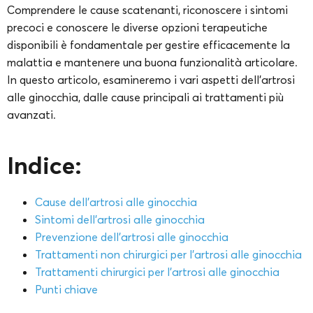
Comprendere le cause scatenanti, riconoscere i sintomi
precoci e conoscere le diverse opzioni terapeutiche
disponibili è fondamentale per gestire efficacemente la
malattia e mantenere una buona funzionalità articolare.
In questo articolo, esamineremo i vari aspetti dell’artrosi
alle ginocchia, dalle cause principali ai trattamenti più
avanzati.
Indice:
Cause dell’artrosi alle ginocchia
Sintomi dell’artrosi alle ginocchia
Prevenzione dell’artrosi alle ginocchia
Trattamenti non chirurgici per l’artrosi alle ginocchia
Trattamenti chirurgici per l’artrosi alle ginocchia
Punti chiave