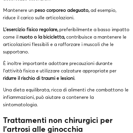
Mantenere un
peso corporeo adeguato,
ad esempio,
riduce il carico sulle articolazioni.
L’esercizio fisico regolare,
preferibilmente a basso impatto
come il
nuoto o la bicicletta,
contribuisce a mantenere le
articolazioni flessibili e a rafforzare i muscoli che le
supportano.
È inoltre importante adottare precauzioni durante
l’attività fisica e utilizzare calzature appropriate per
ridurre il rischio di traumi e lesioni
.
Una dieta equilibrata, ricca di alimenti che combattono le
infiammazioni, può aiutare a contenere la
sintomatologia.
Trattamenti non chirurgici per
l’artrosi alle ginocchia