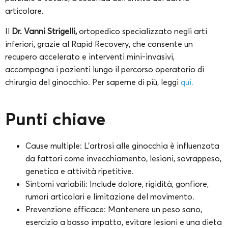
articolare.
Il
Dr. Vanni Strigelli,
ortopedico specializzato negli arti
inferiori, grazie al Rapid Recovery, che consente un
recupero accelerato e interventi mini-invasivi,
accompagna i pazienti lungo il percorso operatorio di
chirurgia del ginocchio. Per saperne di più, leggi
qui.
Punti chiave
Cause multiple: L’artrosi alle ginocchia è influenzata
da fattori come invecchiamento, lesioni, sovrappeso,
genetica e attività ripetitive.
Sintomi variabili: Include dolore, rigidità, gonfiore,
rumori articolari e limitazione del movimento.
Prevenzione efficace: Mantenere un peso sano,
esercizio a basso impatto, evitare lesioni e una dieta