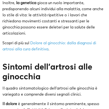
Inoltre,
la genetica
gioca un ruolo importante,
predisponendo alcuni individui alla malattia, come anche
lo stile di vita: le attività ripetitive o i lavori che
richiedono movimenti costanti e stressanti per le
ginocchia possono essere deleteri per la salute delle
articolazioni.
Scopri di più sul
Dolore al ginocchio: dalla diagnosi di
artrosi alla cura definitiva
.
Sintomi dell’artrosi alle
ginocchia
Il quadro sintomatologico dell’artrosi alle ginocchia è
variegato e comprende diversi segnali clinici.
Il dolore
è generalmente il sintomo preminente, spesso