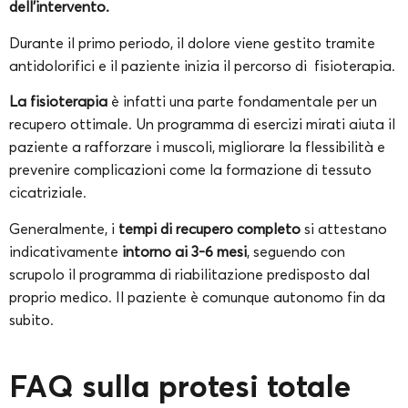
dell’intervento.
Durante il primo periodo, il dolore viene gestito tramite
antidolorifici e il paziente inizia il percorso di fisioterapia.
La fisioterapia
è infatti una parte fondamentale per un
recupero ottimale. Un programma di esercizi mirati aiuta il
paziente a rafforzare i muscoli, migliorare la flessibilità e
prevenire complicazioni come la formazione di tessuto
cicatriziale.
Generalmente, i
tempi di recupero completo
si attestano
indicativamente
intorno ai 3-6 mesi
, seguendo con
scrupolo il programma di riabilitazione predisposto dal
proprio medico. Il paziente è comunque autonomo fin da
subito.
FAQ sulla protesi totale