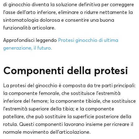
di ginocchio diventa la soluzione definitiva per correggere
l’asse dell’arto inferiore, eliminare o ridurre nettamente la
sintomatologia dolorosa e consentire una buona
funzionalità articolare.
Approfondisci leggendo
Protesi ginocchio di ultima
generazione, il futuro.
Componenti della protesi
La protesi del ginocchio è composta da tre parti principali:
la componente femorale, che sostituisce l’estremità
inferiore del femore; la componente tibiale, che sostituisce
l’estremità superiore della tibia; e la componente
patellare, che può sostituire la superficie posteriore della
rotula. Questi componenti lavorano insieme per ricreare il
normale movimento dell’articolazione.