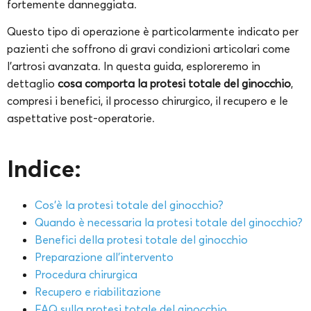
fortemente danneggiata.
Questo tipo di operazione è particolarmente indicato per
pazienti che soffrono di gravi condizioni articolari come
l’artrosi avanzata. In questa guida, esploreremo in
dettaglio
cosa comporta la protesi totale del ginocchio
,
compresi i benefici, il processo chirurgico, il recupero e le
aspettative post-operatorie.
Indice:
Cos’è la protesi totale del ginocchio?
Quando è necessaria la protesi totale del ginocchio?
Benefici della protesi totale del ginocchio
Preparazione all’intervento
Procedura chirurgica
Recupero e riabilitazione
FAQ sulla protesi totale del ginocchio