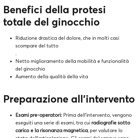
Benefici della protesi
totale del ginocchio
Riduzione drastica del dolore, che in molti casi
scompare del tutto
.
Netto miglioramento della mobilità e funzionalità
del ginocchio
Aumento della qualità della vita
Preparazione all’intervento
Esami pre-operatori:
Prima dell’intervento, vengono
eseguiti una serie di esami, tra cui
radiografie sotto
carico e la risonanza magnetica
, per valutare lo