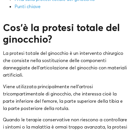
Punti chiave
Cos’è la protesi totale del
ginocchio?
La protesi totale del ginocchio è un intervento chirurgico
che consiste nella sostituzione delle componenti
danneggiate dell’articolazione del ginocchio con materiali
artificiali.
Viene utilizzata principalmente nell’artrosi
tricompartimentale di ginocchio, che interessa cioè la
parte inferiore del femore, la parte superiore della tibia e
la parte posteriore della rotula.
Quando le terapie conservative non riescono a controllare
i sintomi o la malattia è ormai troppo avanzata, la protesi