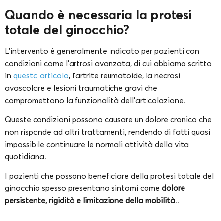
Quando è necessaria la protesi
totale del ginocchio?
L’intervento è generalmente indicato per pazienti con
condizioni come l’artrosi avanzata, di cui abbiamo scritto
in
questo articolo
, l’artrite reumatoide, la necrosi
avascolare e lesioni traumatiche gravi che
compromettono la funzionalità dell’articolazione.
Queste condizioni possono causare un dolore cronico che
non risponde ad altri trattamenti, rendendo di fatti quasi
impossibile continuare le normali attività della vita
quotidiana.
I pazienti che possono beneficiare della protesi totale del
ginocchio spesso presentano sintomi come
dolore
persistente, rigidità e limitazione della mobilità
..