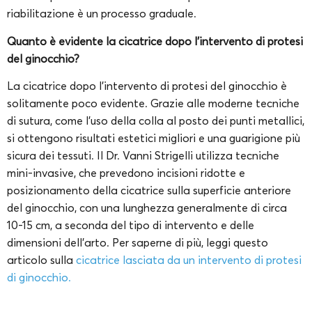
riabilitazione è un processo graduale.
Quanto è evidente la cicatrice dopo l’intervento di protesi
del ginocchio?
La cicatrice dopo l’intervento di protesi del ginocchio è
solitamente poco evidente. Grazie alle moderne tecniche
di sutura, come l’uso della colla al posto dei punti metallici,
si ottengono risultati estetici migliori e una guarigione più
sicura dei tessuti. Il Dr. Vanni Strigelli utilizza tecniche
mini-invasive, che prevedono incisioni ridotte e
posizionamento della cicatrice sulla superficie anteriore
del ginocchio, con una lunghezza generalmente di circa
10-15 cm, a seconda del tipo di intervento e delle
dimensioni dell’arto. Per saperne di più, leggi questo
articolo sulla
cicatrice lasciata da un intervento di protesi
di ginocchio.