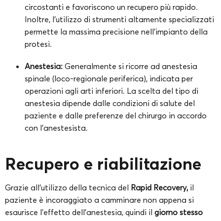
circostanti e favoriscono un recupero più rapido.
Inoltre, l’utilizzo di strumenti altamente specializzati
permette la massima precisione nell’impianto della
protesi.
Anestesia:
Generalmente si ricorre ad anestesia
spinale (loco-regionale periferica), indicata per
operazioni agli arti inferiori. La scelta del tipo di
anestesia dipende dalle condizioni di salute del
paziente e dalle preferenze del chirurgo in accordo
con l’anestesista.
Recupero e riabilitazione
Grazie all’utilizzo della tecnica del
Rapid Recovery,
il
paziente è incoraggiato a camminare non appena si
esaurisce l’effetto dell’anestesia, quindi il
giorno stesso