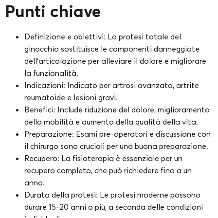
Punti chiave
Definizione e obiettivi: La protesi totale del
ginocchio sostituisce le componenti danneggiate
dell’articolazione per alleviare il dolore e migliorare
la funzionalità.
Indicazioni: Indicato per artrosi avanzata, artrite
reumatoide e lesioni gravi.
Benefici: Include riduzione del dolore, miglioramento
della mobilità e aumento della qualità della vita.
Preparazione: Esami pre-operatori e discussione con
il chirurgo sono cruciali per una buona preparazione.
Recupero: La fisioterapia è essenziale per un
recupero completo, che può richiedere fino a un
anno.
Durata della protesi: Le protesi moderne possono
durare 15-20 anni o più, a seconda delle condizioni