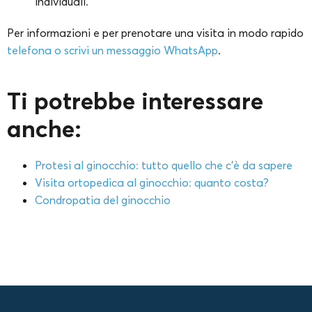
individuali.
Per informazioni e per prenotare una visita in modo rapido
telefona o scrivi un messaggio WhatsApp
.
Ti potrebbe interessare
anche:
Protesi al ginocchio: tutto quello che c’è da sapere
Visita ortopedica al ginocchio: quanto costa?
Condropatia del ginocchio