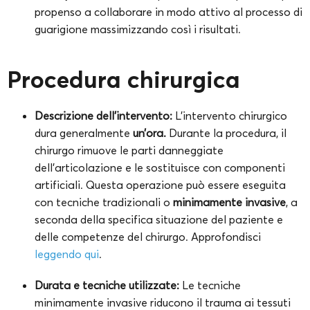
propenso a collaborare in modo attivo al processo di
guarigione massimizzando così i risultati.
Procedura chirurgica
Descrizione dell’intervento:
L’intervento chirurgico
dura generalmente
un’ora.
Durante la procedura, il
chirurgo rimuove le parti danneggiate
dell’articolazione e le sostituisce con componenti
artificiali. Questa operazione può essere eseguita
con tecniche tradizionali o
minimamente invasive
, a
seconda della specifica situazione del paziente e
delle competenze del chirurgo. Approfondisci
leggendo qui
.
Durata e tecniche utilizzate:
Le tecniche
minimamente invasive riducono il trauma ai tessuti