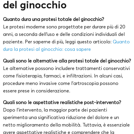
del ginocchio
Quanto dura una protesi totale del ginocchio?
Le protesi moderne sono progettate per durare più di 20
anni, a seconda dell’uso e delle condizioni individuali del
paziente. Per saperne di più, leggi questo articolo:
Quanto
dura la protesi al ginocchio: cosa sapere
Quali sono le alternative alla protesi totale del ginocchio?
Le alternative possono includere trattamenti conservativi
come fisioterapia, farmaci, e infiltrazioni. In alcuni casi,
procedure meno invasive come l’artroscopia possono
essere prese in considerazione.
Quali sono le aspettative realistiche post-intervento?
Dopo l’intervento, la maggior parte dei pazienti
sperimenta una significativa riduzione del dolore e un
netto miglioramento della mobilità. Tuttavia, è essenziale
avere aspettative realistiche e comprendere che la