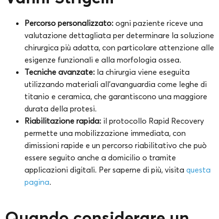
Percorso personalizzato:
ogni paziente riceve una
valutazione dettagliata per determinare la soluzione
chirurgica più adatta, con particolare attenzione alle
esigenze funzionali e alla morfologia ossea.
Tecniche avanzate:
la chirurgia viene eseguita
utilizzando materiali all’avanguardia come leghe di
titanio e ceramica, che garantiscono una maggiore
durata della protesi.
Riabilitazione rapida:
il protocollo Rapid Recovery
permette una mobilizzazione immediata, con
dimissioni rapide e un percorso riabilitativo che può
essere seguito anche a domicilio o tramite
applicazioni digitali. Per saperne di più, visita
questa
pagina
.
Quando considerare un