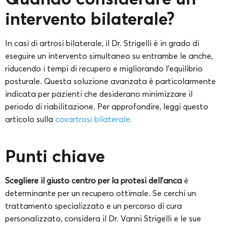
intervento bilaterale?
In casi di artrosi bilaterale, il Dr. Strigelli è in grado di
eseguire un intervento simultaneo su entrambe le anche,
riducendo i tempi di recupero e migliorando l’equilibrio
posturale. Questa soluzione avanzata è particolarmente
indicata per pazienti che desiderano minimizzare il
periodo di riabilitazione. Per approfondire, leggi questo
articolo sulla
coxartrosi bilaterale.
Punti chiave
Scegliere il giusto centro per la protesi dell’anca
è
determinante per un recupero ottimale. Se cerchi un
trattamento specializzato e un percorso di cura
personalizzato, considera il Dr. Vanni Strigelli e le sue