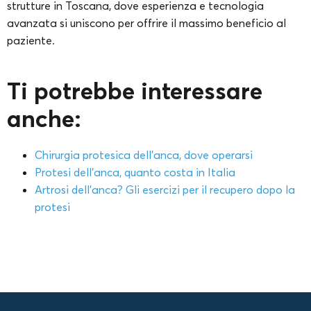
strutture in Toscana, dove esperienza e tecnologia
avanzata si uniscono per offrire il massimo beneficio al
paziente.
Ti potrebbe interessare
anche:
Chirurgia protesica dell’anca, dove operarsi
Protesi dell’anca, quanto costa in Italia
Artrosi dell’anca? Gli esercizi per il recupero dopo la
protesi