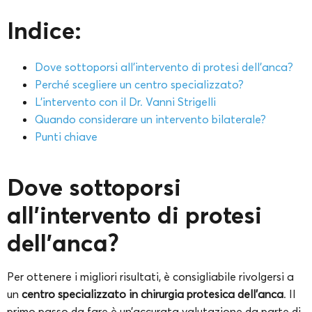
Indice:
Dove sottoporsi all’intervento di protesi dell’anca?
Perché scegliere un centro specializzato?
L’intervento con il Dr. Vanni Strigelli
Quando considerare un intervento bilaterale?
Punti chiave
Dove sottoporsi
all’intervento di protesi
dell’anca?
Per ottenere i migliori risultati, è consigliabile rivolgersi a
un
centro specializzato in chirurgia protesica dell’anca
. Il
primo passo da fare è un’accurata valutazione da parte di