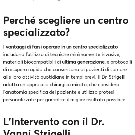
Perché scegliere un centro
specializzato?
I
vantaggi di farsi operare in un centro specializzato
includono l’utilizzo di tecniche minimamente invasive,
materiali biocompatibili di
ultima generazione,
e protocolli
di recupero rapido che consentono ai pazienti di tornare
alle loro attività quotidiane in tempi brevi. Il Dr. Strigelli
adotta un approccio chirurgico mirato, che considera
l’anatomia specifica del paziente e utilizza protesi
personalizzate per garantire il miglior risultato possibile.
L’Intervento con il Dr.
Vanni Strigelli