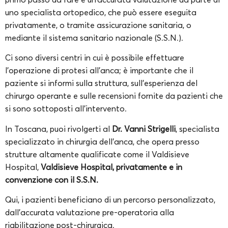
uno specialista ortopedico, che può essere eseguita
privatamente, o tramite assicurazione sanitaria, o
mediante il sistema sanitario nazionale (S.S.N.).
Ci sono diversi centri in cui è possibile effettuare
l’operazione di protesi all’anca; è importante che il
paziente si informi sulla struttura, sull’esperienza del
chirurgo operante e sulle recensioni fornite da pazienti che
si sono sottoposti all’intervento.
In Toscana, puoi rivolgerti al
Dr. Vanni Strigelli
, specialista
specializzato in chirurgia dell’anca, che opera presso
strutture altamente qualificate come il Valdisieve
Hospital,
Valdisieve Hospital, privatamente e in
convenzione con il S.S.N.
Qui, i pazienti beneficiano di un percorso personalizzato,
dall’accurata valutazione pre-operatoria alla
riabilitazione post-chirurgica.