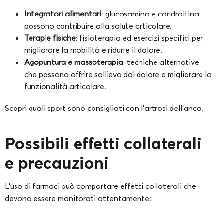
Integratori alimentari
: glucosamina e condroitina
possono contribuire alla salute articolare.
Terapie fisiche
: fisioterapia ed esercizi specifici per
migliorare la mobilità e ridurre il dolore.
Agopuntura e massoterapia
: tecniche alternative
che possono offrire sollievo dal dolore e migliorare la
funzionalità articolare.
Scopri quali sport sono consigliati con l’artrosi dell’anca.
Possibili effetti collaterali
e precauzioni
L’uso di farmaci può comportare effetti collaterali che
devono essere monitorati attentamente: