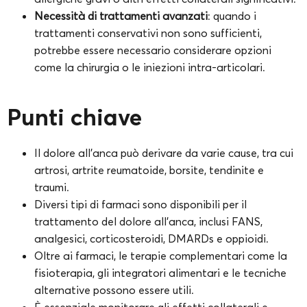
Necessità di trattamenti avanzati
: quando i
trattamenti conservativi non sono sufficienti,
potrebbe essere necessario considerare opzioni
come la chirurgia o le iniezioni intra-articolari.
Punti chiave
Il dolore all’anca può derivare da varie cause, tra cui
artrosi, artrite reumatoide, borsite, tendinite e
traumi.
Diversi tipi di farmaci sono disponibili per il
trattamento del dolore all’anca, inclusi FANS,
analgesici, corticosteroidi, DMARDs e oppioidi.
Oltre ai farmaci, le terapie complementari come la
fisioterapia, gli integratori alimentari e le tecniche
alternative possono essere utili.