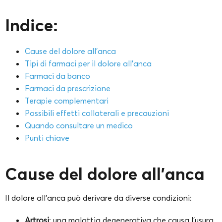
Indice:
Cause del dolore all’anca
Tipi di farmaci per il dolore all’anca
Farmaci da banco
Farmaci da prescrizione
Terapie complementari
Possibili effetti collaterali e precauzioni
Quando consultare un medico
Punti chiave
Cause del dolore all’anca
Il dolore all’anca può derivare da diverse condizioni:
Artrosi
: una malattia degenerativa che causa l’usura