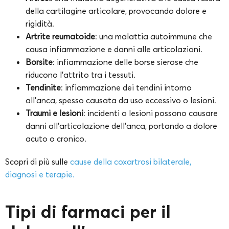
della cartilagine articolare, provocando dolore e
rigidità.
Artrite reumatoide
: una malattia autoimmune che
causa infiammazione e danni alle articolazioni.
Borsite
: infiammazione delle borse sierose che
riducono l’attrito tra i tessuti.
Tendinite
: infiammazione dei tendini intorno
all’anca, spesso causata da uso eccessivo o lesioni.
Traumi e lesioni
: incidenti o lesioni possono causare
danni all’articolazione dell’anca, portando a dolore
acuto o cronico.
Scopri di più sulle
cause della coxartrosi bilaterale,
diagnosi e terapie.
Tipi di farmaci per il