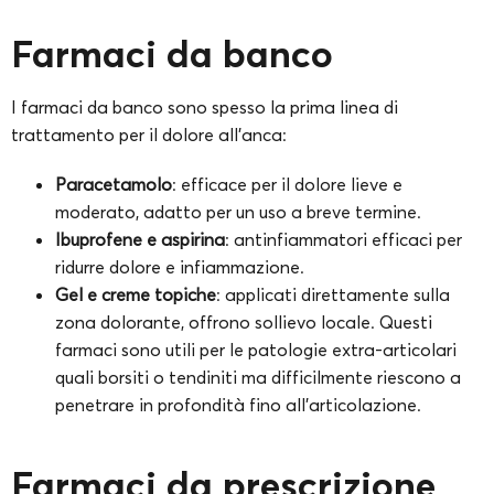
Farmaci da banco
I farmaci da banco sono spesso la prima linea di
trattamento per il dolore all’anca:
Paracetamolo
: efficace per il dolore lieve e
moderato, adatto per un uso a breve termine.
Ibuprofene e aspirina
: antinfiammatori efficaci per
ridurre dolore e infiammazione.
Gel e creme topiche
: applicati direttamente sulla
zona dolorante, offrono sollievo locale. Questi
farmaci sono utili per le patologie extra-articolari
quali borsiti o tendiniti ma difficilmente riescono a
penetrare in profondità fino all’articolazione.
Farmaci da prescrizione