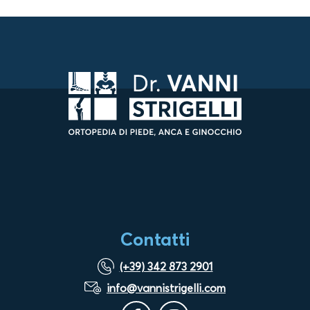
Contatti
(+39) 342 873 2901
info@vannistrigelli.com