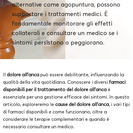
alternative come agopuntura, possono
supportare i trattamenti medici. È
fondamentale monitorare gli effetti
collaterali e consultare un medico se i
sintomi persistono o peggiorano.
Il
dolore all’anca
può essere debilitante, influenzando la
qualità della vita quotidiana. Conoscere i diversi
farmaci
disponibili per il trattamento del dolore all’anca
è
essenziale per una gestione efficace dei sintomi. In questo
articolo, esploreremo le
cause del dolore all’anca
, i vari tipi
di farmaci disponibili e come funzionano, oltre a
considerare le terapie complementari e quando è
necessario consultare un medico.