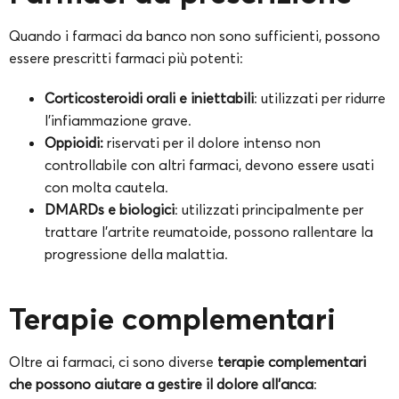
Quando i farmaci da banco non sono sufficienti, possono
essere prescritti farmaci più potenti:
Corticosteroidi orali e iniettabili
: utilizzati per ridurre
l’infiammazione grave.
Oppioidi:
riservati per il dolore intenso non
controllabile con altri farmaci, devono essere usati
con molta cautela.
DMARDs e biologici
: utilizzati principalmente per
trattare l’artrite reumatoide, possono rallentare la
progressione della malattia.
Terapie complementari
Oltre ai farmaci, ci sono diverse
terapie complementari
che possono aiutare a gestire il dolore all’anca
: