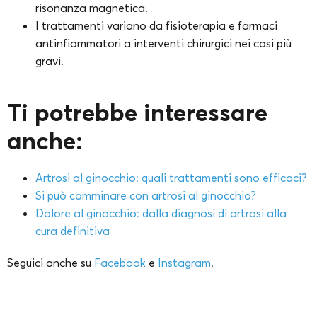
risonanza magnetica.
I trattamenti variano da fisioterapia e farmaci
antinfiammatori a interventi chirurgici nei casi più
gravi.
Ti potrebbe interessare
anche:
Artrosi al ginocchio: quali trattamenti sono efficaci?
Si può camminare con artrosi al ginocchio?
Dolore al ginocchio: dalla diagnosi di artrosi alla
cura definitiva
Seguici anche su
Facebook
e
Instagram
.