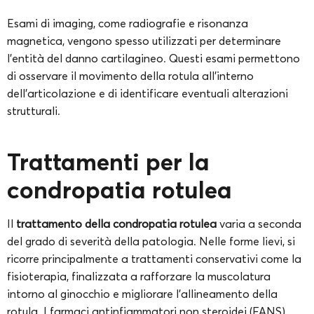
Esami di imaging, come radiografie e risonanza
magnetica, vengono spesso utilizzati per determinare
l’entità del danno cartilagineo. Questi esami permettono
di osservare il movimento della rotula all’interno
dell’articolazione e di identificare eventuali alterazioni
strutturali.
Trattamenti per la
condropatia rotulea
Il
trattamento della condropatia rotulea
varia a seconda
del grado di severità della patologia. Nelle forme lievi, si
ricorre principalmente a trattamenti conservativi come la
fisioterapia, finalizzata a rafforzare la muscolatura
intorno al ginocchio e migliorare l’allineamento della
rotula. I farmaci antinfiammatori non steroidei (FANS)