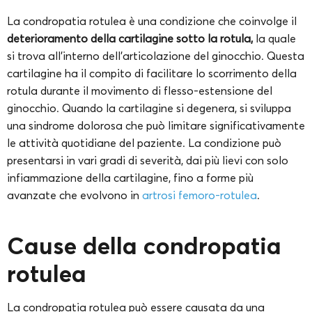
La condropatia rotulea è una condizione che coinvolge il
deterioramento della cartilagine sotto la rotula,
la quale
si trova all’interno dell’articolazione del ginocchio. Questa
cartilagine ha il compito di facilitare lo scorrimento della
rotula durante il movimento di flesso-estensione del
ginocchio. Quando la cartilagine si degenera, si sviluppa
una sindrome dolorosa che può limitare significativamente
le attività quotidiane del paziente. La condizione può
presentarsi in vari gradi di severità, dai più lievi con solo
infiammazione della cartilagine, fino a forme più
avanzate che evolvono in
artrosi femoro-rotulea
.
Cause della condropatia
rotulea
La condropatia rotulea può essere causata da una