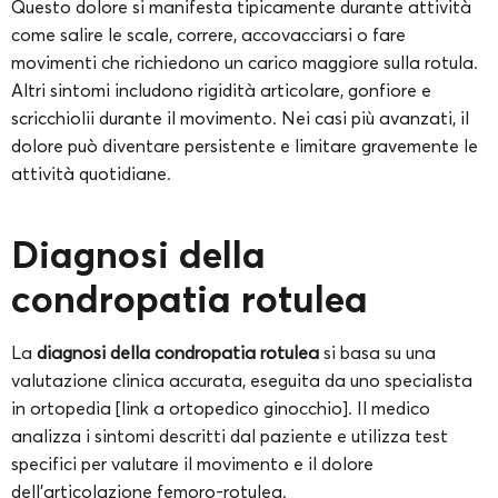
Questo dolore si manifesta tipicamente durante attività
come salire le scale, correre, accovacciarsi o fare
movimenti che richiedono un carico maggiore sulla rotula.
Altri sintomi includono rigidità articolare, gonfiore e
scricchiolii durante il movimento. Nei casi più avanzati, il
dolore può diventare persistente e limitare gravemente le
attività quotidiane.
Diagnosi della
condropatia rotulea
La
diagnosi della condropatia rotulea
si basa su una
valutazione clinica accurata, eseguita da uno specialista
in ortopedia [link a ortopedico ginocchio]. Il medico
analizza i sintomi descritti dal paziente e utilizza test
specifici per valutare il movimento e il dolore
dell’articolazione femoro-rotulea.