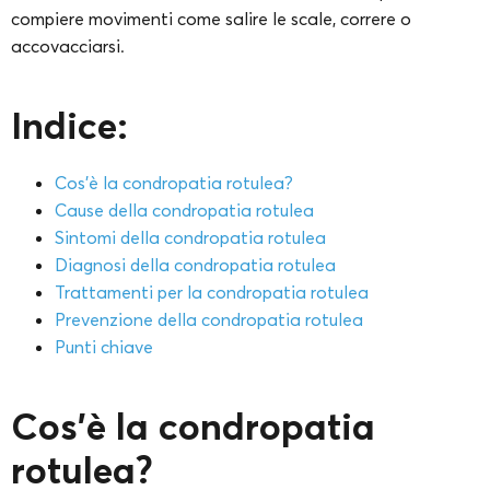
compiere movimenti come salire le scale, correre o
accovacciarsi.
Indice:
Cos’è la condropatia rotulea?
Cause della condropatia rotulea
Sintomi della condropatia rotulea
Diagnosi della condropatia rotulea
Trattamenti per la condropatia rotulea
Prevenzione della condropatia rotulea
Punti chiave
Cos’è la condropatia
rotulea?