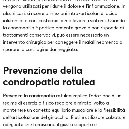
vengono utilizzati per ridurre il dolore e l’infiammazione. In
alcuni casi, si ricorre a iniezioni intra-articolari di acido
ialuronico o corticosteroidi per alleviare i sintomi. Quando
la condropatia è particolarmente grave o non risponde ai
trattamenti conservativi, può essere necessario un
intervento chirurgico per correggere il malallineamento o
riparare la cartilagine danneggiata.
Prevenzione della
condropatia rotulea
Prevenire la condropatia rotulea
implica l’adozione di un
regime di esercizio fisico regolare e mirato, volto a
mantenere un corretto equilibrio muscolare e la flessibilità
dell’articolazione del ginocchio. È utile utilizzare calzature
adeguate che forniscano il giusto supporto e