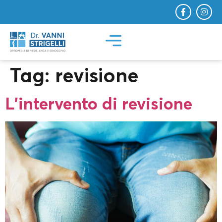
Tag:
revisione
L’intervento di revisione