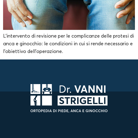
L’intervento di revisione per le complicanze delle protesi di
anca e ginocchio: le condizioni in cui si rende necessario e
l’obiettivo dell’operazione.