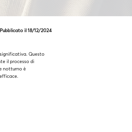
Pubblicato il 18/12/2024
 significativa. Questo
e il processo di
re notturno è
efficace.