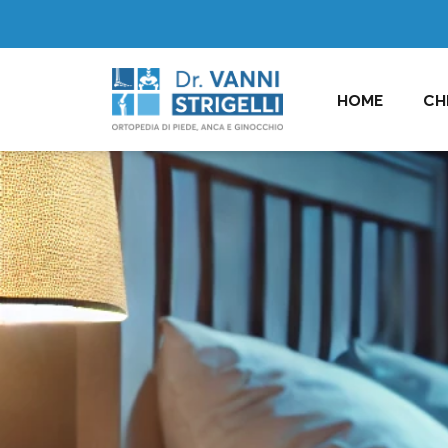
HOME
CH