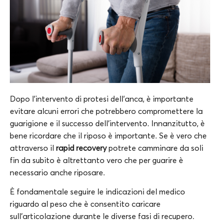
Dopo l’intervento di protesi dell’anca, è importante
evitare alcuni errori che potrebbero compromettere la
guarigione e il successo dell’intervento. Innanzitutto, è
bene ricordare che il riposo è importante. Se è vero che
attraverso il
rapid recovery
potrete camminare da soli
fin da subito è altrettanto vero che per guarire è
necessario anche riposare.
È fondamentale seguire le indicazioni del medico
riguardo al peso che è consentito caricare
sull’articolazione durante le diverse fasi di recupero.