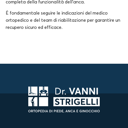
completa della funzionalità dell’anca.
È fondamentale seguire le indicazioni del medico
ortopedico e del team di riabilitazione per garantire un
recupero sicuro ed efficace.