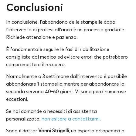
Conclusioni
In conclusione, l’abbandono delle stampelle dopo
l’intervento di protesi all’anca è un processo graduale.
Richiede attenzione e pazienza.
È fondamentale seguire le fasi di riabilitazione
consigliate dal medico ed evitare errori che potrebbero
compromettere il recupero.
Normalmente a 3 settimane dall’intervento è possibile
abbandonare 1 stampella mentre per abbandonare la
seconda servono 40-60 giorni. Vi sono pero’ numerose
eccezioni.
Se hai domande o necessiti di assistenza
personalizzata,
non esitare a contattarmi
.
Sono il dottor
Vanni
Strigelli
, un esperto ortopedico a