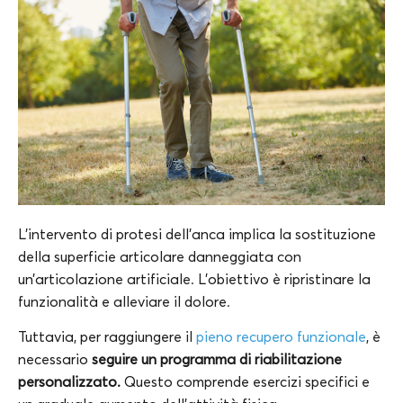
L’intervento di protesi dell’anca implica la sostituzione
della superficie articolare danneggiata con
un’articolazione artificiale. L’obiettivo è ripristinare la
funzionalità e alleviare il dolore.
Tuttavia, per raggiungere il
pieno recupero funzionale
, è
necessario
seguire un programma di riabilitazione
personalizzato.
Questo comprende esercizi specifici e