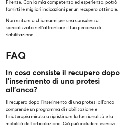
Firenze. Con la mia competenza ed esperienza, potrò
fornirti le migliori indicazioni per un recupero ottimale.
Non esitare a chiamarmi per una consulenza
specializzata nell’affrontare il tuo percorso di
riabilitazione.
FAQ
In cosa consiste il recupero dopo
l’inserimento di una protesi
all’anca?
Il recupero dopo l’inserimento di una protesi all’anca
comprende un programma di riabilitazione e
fisioterapia mirato a ripristinare la funzionalità e la
mobilità dell’articolazione. Ciò può includere esercizi