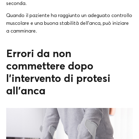
seconda.
Quando il paziente ha raggiunto un adeguato controllo
muscolare e una buona stabilità dell’anca, può iniziare
a camminare.
Errori da non
commettere dopo
l’intervento di protesi
all’anca