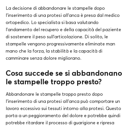
La decisione di abbandonare le stampelle dopo
l’inserimento di una protesi all’anca è presa dal medico
ortopedico. Lo specialista si basa valutando
l’andamento del recupero e della capacità del paziente
di sostenere il peso sull’articolazione. Di solito, le
stampelle vengono progressivamente eliminate man
mano che la forza, la stabilità e la capacità di
camminare senza dolore migliorano.
Cosa succede se si abbandonano
le stampelle troppo presto?
Abbandonare le stampelle troppo presto dopo
l’inserimento di una protesi all’anca può comportare un
lavoro eccessivo sui tessuti intorno alla protesi. Questo
porta a un peggioramento del dolore e potrebbe quindi
potrebbe ritardare il processo di guarigione e ripresa