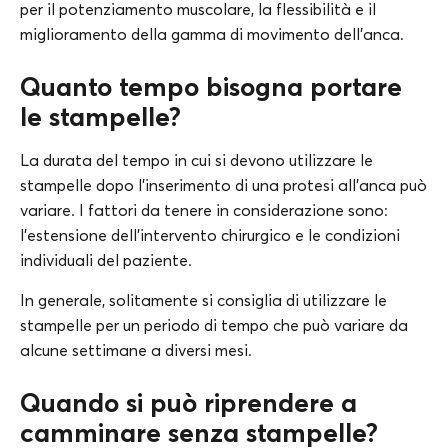
per il potenziamento muscolare, la flessibilità e il
miglioramento della gamma di movimento dell’anca.
Quanto tempo bisogna portare
le stampelle?
La durata del tempo in cui si devono utilizzare le
stampelle dopo l’inserimento di una protesi all’anca può
variare. I fattori da tenere in considerazione sono:
l’estensione dell’intervento chirurgico e le condizioni
individuali del paziente.
In generale, solitamente si consiglia di utilizzare le
stampelle per un periodo di tempo che può variare da
alcune settimane a diversi mesi.
Quando si può riprendere a
camminare senza stampelle?