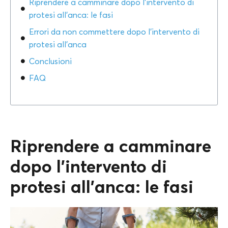
Riprendere a camminare dopo l’intervento di
protesi all’anca: le fasi
Errori da non commettere dopo l’intervento di
protesi all’anca
Conclusioni
FAQ
Riprendere a camminare
dopo l’intervento di
protesi all’anca: le fasi