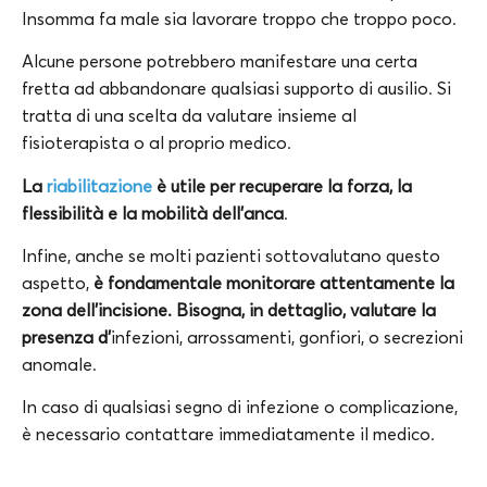
Insomma fa male sia lavorare troppo che troppo poco.
Alcune persone potrebbero manifestare una certa
fretta ad abbandonare qualsiasi supporto di ausilio. Si
tratta di una scelta da valutare insieme al
fisioterapista o al proprio medico.
La
riabilitazione
è utile per recuperare la forza, la
flessibilità e la mobilità dell’anca
.
Infine, anche se molti pazienti sottovalutano questo
aspetto,
è fondamentale monitorare attentamente la
zona dell’incisione. Bisogna, in dettaglio, valutare la
presenza d’
infezioni, arrossamenti, gonfiori, o secrezioni
anomale.
In caso di qualsiasi segno di infezione o complicazione,
è necessario contattare immediatamente il medico.