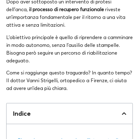
Dopo aver sottoposto un intervento di protesi
dell’anca,
il processo di recupero funzionale
riveste
un’importanza fondamentale per il ritorno a una vita
attiva e senza limitazioni.
L’obiettivo principale è quello di riprendere a camminare
in modo autonomo, senza l’ausilio delle stampelle.
Bisogna però seguire un percorso di riabilitazione
adeguato.
Come si raggiunge questo traguardo? In quanto tempo?
Il dottor Vanni Strigelli, ortopedico a Firenze, ci aiuta
ad avere un’idea più chiara.
Indice