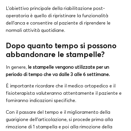
L’obiettivo principale della riabilitazione post-
operatoria è quello di ripristinare la funzionalità
dell’anca e consentire al paziente di riprendere le
normali attività quotidiane.
Dopo quanto tempo si possono
abbandonare le stampelle?
In genere,
le stampelle vengono utilizzate per un
periodo di tempo che va dalle 3 alle 6 settimane.
È importante ricordare che il medico ortopedico e il
fisioterapista valuteranno attentamente il paziente e
forniranno indicazioni specifiche.
Con il passare del tempo e il miglioramento della
guarigione dell’articolazione, si procede prima alla
rimozione di 1 stampella e poi alla rimozione della