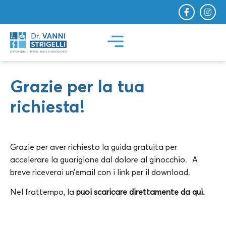
Grazie per la tua
richiesta!
Grazie per aver richiesto la guida gratuita per
accelerare la guarigione dal dolore al ginocchio. A
breve riceverai un’email con i link per il download.
Nel frattempo, la
puoi scaricare direttamente da qui.