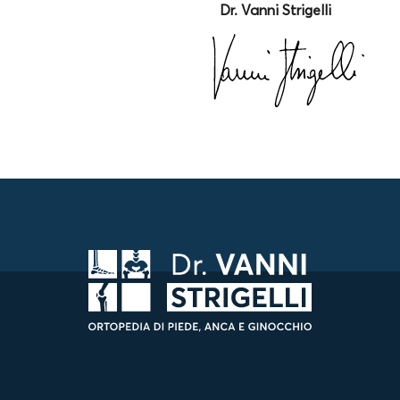
Dr. Vanni Strigelli