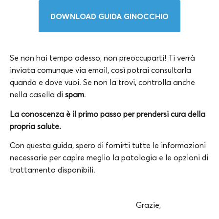
DOWNLOAD GUIDA GINOCCHIO
Se non hai tempo adesso, non preoccuparti! Ti verrà
inviata comunque via email, così potrai consultarla
quando e dove vuoi. Se non la trovi, controlla anche
nella casella di
spam
.
La conoscenza è il primo passo per prendersi cura della
propria salute.
Con questa guida, spero di fornirti tutte le informazioni
necessarie per capire meglio la patologia e le opzioni di
trattamento disponibili.
Grazie,