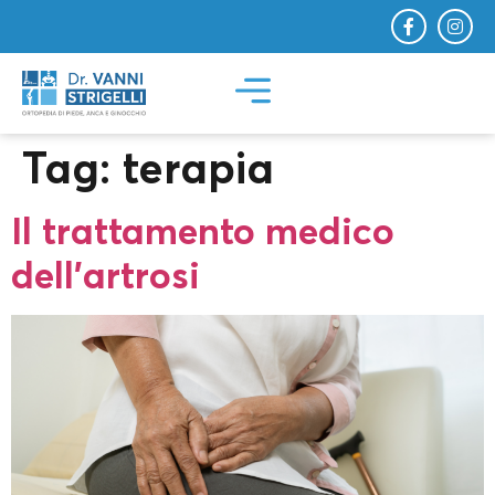
Tag:
terapia
Il trattamento medico
dell’artrosi