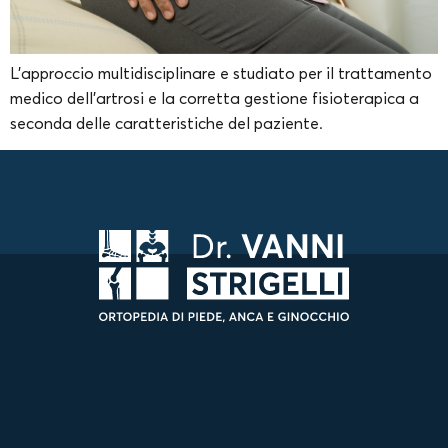
L’approccio multidisciplinare e studiato per il trattamento
medico dell’artrosi e la corretta gestione fisioterapica a
seconda delle caratteristiche del paziente.