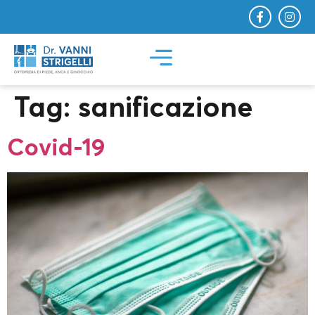
Tag:
sanificazione
Covid-19