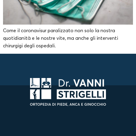
Come il coronavisur paralizzato non solo la nostra
quotidianità e le nostre vite, ma anche gli interventi
chirurgigi degli ospedali.