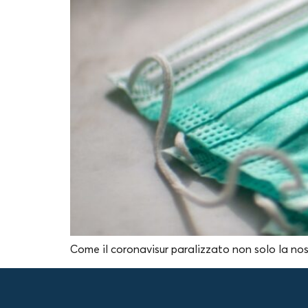
Come il coronavisur paralizzato non solo la nostr