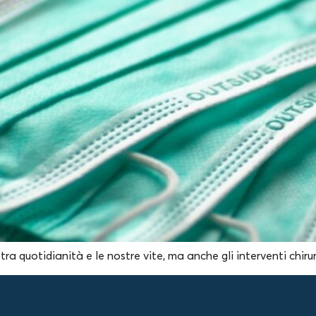
a quotidianità e le nostre vite, ma anche gli interventi chirur