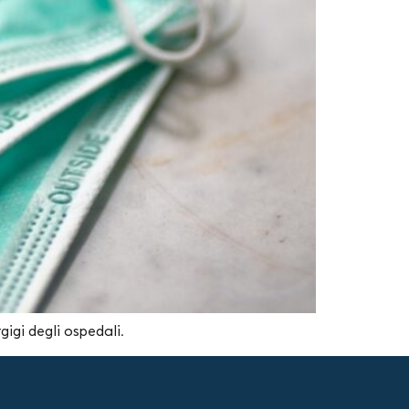
gigi degli ospedali.