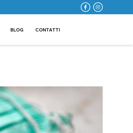
BLOG
CONTATTI