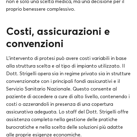
non è solo una scelta medica, ma una decisione per il
proprio benessere complessivo.
Costi, assicurazioni e
convenzioni
L’intervento di protesi può avere costi variabili in base
alla struttura scelta e al tipo di impianto utilizzato. Il
Dott. Strigelli opera sia in regime privato sia in strutture
convenzionate con i principali fondi assicurativi e il
Servizio Sanitario Nazionale. Questo consente al
paziente di accedere a cure di alto livello, contenendo i
costi o azzerandoli in presenza di una copertura
assicurativa adeguata. Lo staff del Dott. Strigelli offre
assistenza completa nella gestione delle pratiche
burocratiche e nella scelta delle soluzioni più adatte
alle proprie esigenze economiche.