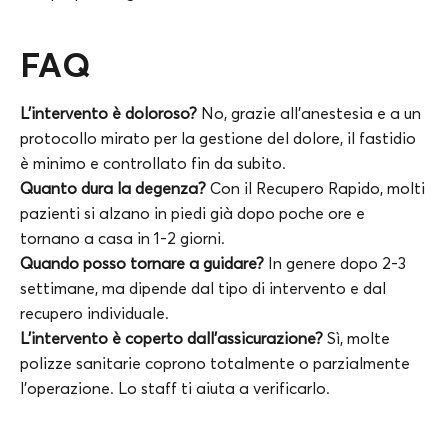
FAQ
L’intervento è doloroso?
No, grazie all’anestesia e a un
protocollo mirato per la gestione del dolore, il fastidio
è minimo e controllato fin da subito.
Quanto dura la degenza?
Con il Recupero Rapido, molti
pazienti si alzano in piedi già dopo poche ore e
tornano a casa in 1-2 giorni.
Quando posso tornare a guidare?
In genere dopo 2-3
settimane, ma dipende dal tipo di intervento e dal
recupero individuale.
L’intervento è coperto dall’assicurazione?
Sì, molte
polizze sanitarie coprono totalmente o parzialmente
l’operazione. Lo staff ti aiuta a verificarlo.