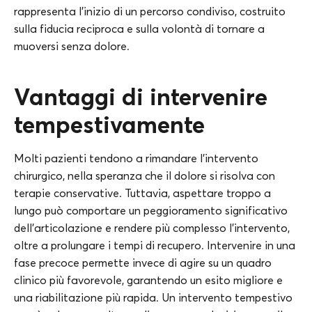
rappresenta l’inizio di un percorso condiviso, costruito
sulla fiducia reciproca e sulla volontà di tornare a
muoversi senza dolore.
Vantaggi di intervenire
tempestivamente
Molti pazienti tendono a rimandare l’intervento
chirurgico, nella speranza che il dolore si risolva con
terapie conservative. Tuttavia, aspettare troppo a
lungo può comportare un peggioramento significativo
dell’articolazione e rendere più complesso l’intervento,
oltre a prolungare i tempi di recupero. Intervenire in una
fase precoce permette invece di agire su un quadro
clinico più favorevole, garantendo un esito migliore e
una riabilitazione più rapida. Un intervento tempestivo