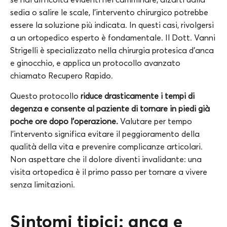
sedia o salire le scale, l’intervento chirurgico potrebbe
essere la soluzione più indicata. In questi casi, rivolgersi
a un ortopedico esperto è fondamentale. Il Dott. Vanni
Strigelli è specializzato nella chirurgia protesica d’anca
e ginocchio, e applica un protocollo avanzato
chiamato Recupero Rapido.
Questo protocollo
riduce drasticamente i tempi di
degenza e consente al paziente di tornare in piedi già
poche ore dopo l’operazione.
Valutare per tempo
l’intervento significa evitare il peggioramento della
qualità della vita e prevenire complicanze articolari.
Non aspettare che il dolore diventi invalidante: una
visita ortopedica è il primo passo per tornare a vivere
senza limitazioni.
Sintomi tipici: anca e