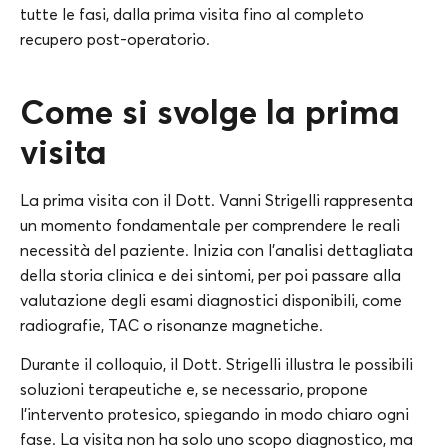
tutte le fasi, dalla prima visita fino al completo
recupero post-operatorio.
Come si svolge la prima
visita
La prima visita con il Dott. Vanni Strigelli rappresenta
un momento fondamentale per comprendere le reali
necessità del paziente. Inizia con l’analisi dettagliata
della storia clinica e dei sintomi, per poi passare alla
valutazione degli esami diagnostici disponibili, come
radiografie, TAC o risonanze magnetiche.
Durante il colloquio, il Dott. Strigelli illustra le possibili
soluzioni terapeutiche e, se necessario, propone
l’intervento protesico, spiegando in modo chiaro ogni
fase. La visita non ha solo uno scopo diagnostico, ma