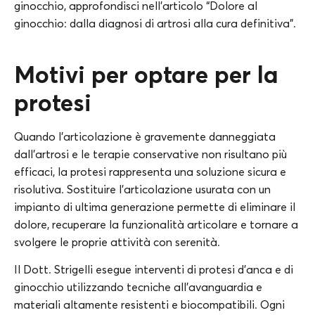
ginocchio, approfondisci nell’articolo “Dolore al
ginocchio: dalla diagnosi di artrosi alla cura definitiva”.
Motivi per optare per la
protesi
Quando l’articolazione è gravemente danneggiata
dall’artrosi e le terapie conservative non risultano più
efficaci, la protesi rappresenta una soluzione sicura e
risolutiva. Sostituire l’articolazione usurata con un
impianto di ultima generazione permette di eliminare il
dolore, recuperare la funzionalità articolare e tornare a
svolgere le proprie attività con serenità.
Il Dott. Strigelli esegue interventi di protesi d’anca e di
ginocchio utilizzando tecniche all’avanguardia e
materiali altamente resistenti e biocompatibili. Ogni