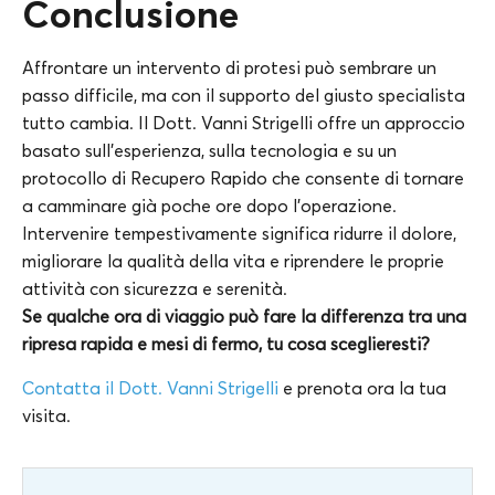
Conclusione
Affrontare un intervento di protesi può sembrare un
passo difficile, ma con il supporto del giusto specialista
tutto cambia. Il Dott. Vanni Strigelli offre un approccio
basato sull’esperienza, sulla tecnologia e su un
protocollo di Recupero Rapido che consente di tornare
a camminare già poche ore dopo l’operazione.
Intervenire tempestivamente significa ridurre il dolore,
migliorare la qualità della vita e riprendere le proprie
attività con sicurezza e serenità.
Se qualche ora di viaggio può fare la differenza tra una
ripresa rapida e mesi di fermo, tu cosa sceglieresti?
Contatta il Dott. Vanni Strigelli
e prenota ora la tua
visita.