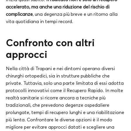
accelerato, ma anche una riduzione del rischio di
complicanze
, una degenza più breve e un ritorno alla
vita quotidiana in tempi record.
Confronto con altri
approcci
Nella città di Trapani e nei dintorni operano diversi
chirurghi ortopedici, sia in strutture pubbliche che
private. Tuttavia, solo una parte limitata di essi adotta
protocolli innovativi come il Recupero Rapido. In molte
realtà sanitarie si ricorre ancora a tecniche più
tradizionali, che prevedono degenze ospedaliere
prolungate, tempi di recupero lunghi e una riabilitazione
più lenta. Confrontare le diverse opzioni è il modo
migliore per evitare approcci datati e scegliere una