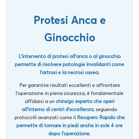
Protesi Anca e
Ginocchio
L’intervento di protesi all’anca o al ginocchio
permette di risolvere patologie invalidanti come
l’artrosi e la necrosi ossea.
Per garantire risultati eccellenti e affrontare
l’operazione in piena sicurezza, è fondamentale
affidarsi a un
chirurgo esperto che operi
all’interno di centri d’eccellenza
, seguendo
protocolli avanzati come il
Recupero Rapido che
permette di tornare in piedi anche in sole 4 ore
dopo l’operazione.