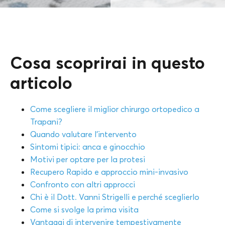
Cosa scoprirai in questo
articolo
Come scegliere il miglior chirurgo ortopedico a
Trapani?
Quando valutare l’intervento
Sintomi tipici: anca e ginocchio
Motivi per optare per la protesi
Recupero Rapido e approccio mini-invasivo
Confronto con altri approcci
Chi è il Dott. Vanni Strigelli e perché sceglierlo
Come si svolge la prima visita
Vantaggi di intervenire tempestivamente