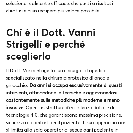
soluzione realmente efficace, che punti a risultati
duraturi e a un recupero più veloce possibile.
Chi è il Dott. Vanni
Strigelli e perché
sceglierlo
Il Dott. Vanni Strigelli è un chirurgo ortopedico
specializzato nella chirurgia protesica di anca e
ginocchio.
Da anni si occupa esclusivamente di questi
interventi, affinandone le tecniche e aggiornandosi
costantemente sulle metodiche più moderne e meno
invasive
. Opera in strutture d’eccellenza dotate di
tecnologie 4.0, che garantiscono massima precisione,
sicurezza e comfort per il paziente. Il suo approccio non
si limita alla sala operatoria: segue ogni paziente in