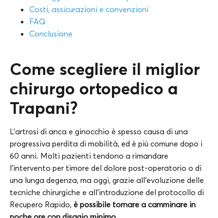
Costi, assicurazioni e convenzioni
FAQ
Conclusione
Come scegliere il miglior
chirurgo ortopedico a
Trapani?
L’artrosi di anca e ginocchio è spesso causa di una
progressiva perdita di mobilità, ed è più comune dopo i
60 anni. Molti pazienti tendono a rimandare
l’intervento per timore del dolore post-operatorio o di
una lunga degenza, ma oggi, grazie all’evoluzione delle
tecniche chirurgiche e all’introduzione del protocollo di
Recupero Rapido,
è possibile tornare a camminare in
poche ore con disagio minimo.