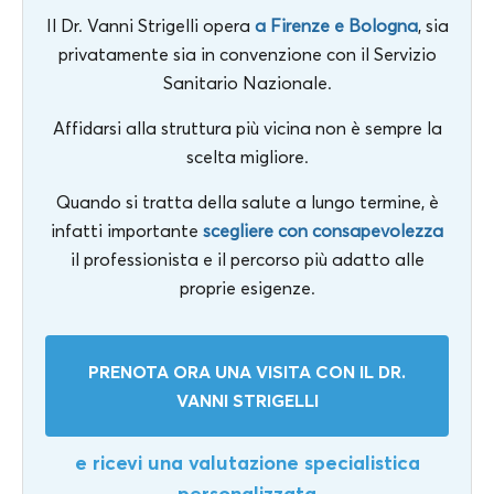
Il Dr. Vanni Strigelli opera
a Firenze e Bologna
, sia
privatamente sia in convenzione con il Servizio
Sanitario Nazionale.
Affidarsi alla struttura più vicina non è sempre la
scelta migliore.
Quando si tratta della salute a lungo termine, è
infatti importante
scegliere con consapevolezza
il professionista e il percorso più adatto alle
proprie esigenze.
PRENOTA ORA UNA VISITA CON IL DR.
VANNI STRIGELLI
e ricevi una valutazione specialistica
personalizzata