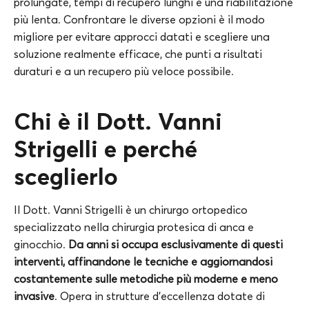
prolungate, tempi di recupero lunghi e una riabilitazione
più lenta. Confrontare le diverse opzioni è il modo
migliore per evitare approcci datati e scegliere una
soluzione realmente efficace, che punti a risultati
duraturi e a un recupero più veloce possibile.
Chi è il Dott. Vanni
Strigelli e perché
sceglierlo
Il Dott. Vanni Strigelli è un chirurgo ortopedico
specializzato nella chirurgia protesica di anca e
ginocchio.
Da anni si occupa esclusivamente di questi
interventi, affinandone le tecniche e aggiornandosi
costantemente sulle metodiche più moderne e meno
invasive
. Opera in strutture d’eccellenza dotate di