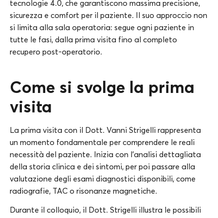
tecnologie 4.0, che garantiscono massima precisione,
sicurezza e comfort per il paziente. Il suo approccio non
si limita alla sala operatoria: segue ogni paziente in
tutte le fasi, dalla prima visita fino al completo
recupero post-operatorio.
Come si svolge la prima
visita
La prima visita con il Dott. Vanni Strigelli rappresenta
un momento fondamentale per comprendere le reali
necessità del paziente. Inizia con l’analisi dettagliata
della storia clinica e dei sintomi, per poi passare alla
valutazione degli esami diagnostici disponibili, come
radiografie, TAC o risonanze magnetiche.
Durante il colloquio, il Dott. Strigelli illustra le possibili