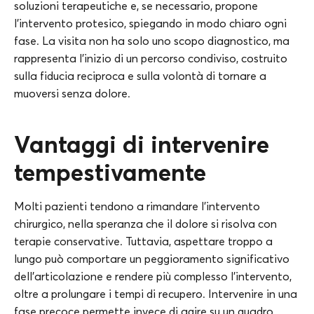
soluzioni terapeutiche e, se necessario, propone
l’intervento protesico, spiegando in modo chiaro ogni
fase. La visita non ha solo uno scopo diagnostico, ma
rappresenta l’inizio di un percorso condiviso, costruito
sulla fiducia reciproca e sulla volontà di tornare a
muoversi senza dolore.
Vantaggi di intervenire
tempestivamente
Molti pazienti tendono a rimandare l’intervento
chirurgico, nella speranza che il dolore si risolva con
terapie conservative. Tuttavia, aspettare troppo a
lungo può comportare un peggioramento significativo
dell’articolazione e rendere più complesso l’intervento,
oltre a prolungare i tempi di recupero. Intervenire in una
fase precoce permette invece di agire su un quadro