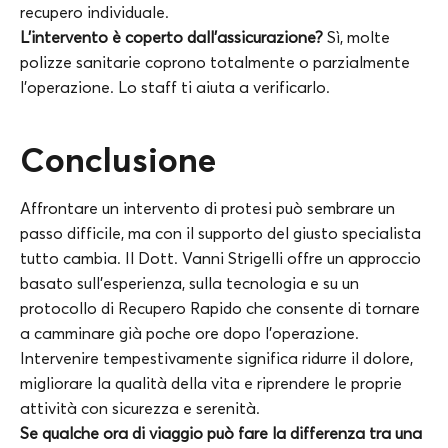
recupero individuale.
L’intervento è coperto dall’assicurazione?
Sì, molte
polizze sanitarie coprono totalmente o parzialmente
l’operazione. Lo staff ti aiuta a verificarlo.
Conclusione
Affrontare un intervento di protesi può sembrare un
passo difficile, ma con il supporto del giusto specialista
tutto cambia. Il Dott. Vanni Strigelli offre un approccio
basato sull’esperienza, sulla tecnologia e su un
protocollo di Recupero Rapido che consente di tornare
a camminare già poche ore dopo l’operazione.
Intervenire tempestivamente significa ridurre il dolore,
migliorare la qualità della vita e riprendere le proprie
attività con sicurezza e serenità.
Se qualche ora di viaggio può fare la differenza tra una