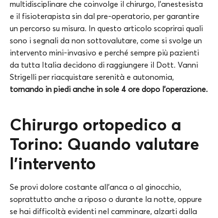
multidisciplinare che coinvolge il chirurgo, l’anestesista
e il fisioterapista sin dal pre-operatorio, per garantire
un percorso su misura. In questo articolo scoprirai quali
sono i segnali da non sottovalutare, come si svolge un
intervento mini-invasivo e perché sempre più pazienti
da tutta Italia decidono di raggiungere il Dott. Vanni
Strigelli per riacquistare serenità e autonomia,
tornando in piedi anche in sole 4 ore dopo l’operazione.
Chirurgo ortopedico a
Torino: Quando valutare
l’intervento
Se provi dolore costante all’anca o al ginocchio,
soprattutto anche a riposo o durante la notte, oppure
se hai difficoltà evidenti nel camminare, alzarti dalla