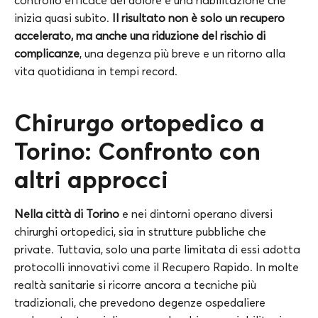
inizia quasi subito.
Il risultato non è solo un recupero
accelerato, ma anche una riduzione del rischio di
complicanze
, una degenza più breve e un ritorno alla
vita quotidiana in tempi record.
Chirurgo ortopedico a
Torino: Confronto con
altri approcci
Nella città di Torino
e nei dintorni operano diversi
chirurghi ortopedici, sia in strutture pubbliche che
private. Tuttavia, solo una parte limitata di essi adotta
protocolli innovativi come il Recupero Rapido. In molte
realtà sanitarie si ricorre ancora a tecniche più
tradizionali, che prevedono degenze ospedaliere