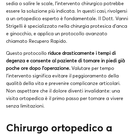
sedia o salire le scale, l’intervento chirurgico potrebbe
essere la soluzione più indicata. In questi casi, rivolgersi
a un ortopedico esperto è fondamentale. Il Dott. Vanni
Strigelli è specializzato nella chirurgia protesica d’anca
e ginocchio, e applica un protocollo avanzato
chiamato Recupero Rapido.
Questo protocollo
riduce drasticamente i tempi di
degenza e consente al paziente di tornare in piedi già
poche ore dopo l’operazione.
Valutare per tempo
l’intervento significa evitare il peggioramento della
qualità della vita e prevenire complicanze articolari.
Non aspettare che il dolore diventi invalidante: una
visita ortopedica è il primo passo per tornare a vivere
senza limitazioni.
Chirurgo ortopedico a