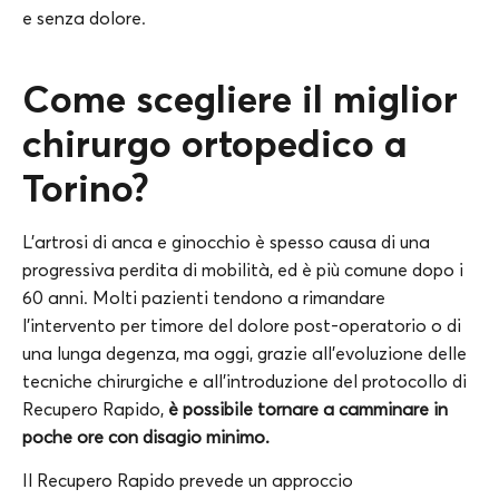
e senza dolore.
Come scegliere il miglior
chirurgo ortopedico a
Torino?
L’artrosi di anca e ginocchio è spesso causa di una
progressiva perdita di mobilità, ed è più comune dopo i
60 anni. Molti pazienti tendono a rimandare
l’intervento per timore del dolore post-operatorio o di
una lunga degenza, ma oggi, grazie all’evoluzione delle
tecniche chirurgiche e all’introduzione del protocollo di
Recupero Rapido,
è possibile tornare a camminare in
poche ore con disagio minimo.
Il Recupero Rapido prevede un approccio