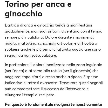
Torino per anca e
ginocchio
L’artrosi di anca e ginocchio tende a manifestarsi
gradualmente, ma i suoi sintomi diventano con il tempo
sempre più invalidanti. Dolore durante i movimenti,
rigidità mattutina, scricchiolii articolari e difficoltà a
svolgere anche le più semplici attività quotidiane sono
segnali da non sottovalutare.
In particolare, il dolore localizzato nella zona inguinale
(per l’anca) o attorno alla rotula (per il ginocchio) che
peggiora dopo sforzi o resta anche a riposo, è spesso
indicativo di artrosi avanzata. Trascurare questi segnali
può compromettere il successo dell’intervento e
allungare i tempi di recupero.
Per questo è fondamentale rivolgersi tempestivamente