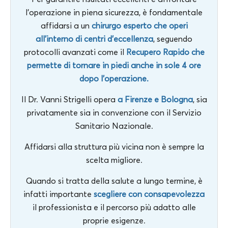
l’operazione in piena sicurezza, è fondamentale
affidarsi a un
chirurgo esperto che operi
all’interno di centri d’eccellenza
, seguendo
protocolli avanzati come il
Recupero Rapido che
permette di tornare in piedi anche in sole 4 ore
dopo l’operazione.
Il Dr. Vanni Strigelli opera
a Firenze e Bologna
, sia
privatamente sia in convenzione con il Servizio
Sanitario Nazionale.
Affidarsi alla struttura più vicina non è sempre la
scelta migliore.
Quando si tratta della salute a lungo termine, è
infatti importante
scegliere con consapevolezza
il professionista e il percorso più adatto alle
proprie esigenze.