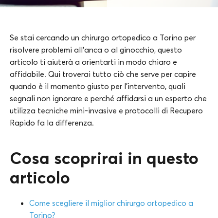
Se stai cercando un chirurgo ortopedico a Torino per
risolvere problemi all’anca o al ginocchio, questo
articolo ti aiuterà a orientarti in modo chiaro e
affidabile. Qui troverai tutto ciò che serve per capire
quando è il momento giusto per l’intervento, quali
segnali non ignorare e perché affidarsi a un esperto che
utilizza tecniche mini-invasive e protocolli di Recupero
Rapido fa la differenza.
Cosa scoprirai in questo
articolo
Come scegliere il miglior chirurgo ortopedico a
Torino?