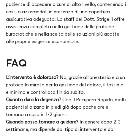
paziente di accedere a cure di alto livello, contenendo i
costi o azzerandoli in presenza di una copertura
assicurativa adeguata. Lo staff del Dott. Strigelli offre
assistenza completa nella gestione delle pratiche
burocratiche e nella scelta delle soluzioni più adatte
alle proprie esigenze economiche.
FAQ
L’intervento è doloroso?
No, grazie all’anestesia e a un
protocollo mirato per la gestione del dolore, il fastidio
è minimo e controllato fin da subito.
Quanto dura la degenza?
Con il Recupero Rapido, molti
pazienti si alzano in piedi già dopo poche ore e
tornano a casa in 1-2 giorni.
Quando posso tornare a guidare?
In genere dopo 2-3
settimane, ma dipende dal tipo di intervento e dal