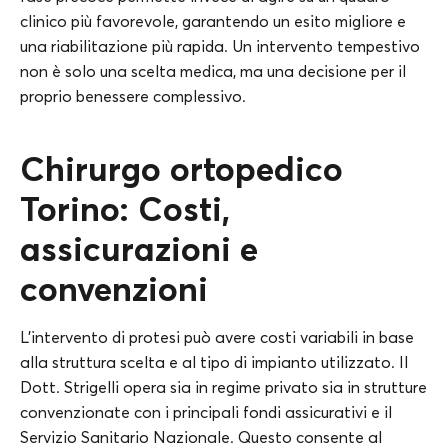
clinico più favorevole, garantendo un esito migliore e
una riabilitazione più rapida. Un intervento tempestivo
non è solo una scelta medica, ma una decisione per il
proprio benessere complessivo.
Chirurgo ortopedico
Torino: Costi,
assicurazioni e
convenzioni
L’intervento di protesi può avere costi variabili in base
alla struttura scelta e al tipo di impianto utilizzato. Il
Dott. Strigelli opera sia in regime privato sia in strutture
convenzionate con i principali fondi assicurativi e il
Servizio Sanitario Nazionale. Questo consente al