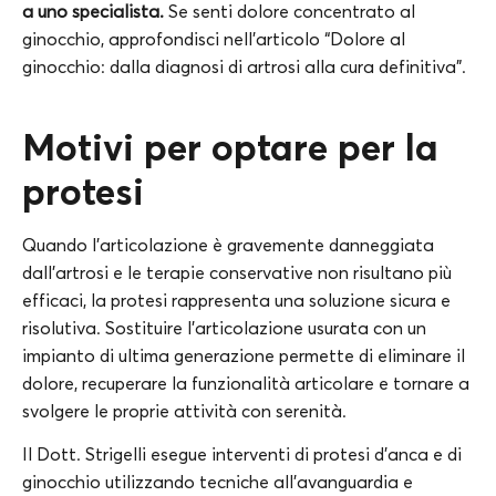
a uno specialista.
Se senti dolore concentrato al
ginocchio, approfondisci nell’articolo “Dolore al
ginocchio: dalla diagnosi di artrosi alla cura definitiva”.
Motivi per optare per la
protesi
Quando l’articolazione è gravemente danneggiata
dall’artrosi e le terapie conservative non risultano più
efficaci, la protesi rappresenta una soluzione sicura e
risolutiva. Sostituire l’articolazione usurata con un
impianto di ultima generazione permette di eliminare il
dolore, recuperare la funzionalità articolare e tornare a
svolgere le proprie attività con serenità.
Il Dott. Strigelli esegue interventi di protesi d’anca e di
ginocchio utilizzando tecniche all’avanguardia e