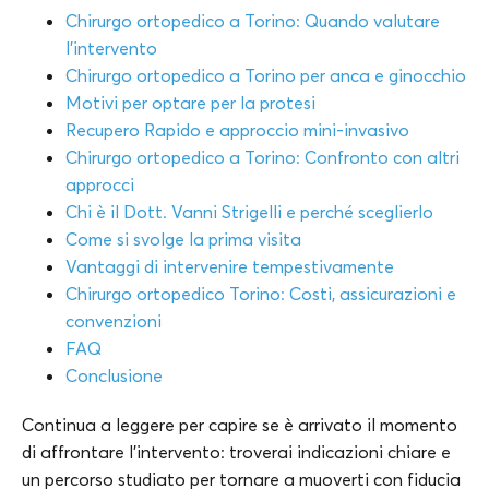
Chirurgo ortopedico a Torino: Quando valutare
l’intervento
Chirurgo ortopedico a
Torino
per anca e ginocchio
Motivi per optare per la protesi
Recupero Rapido e approccio mini-invasivo
Chirurgo ortopedico a
Torino: Confronto con altri
approcci
Chi è il Dott. Vanni Strigelli e perché sceglierlo
Come si svolge la prima visita
Vantaggi di intervenire tempestivamente
Chirurgo ortopedico
Torino
: Costi, assicurazioni e
convenzioni
FAQ
Conclusione
Continua a leggere per capire se è arrivato il momento
di affrontare l’intervento: troverai indicazioni chiare e
un percorso studiato per tornare a muoverti con fiducia