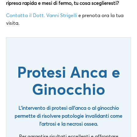
ripresa rapida e mesi di fermo, tu cosa sceglieresti?
Contatta il Dott. Vanni Strigelli
e prenota ora la tua
visita.
Protesi Anca e
Ginocchio
L’intervento di protesi all’anca o al ginocchio
permette di risolvere patologie invalidanti come
l’artrosi e la necrosi ossea.
Per garantire risultati eccellenti e affrontare