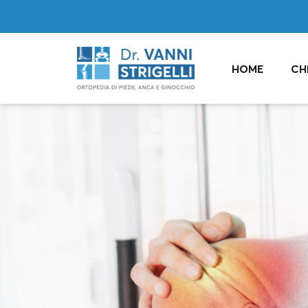
HOME
CH