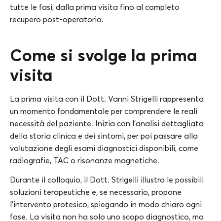
tutte le fasi, dalla prima visita fino al completo
recupero post-operatorio.
Come si svolge la prima
visita
La prima visita con il Dott. Vanni Strigelli rappresenta
un momento fondamentale per comprendere le reali
necessità del paziente. Inizia con l’analisi dettagliata
della storia clinica e dei sintomi, per poi passare alla
valutazione degli esami diagnostici disponibili, come
radiografie, TAC o risonanze magnetiche.
Durante il colloquio, il Dott. Strigelli illustra le possibili
soluzioni terapeutiche e, se necessario, propone
l’intervento protesico, spiegando in modo chiaro ogni
fase. La visita non ha solo uno scopo diagnostico, ma