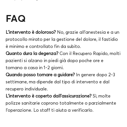
FAQ
L’intervento è doloroso?
No, grazie all’anestesia e a un
protocollo mirato per la gestione del dolore, il fastidio
è minimo e controllato fin da subito.
Quanto dura la degenza?
Con il Recupero Rapido, molti
pazienti si alzano in piedi già dopo poche ore e
tornano a casa in 1-2 giorni.
Quando posso tornare a guidare?
In genere dopo 2-3
settimane, ma dipende dal tipo di intervento e dal
recupero individuale.
L’intervento è coperto dall’assicurazione?
Sì, molte
polizze sanitarie coprono totalmente o parzialmente
l’operazione. Lo staff ti aiuta a verificarlo.