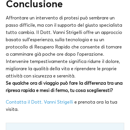
Conclusione
Affrontare un intervento di protesi può sembrare un
passo difficile, ma con il supporto del giusto specialista
tutto cambia. Il Dott. Vanni Strigelli offre un approccio
basato sull’esperienza, sulla tecnologia e su un
protocollo di Recupero Rapido che consente di tornare
a camminare già poche ore dopo l’operazione.
Intervenire tempestivamente significa ridurre il dolore,
migliorare la qualità della vita e riprendere le proprie
attività con sicurezza e serenità.
Se qualche ora di viaggio può fare la differenza tra una
ripresa rapida e mesi di fermo, tu cosa sceglieresti?
Contatta il Dott. Vanni Strigelli
e prenota ora la tua
visita.