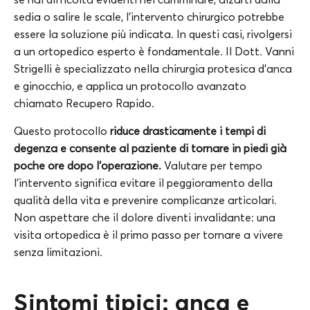
sedia o salire le scale, l’intervento chirurgico potrebbe
essere la soluzione più indicata. In questi casi, rivolgersi
a un ortopedico esperto è fondamentale. Il Dott. Vanni
Strigelli è specializzato nella chirurgia protesica d’anca
e ginocchio, e applica un protocollo avanzato
chiamato Recupero Rapido.
Questo protocollo
riduce drasticamente i tempi di
degenza e consente al paziente di tornare in piedi già
poche ore dopo l’operazione.
Valutare per tempo
l’intervento significa evitare il peggioramento della
qualità della vita e prevenire complicanze articolari.
Non aspettare che il dolore diventi invalidante: una
visita ortopedica è il primo passo per tornare a vivere
senza limitazioni.
Sintomi tipici: anca e