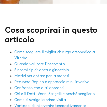
Cosa scoprirai in questo
articolo
Come scegliere il miglior chirurgo ortopedico a
Viterbo
Quando valutare l’intervento
Sintomi tipici: anca e ginocchio
Motivi per optare per la protesi
Recupero Rapido e approccio mini-invasivo
Confronto con altri approcci
Chi è il Dott. Vanni Strigelli e perché sceglierlo
Come si svolge la prima visita
Vantaggi di intervenire tempestivamente