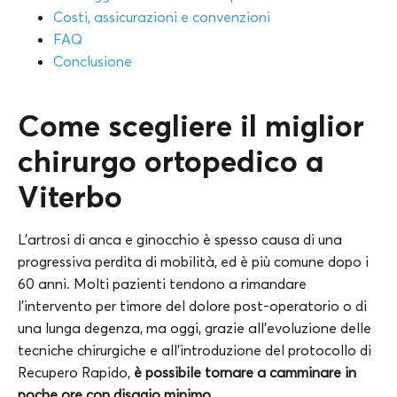
Costi, assicurazioni e convenzioni
FAQ
Conclusione
Come scegliere il miglior
chirurgo ortopedico a
Viterbo
L’artrosi di anca e ginocchio è spesso causa di una
progressiva perdita di mobilità, ed è più comune dopo i
60 anni. Molti pazienti tendono a rimandare
l’intervento per timore del dolore post-operatorio o di
una lunga degenza, ma oggi, grazie all’evoluzione delle
tecniche chirurgiche e all’introduzione del protocollo di
Recupero Rapido,
è possibile tornare a camminare in
poche ore con disagio minimo.