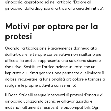
ginocchio, approfondisci nell’articolo “Dolore al
ginocchio: dalla diagnosi di artrosi alla cura definitiva”.
Motivi per optare per la
protesi
Quando l’articolazione è gravemente danneggiata
dall’artrosi e le terapie conservative non risultano più
efficaci, la protesi rappresenta una soluzione sicura e
risolutiva. Sostituire l’articolazione usurata con un
impianto di ultima generazione permette di eliminare il
dolore, recuperare la funzionalità articolare e tornare a
svolgere le proprie attività con serenità.
Il Dott. Strigelli esegue interventi di protesi d’anca e di
ginocchio utilizzando tecniche all’avanguardia e
materiali altamente resistenti e biocompatibili. Ogni