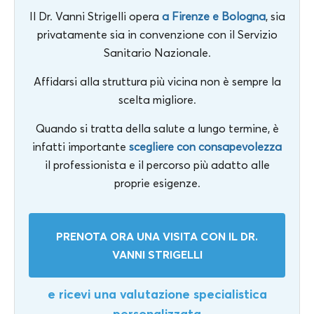
Il Dr. Vanni Strigelli opera
a Firenze e Bologna
, sia
privatamente sia in convenzione con il Servizio
Sanitario Nazionale.
Affidarsi alla struttura più vicina non è sempre la
scelta migliore.
Quando si tratta della salute a lungo termine, è
infatti importante
scegliere con consapevolezza
il professionista e il percorso più adatto alle
proprie esigenze.
PRENOTA ORA UNA VISITA CON IL DR.
VANNI STRIGELLI
e ricevi una valutazione specialistica
personalizzata