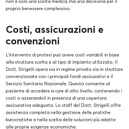
non è solo una scelta medica, ma una decisione per il
proprio benessere complessivo.
Costi, assicurazioni e
convenzioni
L’intervento di protesi può avere costi variabili in base
alla struttura scelta e al tipo di impianto utilizzato. Il
Dott. Strigelli opera sia in regime privato sia in strutture
convenzionate con i principali fondi assicurativi e il
Servizio Sanitario Nazionale. Questo consente al
paziente di accedere a cure di alto livello, contenendo i
costi o azzerandoli in presenza di una copertura
assicurativa adeguata. Lo staff del Dott. Strigelli offre
assistenza completa nella gestione delle pratiche
burocratiche e nella scelta delle soluzioni più adatte
alle proprie esigenze economiche.