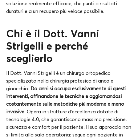
soluzione realmente efficace, che punti a risultati
duraturi e a un recupero più veloce possibile.
Chi è il Dott. Vanni
Strigelli e perché
sceglierlo
Il Dott. Vanni Strigelli è un chirurgo ortopedico
specializzato nella chirurgia protesica di anca e
ginocchio.
Da anni si occupa esclusivamente di questi
interventi, affinandone le tecniche e aggiornandosi
costantemente sulle metodiche più moderne e meno
invasive
. Opera in strutture d’eccellenza dotate di
tecnologie 4.0, che garantiscono massima precisione,
sicurezza e comfort per il paziente. Il suo approccio non
si limita alla sala operatoria: segue ogni paziente in