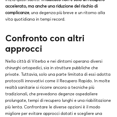
accelerato, ma anche una riduzione del rischio di
complicanze
, una degenza più breve e un ritorno alla
vita quotidiana in tempi record.
Confronto con altri
approcci
Nella città di Viterbo e nei dintorni operano diversi
chirurghi ortopedici, sia in strutture pubbliche che
private. Tuttavia, solo una parte limitata di essi adotta
protocolli innovativi come il Recupero Rapido. In molte
realtà sanitarie si ricorre ancora a tecniche più
tradizionali, che prevedono degenze ospedaliere
prolungate, tempi di recupero lunghi e una riabilitazione
più lenta. Confrontare le diverse opzioni è il modo
migliore per evitare approcci datati e scegliere una