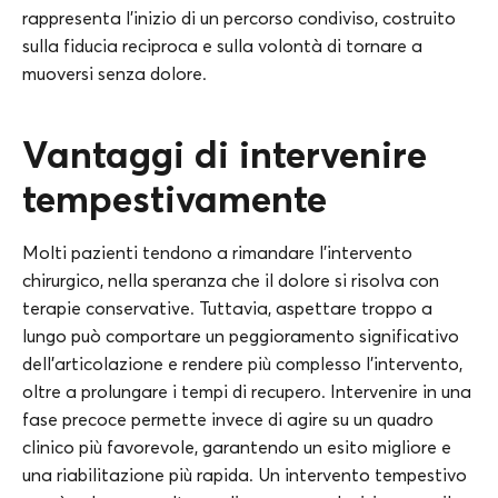
rappresenta l’inizio di un percorso condiviso, costruito
sulla fiducia reciproca e sulla volontà di tornare a
muoversi senza dolore.
Vantaggi di intervenire
tempestivamente
Molti pazienti tendono a rimandare l’intervento
chirurgico, nella speranza che il dolore si risolva con
terapie conservative. Tuttavia, aspettare troppo a
lungo può comportare un peggioramento significativo
dell’articolazione e rendere più complesso l’intervento,
oltre a prolungare i tempi di recupero. Intervenire in una
fase precoce permette invece di agire su un quadro
clinico più favorevole, garantendo un esito migliore e
una riabilitazione più rapida. Un intervento tempestivo