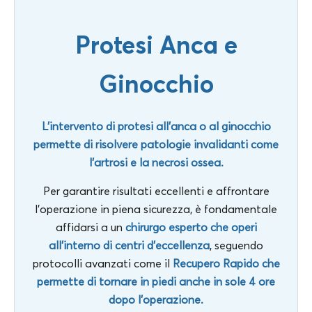
Protesi Anca e
Ginocchio
L’intervento di protesi all’anca o al ginocchio
permette di risolvere patologie invalidanti come
l’artrosi e la necrosi ossea.
Per garantire risultati eccellenti e affrontare
l’operazione in piena sicurezza, è fondamentale
affidarsi a un
chirurgo esperto che operi
all’interno di centri d’eccellenza
, seguendo
protocolli avanzati come il
Recupero Rapido che
permette di tornare in piedi anche in sole 4 ore
dopo l’operazione.