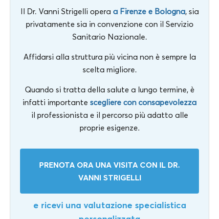
Il Dr. Vanni Strigelli opera
a Firenze e Bologna
, sia
privatamente sia in convenzione con il Servizio
Sanitario Nazionale.
Affidarsi alla struttura più vicina non è sempre la
scelta migliore.
Quando si tratta della salute a lungo termine, è
infatti importante
scegliere con consapevolezza
il professionista e il percorso più adatto alle
proprie esigenze.
PRENOTA ORA UNA VISITA CON IL DR.
VANNI STRIGELLI
e ricevi una valutazione specialistica
personalizzata