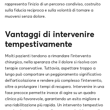
rappresenta l’inizio di un percorso condiviso, costruito
sulla fiducia reciproca e sulla volontà di tornare a
muoversi senza dolore.
Vantaggi di intervenire
tempestivamente
Molti pazienti tendono a rimandare l’intervento
chirurgico, nella speranza che il dolore si risolva con
terapie conservative. Tuttavia, aspettare troppo a
lungo può comportare un peggioramento significativo
dell’articolazione e rendere più complesso l’intervento,
oltre a prolungare i tempi di recupero. Intervenire in una
fase precoce permette invece di agire su un quadro
clinico più favorevole, garantendo un esito migliore e
una riabilitazione più rapida. Un intervento tempestivo