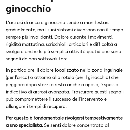
ginocchio
L’artrosi di anca e ginocchio tende a manifestarsi
gradualmente, ma i suoi sintomi diventano con il tempo
sempre più invalidanti. Dolore durante i movimenti,
rigidità mattutina, scricchiolii articolari e difficoltà a
svolgere anche le più semplici attività quotidiane sono
segnali da non sottovalutare.
In particolare, il dolore localizzato nella zona inguinale
(per l’anca) o attorno alla rotula (per il ginocchio) che
peggiora dopo sforzi o resta anche a riposo, è spesso
indicativo di artrosi avanzata. Trascurare questi segnali
può compromettere il successo dell’intervento e
allungare i tempi di recupero.
Per questo è fondamentale rivolgersi tempestivamente
a uno specialista.
Se senti dolore concentrato al