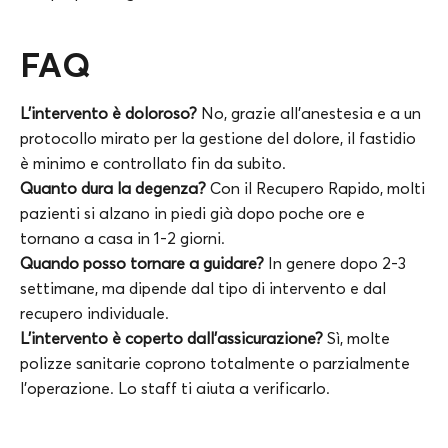
FAQ
L’intervento è doloroso?
No, grazie all’anestesia e a un
protocollo mirato per la gestione del dolore, il fastidio
è minimo e controllato fin da subito.
Quanto dura la degenza?
Con il Recupero Rapido, molti
pazienti si alzano in piedi già dopo poche ore e
tornano a casa in 1-2 giorni.
Quando posso tornare a guidare?
In genere dopo 2-3
settimane, ma dipende dal tipo di intervento e dal
recupero individuale.
L’intervento è coperto dall’assicurazione?
Sì, molte
polizze sanitarie coprono totalmente o parzialmente
l’operazione. Lo staff ti aiuta a verificarlo.