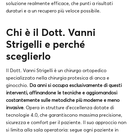
soluzione realmente efficace, che punti a risultati
duraturi e a un recupero più veloce possibile.
Chi è il Dott. Vanni
Strigelli e perché
sceglierlo
Il Dott. Vanni Strigelli è un chirurgo ortopedico
specializzato nella chirurgia protesica di anca e
ginocchio.
Da anni si occupa esclusivamente di questi
interventi, affinandone le tecniche e aggiornandosi
costantemente sulle metodiche più moderne e meno
invasive
. Opera in strutture d’eccellenza dotate di
tecnologie 4.0, che garantiscono massima precisione,
sicurezza e comfort per il paziente. Il suo approccio non
si limita alla sala operatoria: segue ogni paziente in