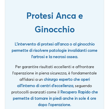
Protesi Anca e
Ginocchio
L’intervento di protesi all’anca o al ginocchio
permette di risolvere patologie invalidanti come
l’artrosi e la necrosi ossea.
Per garantire risultati eccellenti e affrontare
l’operazione in piena sicurezza, è fondamentale
affidarsi a un
chirurgo esperto che operi
all’interno di centri d’eccellenza
, seguendo
protocolli avanzati come il
Recupero Rapido che
permette di tornare in piedi anche in sole 4 ore
dopo l’operazione.