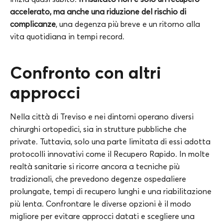
accelerato, ma anche una riduzione del rischio di
complicanze
, una degenza più breve e un ritorno alla
vita quotidiana in tempi record.
Confronto con altri
approcci
Nella città di Treviso e nei dintorni operano diversi
chirurghi ortopedici, sia in strutture pubbliche che
private. Tuttavia, solo una parte limitata di essi adotta
protocolli innovativi come il Recupero Rapido. In molte
realtà sanitarie si ricorre ancora a tecniche più
tradizionali, che prevedono degenze ospedaliere
prolungate, tempi di recupero lunghi e una riabilitazione
più lenta. Confrontare le diverse opzioni è il modo
migliore per evitare approcci datati e scegliere una