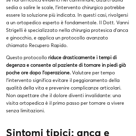
sedia o salire le scale, l’intervento chirurgico potrebbe
essere la soluzione più indicata. In questi casi, rivolgersi
a un ortopedico esperto è fondamentale. Il Dott. Vanni
Strigelli è specializzato nella chirurgia protesica d’anca
e ginocchio, e applica un protocollo avanzato
chiamato Recupero Rapido.
Questo protocollo
riduce drasticamente i tempi di
degenza e consente al paziente di tornare in piedi già
poche ore dopo l’operazione.
Valutare per tempo
l’intervento significa evitare il peggioramento della
qualità della vita e prevenire complicanze articolari.
Non aspettare che il dolore diventi invalidante: una
visita ortopedica è il primo passo per tornare a vivere
senza limitazioni.
Sintomi tipici: anca e