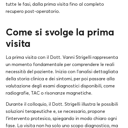
tutte le fasi, dalla prima visita fino al completo
recupero post-operatorio.
Come si svolge la prima
visita
La prima visita con il Dott. Vanni Strigelli rappresenta
un momento fondamentale per comprendere le reali
necessità del paziente. Inizia con l’analisi dettagliata
della storia clinica e dei sintomi, per poi passare alla
valutazione degli esami diagnostici disponibili, come
radiografie, TAC o risonanze magnetiche.
Durante il colloquio, il Dott. Strigelli illustra le possibili
soluzioni terapeutiche e, se necessario, propone
l’intervento protesico, spiegando in modo chiaro ogni
fase. La visita non ha solo uno scopo diagnostico, ma