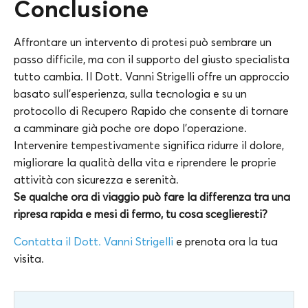
Conclusione
Affrontare un intervento di protesi può sembrare un
passo difficile, ma con il supporto del giusto specialista
tutto cambia. Il Dott. Vanni Strigelli offre un approccio
basato sull’esperienza, sulla tecnologia e su un
protocollo di Recupero Rapido che consente di tornare
a camminare già poche ore dopo l’operazione.
Intervenire tempestivamente significa ridurre il dolore,
migliorare la qualità della vita e riprendere le proprie
attività con sicurezza e serenità.
Se qualche ora di viaggio può fare la differenza tra una
ripresa rapida e mesi di fermo, tu cosa sceglieresti?
Contatta il Dott. Vanni Strigelli
e prenota ora la tua
visita.