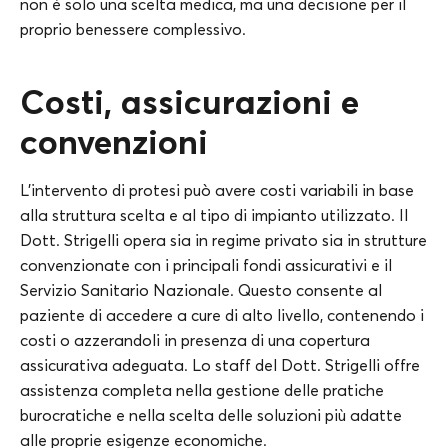
non è solo una scelta medica, ma una decisione per il
proprio benessere complessivo.
Costi, assicurazioni e
convenzioni
L’intervento di protesi può avere costi variabili in base
alla struttura scelta e al tipo di impianto utilizzato. Il
Dott. Strigelli opera sia in regime privato sia in strutture
convenzionate con i principali fondi assicurativi e il
Servizio Sanitario Nazionale. Questo consente al
paziente di accedere a cure di alto livello, contenendo i
costi o azzerandoli in presenza di una copertura
assicurativa adeguata. Lo staff del Dott. Strigelli offre
assistenza completa nella gestione delle pratiche
burocratiche e nella scelta delle soluzioni più adatte
alle proprie esigenze economiche.