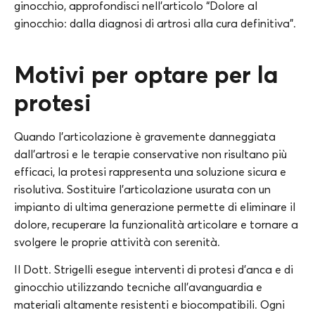
ginocchio, approfondisci nell’articolo “Dolore al
ginocchio: dalla diagnosi di artrosi alla cura definitiva”.
Motivi per optare per la
protesi
Quando l’articolazione è gravemente danneggiata
dall’artrosi e le terapie conservative non risultano più
efficaci, la protesi rappresenta una soluzione sicura e
risolutiva. Sostituire l’articolazione usurata con un
impianto di ultima generazione permette di eliminare il
dolore, recuperare la funzionalità articolare e tornare a
svolgere le proprie attività con serenità.
Il Dott. Strigelli esegue interventi di protesi d’anca e di
ginocchio utilizzando tecniche all’avanguardia e
materiali altamente resistenti e biocompatibili. Ogni