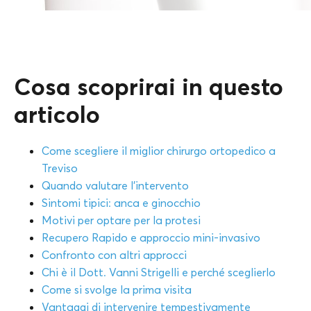
Cosa scoprirai in questo
articolo
Come scegliere il miglior chirurgo ortopedico a
Treviso
Quando valutare l’intervento
Sintomi tipici: anca e ginocchio
Motivi per optare per la protesi
Recupero Rapido e approccio mini-invasivo
Confronto con altri approcci
Chi è il Dott. Vanni Strigelli e perché sceglierlo
Come si svolge la prima visita
Vantaggi di intervenire tempestivamente