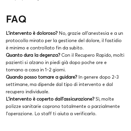
FAQ
L’intervento è doloroso?
No, grazie all’anestesia e a un
protocollo mirato per la gestione del dolore, il fastidio
è minimo e controllato fin da subito.
Quanto dura la degenza?
Con il Recupero Rapido, molti
pazienti si alzano in piedi già dopo poche ore e
tornano a casa in 1-2 giorni.
Quando posso tornare a guidare?
In genere dopo 2-3
settimane, ma dipende dal tipo di intervento e dal
recupero individuale.
L’intervento è coperto dall’assicurazione?
Sì, molte
polizze sanitarie coprono totalmente o parzialmente
l’operazione. Lo staff ti aiuta a verificarlo.