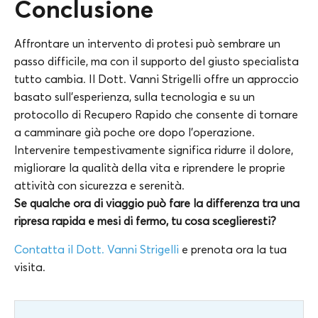
Conclusione
Affrontare un intervento di protesi può sembrare un
passo difficile, ma con il supporto del giusto specialista
tutto cambia. Il Dott. Vanni Strigelli offre un approccio
basato sull’esperienza, sulla tecnologia e su un
protocollo di Recupero Rapido che consente di tornare
a camminare già poche ore dopo l’operazione.
Intervenire tempestivamente significa ridurre il dolore,
migliorare la qualità della vita e riprendere le proprie
attività con sicurezza e serenità.
Se qualche ora di viaggio può fare la differenza tra una
ripresa rapida e mesi di fermo, tu cosa sceglieresti?
Contatta il Dott. Vanni Strigelli
e prenota ora la tua
visita.