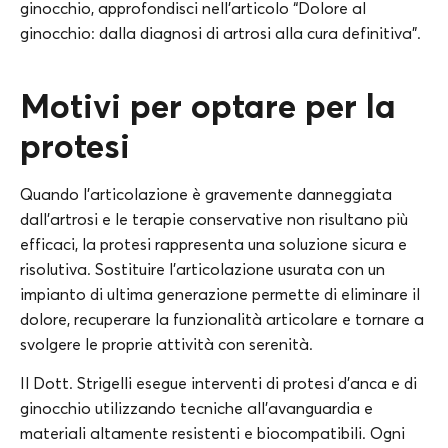
ginocchio, approfondisci nell’articolo “Dolore al
ginocchio: dalla diagnosi di artrosi alla cura definitiva”.
Motivi per optare per la
protesi
Quando l’articolazione è gravemente danneggiata
dall’artrosi e le terapie conservative non risultano più
efficaci, la protesi rappresenta una soluzione sicura e
risolutiva. Sostituire l’articolazione usurata con un
impianto di ultima generazione permette di eliminare il
dolore, recuperare la funzionalità articolare e tornare a
svolgere le proprie attività con serenità.
Il Dott. Strigelli esegue interventi di protesi d’anca e di
ginocchio utilizzando tecniche all’avanguardia e
materiali altamente resistenti e biocompatibili. Ogni