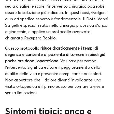
sedia o salire le scale, l’intervento chirurgico potrebbe
essere la soluzione più indicata. In questi casi, rivolgersi
a un ortopedico esperto è fondamentale. Il Dott. Vanni
Strigelli è specializzato nella chirurgia protesica d’anca
e ginocchio, e applica un protocollo avanzato
chiamato Recupero Rapido.
Questo protocollo
riduce drasticamente i tempi di
degenza e consente al paziente di tornare in piedi già
poche ore dopo l’operazione.
Valutare per tempo
l’intervento significa evitare il peggioramento della
qualità della vita e prevenire complicanze articolari.
Non aspettare che il dolore diventi invalidante: una
visita ortopedica è il primo passo per tornare a vivere
senza limitazioni.
Sintomi tipici: anca e