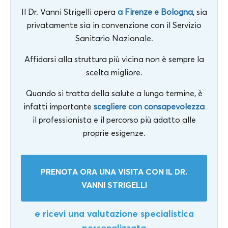
Il Dr. Vanni Strigelli opera
a Firenze e Bologna
, sia
privatamente sia in convenzione con il Servizio
Sanitario Nazionale.
Affidarsi alla struttura più vicina non è sempre la
scelta migliore.
Quando si tratta della salute a lungo termine, è
infatti importante
scegliere con consapevolezza
il professionista e il percorso più adatto alle
proprie esigenze.
PRENOTA ORA UNA VISITA CON IL DR.
VANNI STRIGELLI
e ricevi una valutazione specialistica
personalizzata