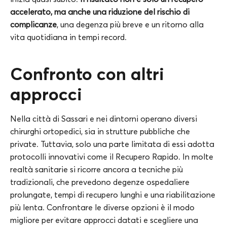
accelerato, ma anche una riduzione del rischio di
complicanze
, una degenza più breve e un ritorno alla
vita quotidiana in tempi record.
Confronto con altri
approcci
Nella città di Sassari e nei dintorni operano diversi
chirurghi ortopedici, sia in strutture pubbliche che
private. Tuttavia, solo una parte limitata di essi adotta
protocolli innovativi come il Recupero Rapido. In molte
realtà sanitarie si ricorre ancora a tecniche più
tradizionali, che prevedono degenze ospedaliere
prolungate, tempi di recupero lunghi e una riabilitazione
più lenta. Confrontare le diverse opzioni è il modo
migliore per evitare approcci datati e scegliere una