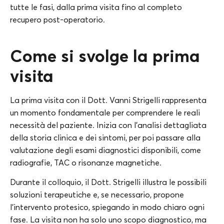
tutte le fasi, dalla prima visita fino al completo
recupero post-operatorio.
Come si svolge la prima
visita
La prima visita con il Dott. Vanni Strigelli rappresenta
un momento fondamentale per comprendere le reali
necessità del paziente. Inizia con l’analisi dettagliata
della storia clinica e dei sintomi, per poi passare alla
valutazione degli esami diagnostici disponibili, come
radiografie, TAC o risonanze magnetiche.
Durante il colloquio, il Dott. Strigelli illustra le possibili
soluzioni terapeutiche e, se necessario, propone
l’intervento protesico, spiegando in modo chiaro ogni
fase. La visita non ha solo uno scopo diagnostico, ma