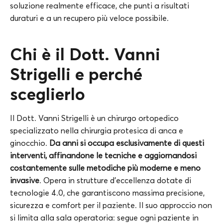
soluzione realmente efficace, che punti a risultati
duraturi e a un recupero più veloce possibile.
Chi è il Dott. Vanni
Strigelli e perché
sceglierlo
Il Dott. Vanni Strigelli è un chirurgo ortopedico
specializzato nella chirurgia protesica di anca e
ginocchio.
Da anni si occupa esclusivamente di questi
interventi, affinandone le tecniche e aggiornandosi
costantemente sulle metodiche più moderne e meno
invasive
. Opera in strutture d’eccellenza dotate di
tecnologie 4.0, che garantiscono massima precisione,
sicurezza e comfort per il paziente. Il suo approccio non
si limita alla sala operatoria: segue ogni paziente in