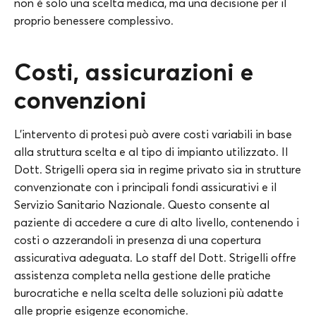
non è solo una scelta medica, ma una decisione per il
proprio benessere complessivo.
Costi, assicurazioni e
convenzioni
L’intervento di protesi può avere costi variabili in base
alla struttura scelta e al tipo di impianto utilizzato. Il
Dott. Strigelli opera sia in regime privato sia in strutture
convenzionate con i principali fondi assicurativi e il
Servizio Sanitario Nazionale. Questo consente al
paziente di accedere a cure di alto livello, contenendo i
costi o azzerandoli in presenza di una copertura
assicurativa adeguata. Lo staff del Dott. Strigelli offre
assistenza completa nella gestione delle pratiche
burocratiche e nella scelta delle soluzioni più adatte
alle proprie esigenze economiche.