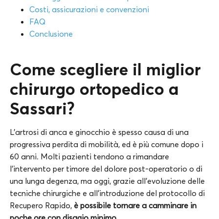
Costi, assicurazioni e convenzioni
FAQ
Conclusione
Come scegliere il miglior
chirurgo ortopedico a
Sassari?
L’artrosi di anca e ginocchio è spesso causa di una
progressiva perdita di mobilità, ed è più comune dopo i
60 anni. Molti pazienti tendono a rimandare
l’intervento per timore del dolore post-operatorio o di
una lunga degenza, ma oggi, grazie all’evoluzione delle
tecniche chirurgiche e all’introduzione del protocollo di
Recupero Rapido,
è possibile tornare a camminare in
poche ore con disagio minimo.