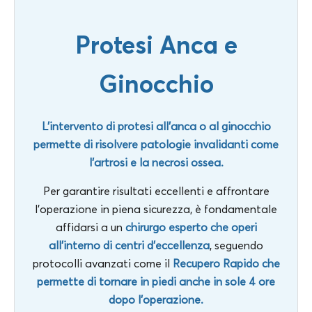
Protesi Anca e
Ginocchio
L’intervento di protesi all’anca o al ginocchio
permette di risolvere patologie invalidanti come
l’artrosi e la necrosi ossea.
Per garantire risultati eccellenti e affrontare
l’operazione in piena sicurezza, è fondamentale
affidarsi a un
chirurgo esperto che operi
all’interno di centri d’eccellenza
, seguendo
protocolli avanzati come il
Recupero Rapido che
permette di tornare in piedi anche in sole 4 ore
dopo l’operazione.