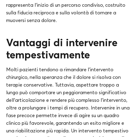
rappresenta l’inizio di un percorso condiviso, costruito
sulla fiducia reciproca e sulla volontà di tornare a
muoversi senza dolore.
Vantaggi di intervenire
tempestivamente
Molti pazienti tendono a rimandare l’intervento
chirurgico, nella speranza che il dolore si risolva con
terapie conservative. Tuttavia, aspettare troppo a
lungo può comportare un peggioramento significativo
dell’articolazione e rendere più complesso l’intervento,
oltre a prolungare i tempi di recupero. Intervenire in una
fase precoce permette invece di agire su un quadro
clinico più favorevole, garantendo un esito migliore e
una riabilitazione più rapida. Un intervento tempestivo