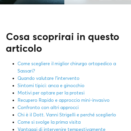
Cosa scoprirai in questo
articolo
Come scegliere il miglior chirurgo ortopedico a
Sassari?
Quando valutare l’intervento
Sintomi tipici: anca e ginocchio
Motivi per optare per la protesi
Recupero Rapido e approccio mini-invasivo
Confronto con altri approcci
Chi è il Dott. Vanni Strigelli e perché sceglierlo
Come si svolge la prima visita
Vantaggi di intervenire tempestivamente