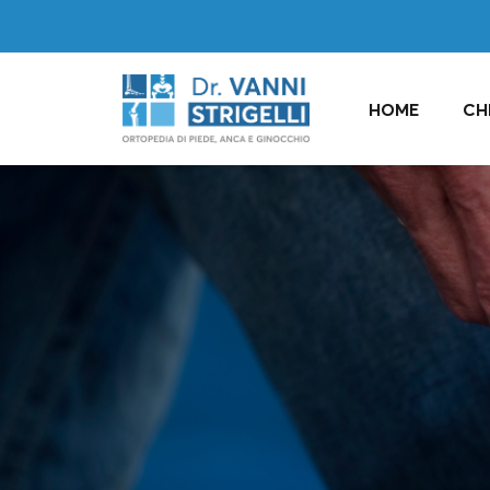
HOME
CH