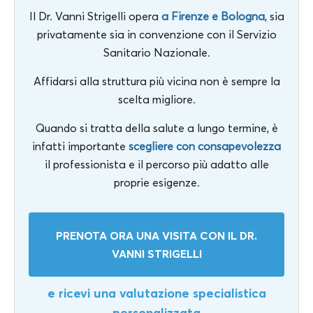
Il Dr. Vanni Strigelli opera
a Firenze e Bologna
, sia
privatamente sia in convenzione con il Servizio
Sanitario Nazionale.
Affidarsi alla struttura più vicina non è sempre la
scelta migliore.
Quando si tratta della salute a lungo termine, è
infatti importante
scegliere con consapevolezza
il professionista e il percorso più adatto alle
proprie esigenze.
PRENOTA ORA UNA VISITA CON IL DR.
VANNI STRIGELLI
e ricevi una valutazione specialistica
personalizzata