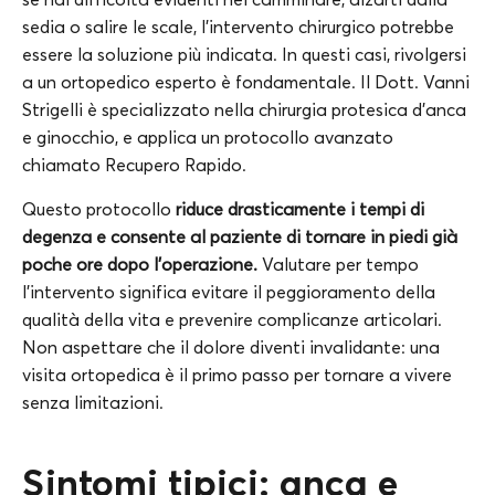
sedia o salire le scale, l’intervento chirurgico potrebbe
essere la soluzione più indicata. In questi casi, rivolgersi
a un ortopedico esperto è fondamentale. Il Dott. Vanni
Strigelli è specializzato nella chirurgia protesica d’anca
e ginocchio, e applica un protocollo avanzato
chiamato Recupero Rapido.
Questo protocollo
riduce drasticamente i tempi di
degenza e consente al paziente di tornare in piedi già
poche ore dopo l’operazione.
Valutare per tempo
l’intervento significa evitare il peggioramento della
qualità della vita e prevenire complicanze articolari.
Non aspettare che il dolore diventi invalidante: una
visita ortopedica è il primo passo per tornare a vivere
senza limitazioni.
Sintomi tipici: anca e