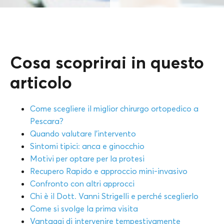
Cosa scoprirai in questo
articolo
Come scegliere il miglior chirurgo ortopedico a
Pescara?
Quando valutare l’intervento
Sintomi tipici: anca e ginocchio
Motivi per optare per la protesi
Recupero Rapido e approccio mini-invasivo
Confronto con altri approcci
Chi è il Dott. Vanni Strigelli e perché sceglierlo
Come si svolge la prima visita
Vantaggi di intervenire tempestivamente