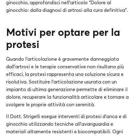
ginocchio, approfondisci nell’articolo “Dolore al
ginocchio: dalla diagnosi di artrosi alla cura definitiva”.
Motivi per optare per la
protesi
Quando l’articolazione è gravemente danneggiata
dall’artrosi e le terapie conservative non risultano più
efficaci, la protesi rappresenta una soluzione sicura e
risolutiva. Sostituire l’articolazione usurata con un
impianto di ultima generazione permette di eliminare il
dolore, recuperare la funzionalità articolare e tornare a
svolgere le proprie attività con serenità.
Il Dott. Strigelli esegue interventi di protesi d’anca e di
ginocchio utilizzando tecniche all’avanguardia e
materiali altamente resistenti e biocompatibili. Ogni