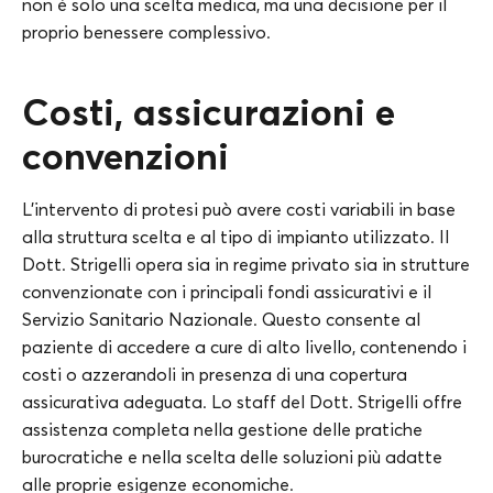
non è solo una scelta medica, ma una decisione per il
proprio benessere complessivo.
Costi, assicurazioni e
convenzioni
L’intervento di protesi può avere costi variabili in base
alla struttura scelta e al tipo di impianto utilizzato. Il
Dott. Strigelli opera sia in regime privato sia in strutture
convenzionate con i principali fondi assicurativi e il
Servizio Sanitario Nazionale. Questo consente al
paziente di accedere a cure di alto livello, contenendo i
costi o azzerandoli in presenza di una copertura
assicurativa adeguata. Lo staff del Dott. Strigelli offre
assistenza completa nella gestione delle pratiche
burocratiche e nella scelta delle soluzioni più adatte
alle proprie esigenze economiche.