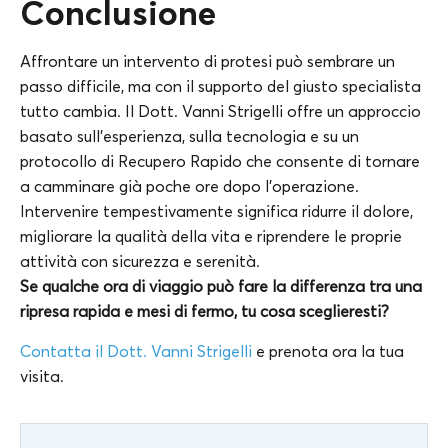
Conclusione
Affrontare un intervento di protesi può sembrare un
passo difficile, ma con il supporto del giusto specialista
tutto cambia. Il Dott. Vanni Strigelli offre un approccio
basato sull’esperienza, sulla tecnologia e su un
protocollo di Recupero Rapido che consente di tornare
a camminare già poche ore dopo l’operazione.
Intervenire tempestivamente significa ridurre il dolore,
migliorare la qualità della vita e riprendere le proprie
attività con sicurezza e serenità.
Se qualche ora di viaggio può fare la differenza tra una
ripresa rapida e mesi di fermo, tu cosa sceglieresti?
Contatta il Dott. Vanni Strigelli
e prenota ora la tua
visita.