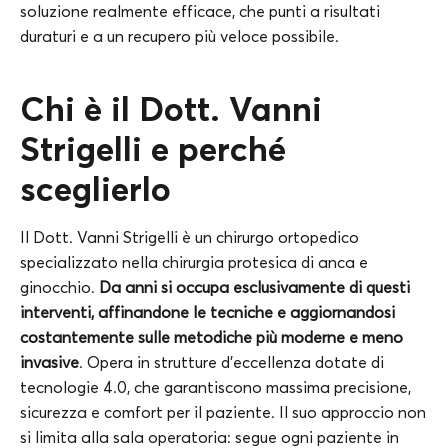
soluzione realmente efficace, che punti a risultati
duraturi e a un recupero più veloce possibile.
Chi è il Dott. Vanni
Strigelli e perché
sceglierlo
Il Dott. Vanni Strigelli è un chirurgo ortopedico
specializzato nella chirurgia protesica di anca e
ginocchio.
Da anni si occupa esclusivamente di questi
interventi, affinandone le tecniche e aggiornandosi
costantemente sulle metodiche più moderne e meno
invasive
. Opera in strutture d’eccellenza dotate di
tecnologie 4.0, che garantiscono massima precisione,
sicurezza e comfort per il paziente. Il suo approccio non
si limita alla sala operatoria: segue ogni paziente in