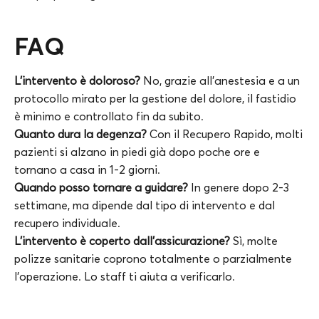
FAQ
L’intervento è doloroso?
No, grazie all’anestesia e a un
protocollo mirato per la gestione del dolore, il fastidio
è minimo e controllato fin da subito.
Quanto dura la degenza?
Con il Recupero Rapido, molti
pazienti si alzano in piedi già dopo poche ore e
tornano a casa in 1-2 giorni.
Quando posso tornare a guidare?
In genere dopo 2-3
settimane, ma dipende dal tipo di intervento e dal
recupero individuale.
L’intervento è coperto dall’assicurazione?
Sì, molte
polizze sanitarie coprono totalmente o parzialmente
l’operazione. Lo staff ti aiuta a verificarlo.