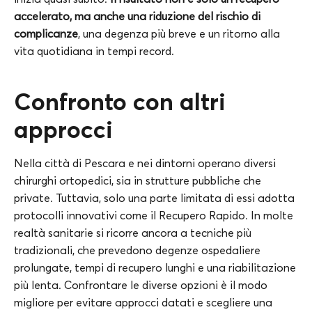
accelerato, ma anche una riduzione del rischio di
complicanze
, una degenza più breve e un ritorno alla
vita quotidiana in tempi record.
Confronto con altri
approcci
Nella città di Pescara e nei dintorni operano diversi
chirurghi ortopedici, sia in strutture pubbliche che
private. Tuttavia, solo una parte limitata di essi adotta
protocolli innovativi come il Recupero Rapido. In molte
realtà sanitarie si ricorre ancora a tecniche più
tradizionali, che prevedono degenze ospedaliere
prolungate, tempi di recupero lunghi e una riabilitazione
più lenta. Confrontare le diverse opzioni è il modo
migliore per evitare approcci datati e scegliere una