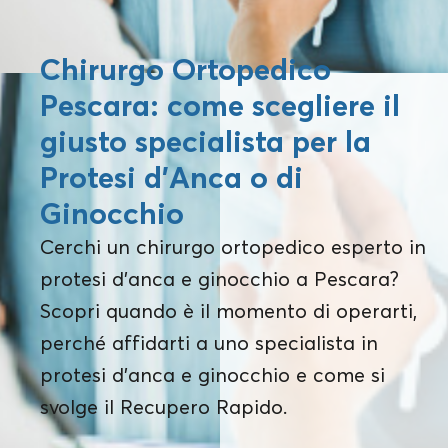
Chirurgo Ortopedico
Pescara: come scegliere il
giusto specialista per la
Protesi d’Anca o di
Ginocchio
Cerchi un chirurgo ortopedico esperto in
protesi d’anca e ginocchio a Pescara?
Scopri quando è il momento di operarti,
perché affidarti a uno specialista in
protesi d’anca e ginocchio e come si
svolge il Recupero Rapido.