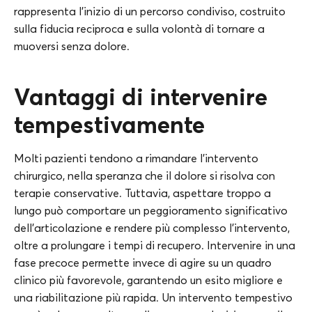
rappresenta l’inizio di un percorso condiviso, costruito
sulla fiducia reciproca e sulla volontà di tornare a
muoversi senza dolore.
Vantaggi di intervenire
tempestivamente
Molti pazienti tendono a rimandare l’intervento
chirurgico, nella speranza che il dolore si risolva con
terapie conservative. Tuttavia, aspettare troppo a
lungo può comportare un peggioramento significativo
dell’articolazione e rendere più complesso l’intervento,
oltre a prolungare i tempi di recupero. Intervenire in una
fase precoce permette invece di agire su un quadro
clinico più favorevole, garantendo un esito migliore e
una riabilitazione più rapida. Un intervento tempestivo