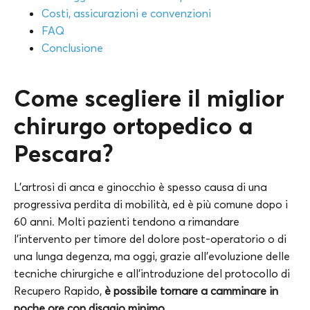
Costi, assicurazioni e convenzioni
FAQ
Conclusione
Come scegliere il miglior
chirurgo ortopedico a
Pescara?
L’artrosi di anca e ginocchio è spesso causa di una
progressiva perdita di mobilità, ed è più comune dopo i
60 anni. Molti pazienti tendono a rimandare
l’intervento per timore del dolore post-operatorio o di
una lunga degenza, ma oggi, grazie all’evoluzione delle
tecniche chirurgiche e all’introduzione del protocollo di
Recupero Rapido,
è possibile tornare a camminare in
poche ore con disagio minimo.