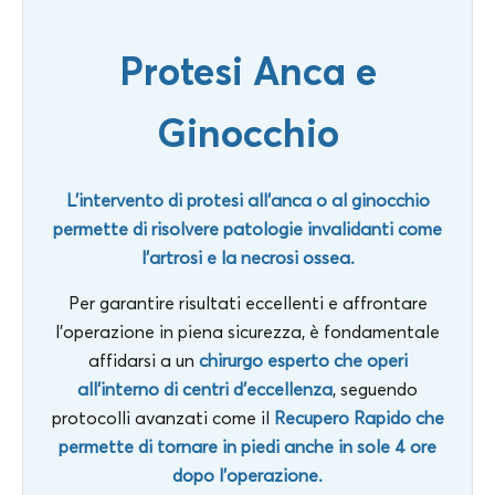
Protesi Anca e
Ginocchio
L’intervento di protesi all’anca o al ginocchio
permette di risolvere patologie invalidanti come
l’artrosi e la necrosi ossea.
Per garantire risultati eccellenti e affrontare
l’operazione in piena sicurezza, è fondamentale
affidarsi a un
chirurgo esperto che operi
all’interno di centri d’eccellenza
, seguendo
protocolli avanzati come il
Recupero Rapido che
permette di tornare in piedi anche in sole 4 ore
dopo l’operazione.