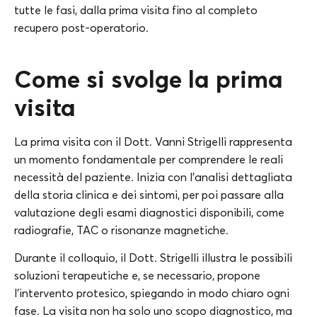
tutte le fasi, dalla prima visita fino al completo
recupero post-operatorio.
Come si svolge la prima
visita
La prima visita con il Dott. Vanni Strigelli rappresenta
un momento fondamentale per comprendere le reali
necessità del paziente. Inizia con l’analisi dettagliata
della storia clinica e dei sintomi, per poi passare alla
valutazione degli esami diagnostici disponibili, come
radiografie, TAC o risonanze magnetiche.
Durante il colloquio, il Dott. Strigelli illustra le possibili
soluzioni terapeutiche e, se necessario, propone
l’intervento protesico, spiegando in modo chiaro ogni
fase. La visita non ha solo uno scopo diagnostico, ma