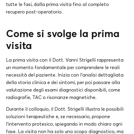
tutte le fasi, dalla prima visita fino al completo
recupero post-operatorio.
Come si svolge la prima
visita
La prima visita con il Dott. Vanni Strigelli rappresenta
un momento fondamentale per comprendere le reali
necessità del paziente. Inizia con l’analisi dettagliata
della storia clinica e dei sintomi, per poi passare alla
valutazione degli esami diagnostici disponibili, come
radiografie, TAC o risonanze magnetiche.
Durante il colloquio, il Dott. Strigelli illustra le possibili
soluzioni terapeutiche e, se necessario, propone
l’intervento protesico, spiegando in modo chiaro ogni
fase. La visita non ha solo uno scopo diagnostico, ma