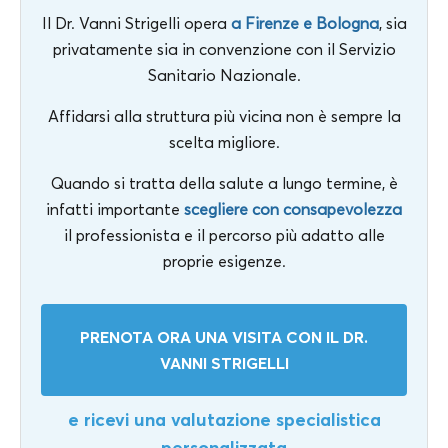
Il Dr. Vanni Strigelli opera
a Firenze e Bologna
, sia
privatamente sia in convenzione con il Servizio
Sanitario Nazionale.
Affidarsi alla struttura più vicina non è sempre la
scelta migliore.
Quando si tratta della salute a lungo termine, è
infatti importante
scegliere con consapevolezza
il professionista e il percorso più adatto alle
proprie esigenze.
PRENOTA ORA UNA VISITA CON IL DR.
VANNI STRIGELLI
e ricevi una valutazione specialistica
personalizzata