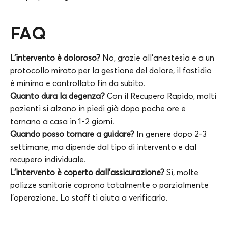
FAQ
L’intervento è doloroso?
No, grazie all’anestesia e a un
protocollo mirato per la gestione del dolore, il fastidio
è minimo e controllato fin da subito.
Quanto dura la degenza?
Con il Recupero Rapido, molti
pazienti si alzano in piedi già dopo poche ore e
tornano a casa in 1-2 giorni.
Quando posso tornare a guidare?
In genere dopo 2-3
settimane, ma dipende dal tipo di intervento e dal
recupero individuale.
L’intervento è coperto dall’assicurazione?
Sì, molte
polizze sanitarie coprono totalmente o parzialmente
l’operazione. Lo staff ti aiuta a verificarlo.