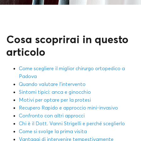
Cosa scoprirai in questo
articolo
Come scegliere il miglior chirurgo ortopedico a
Padova
Quando valutare l’intervento
Sintomi tipici: anca e ginocchio
Motivi per optare per la protesi
Recupero Rapido e approccio mini-invasivo
Confronto con altri approcci
Chi è il Dott. Vanni Strigelli e perché sceglierlo
Come si svolge la prima visita
Vantaggi di intervenire tempestivamente