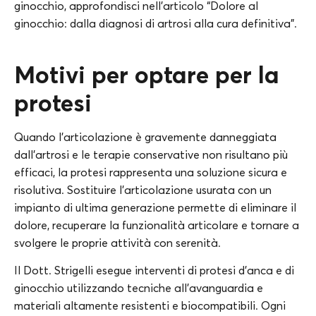
ginocchio, approfondisci nell’articolo “Dolore al
ginocchio: dalla diagnosi di artrosi alla cura definitiva”.
Motivi per optare per la
protesi
Quando l’articolazione è gravemente danneggiata
dall’artrosi e le terapie conservative non risultano più
efficaci, la protesi rappresenta una soluzione sicura e
risolutiva. Sostituire l’articolazione usurata con un
impianto di ultima generazione permette di eliminare il
dolore, recuperare la funzionalità articolare e tornare a
svolgere le proprie attività con serenità.
Il Dott. Strigelli esegue interventi di protesi d’anca e di
ginocchio utilizzando tecniche all’avanguardia e
materiali altamente resistenti e biocompatibili. Ogni