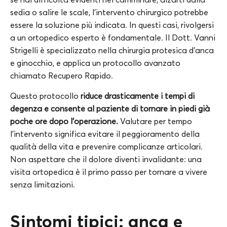
sedia o salire le scale, l’intervento chirurgico potrebbe
essere la soluzione più indicata. In questi casi, rivolgersi
a un ortopedico esperto è fondamentale. Il Dott. Vanni
Strigelli è specializzato nella chirurgia protesica d’anca
e ginocchio, e applica un protocollo avanzato
chiamato Recupero Rapido.
Questo protocollo
riduce drasticamente i tempi di
degenza e consente al paziente di tornare in piedi già
poche ore dopo l’operazione.
Valutare per tempo
l’intervento significa evitare il peggioramento della
qualità della vita e prevenire complicanze articolari.
Non aspettare che il dolore diventi invalidante: una
visita ortopedica è il primo passo per tornare a vivere
senza limitazioni.
Sintomi tipici: anca e