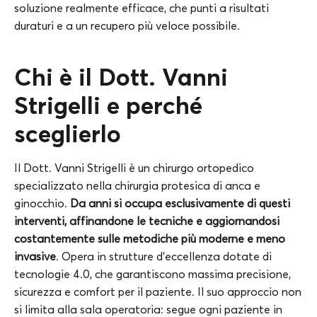
soluzione realmente efficace, che punti a risultati
duraturi e a un recupero più veloce possibile.
Chi è il Dott. Vanni
Strigelli e perché
sceglierlo
Il Dott. Vanni Strigelli è un chirurgo ortopedico
specializzato nella chirurgia protesica di anca e
ginocchio.
Da anni si occupa esclusivamente di questi
interventi, affinandone le tecniche e aggiornandosi
costantemente sulle metodiche più moderne e meno
invasive
. Opera in strutture d’eccellenza dotate di
tecnologie 4.0, che garantiscono massima precisione,
sicurezza e comfort per il paziente. Il suo approccio non
si limita alla sala operatoria: segue ogni paziente in