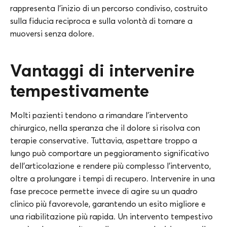
rappresenta l’inizio di un percorso condiviso, costruito
sulla fiducia reciproca e sulla volontà di tornare a
muoversi senza dolore.
Vantaggi di intervenire
tempestivamente
Molti pazienti tendono a rimandare l’intervento
chirurgico, nella speranza che il dolore si risolva con
terapie conservative. Tuttavia, aspettare troppo a
lungo può comportare un peggioramento significativo
dell’articolazione e rendere più complesso l’intervento,
oltre a prolungare i tempi di recupero. Intervenire in una
fase precoce permette invece di agire su un quadro
clinico più favorevole, garantendo un esito migliore e
una riabilitazione più rapida. Un intervento tempestivo