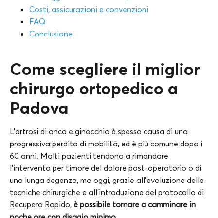
Costi, assicurazioni e convenzioni
FAQ
Conclusione
Come scegliere il miglior
chirurgo ortopedico a
Padova
L’artrosi di anca e ginocchio è spesso causa di una
progressiva perdita di mobilità, ed è più comune dopo i
60 anni. Molti pazienti tendono a rimandare
l’intervento per timore del dolore post-operatorio o di
una lunga degenza, ma oggi, grazie all’evoluzione delle
tecniche chirurgiche e all’introduzione del protocollo di
Recupero Rapido,
è possibile tornare a camminare in
poche ore con disagio minimo.