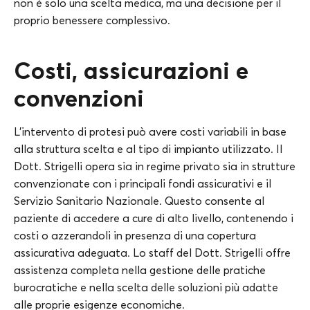
non è solo una scelta medica, ma una decisione per il
proprio benessere complessivo.
Costi, assicurazioni e
convenzioni
L’intervento di protesi può avere costi variabili in base
alla struttura scelta e al tipo di impianto utilizzato. Il
Dott. Strigelli opera sia in regime privato sia in strutture
convenzionate con i principali fondi assicurativi e il
Servizio Sanitario Nazionale. Questo consente al
paziente di accedere a cure di alto livello, contenendo i
costi o azzerandoli in presenza di una copertura
assicurativa adeguata. Lo staff del Dott. Strigelli offre
assistenza completa nella gestione delle pratiche
burocratiche e nella scelta delle soluzioni più adatte
alle proprie esigenze economiche.