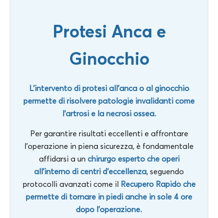
Protesi Anca e
Ginocchio
L’intervento di protesi all’anca o al ginocchio
permette di risolvere patologie invalidanti come
l’artrosi e la necrosi ossea.
Per garantire risultati eccellenti e affrontare
l’operazione in piena sicurezza, è fondamentale
affidarsi a un
chirurgo esperto che operi
all’interno di centri d’eccellenza
, seguendo
protocolli avanzati come il
Recupero Rapido che
permette di tornare in piedi anche in sole 4 ore
dopo l’operazione.