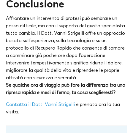
Conclusione
Affrontare un intervento di protesi può sembrare un
passo difficile, ma con il supporto del giusto specialista
tutto cambia. Il Dott. Vanni Strigelli offre un approccio
basato sull’esperienza, sulla tecnologia e su un
protocollo di Recupero Rapido che consente di tornare
a camminare già poche ore dopo l’operazione.
Intervenire tempestivamente significa ridurre il dolore,
migliorare la qualità della vita e riprendere le proprie
attività con sicurezza e serenità.
Se qualche ora di viaggio può fare la differenza tra una
ripresa rapida e mesi di fermo, tu cosa sceglieresti?
Contatta il Dott. Vanni Strigelli
e prenota ora la tua
visita.