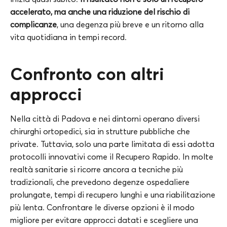
accelerato, ma anche una riduzione del rischio di
complicanze
, una degenza più breve e un ritorno alla
vita quotidiana in tempi record.
Confronto con altri
approcci
Nella città di Padova e nei dintorni operano diversi
chirurghi ortopedici, sia in strutture pubbliche che
private. Tuttavia, solo una parte limitata di essi adotta
protocolli innovativi come il Recupero Rapido. In molte
realtà sanitarie si ricorre ancora a tecniche più
tradizionali, che prevedono degenze ospedaliere
prolungate, tempi di recupero lunghi e una riabilitazione
più lenta. Confrontare le diverse opzioni è il modo
migliore per evitare approcci datati e scegliere una