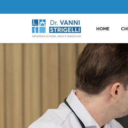
HOME
CH