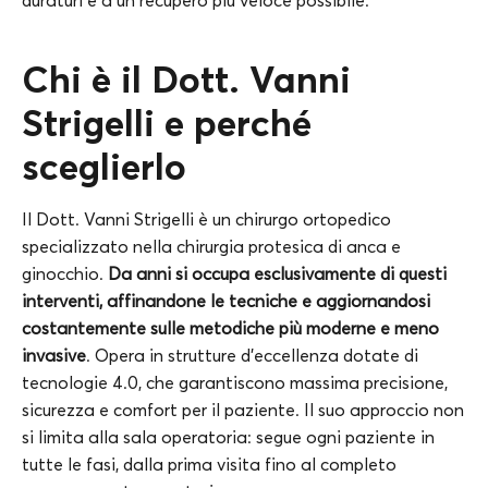
Chi è il Dott. Vanni
Strigelli e perché
sceglierlo
Il Dott. Vanni Strigelli è un chirurgo ortopedico
specializzato nella chirurgia protesica di anca e
ginocchio.
Da anni si occupa esclusivamente di questi
interventi, affinandone le tecniche e aggiornandosi
costantemente sulle metodiche più moderne e meno
invasive
. Opera in strutture d’eccellenza dotate di
tecnologie 4.0, che garantiscono massima precisione,
sicurezza e comfort per il paziente. Il suo approccio non
si limita alla sala operatoria: segue ogni paziente in
tutte le fasi, dalla prima visita fino al completo