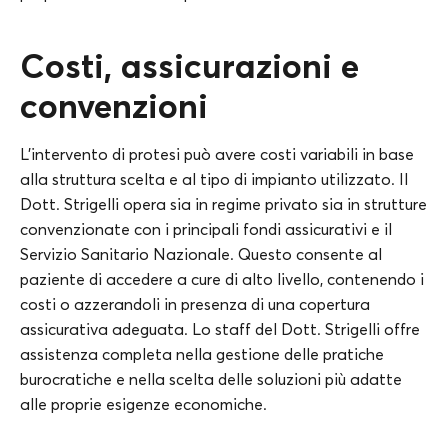
Costi, assicurazioni e
convenzioni
L’intervento di protesi può avere costi variabili in base
alla struttura scelta e al tipo di impianto utilizzato. Il
Dott. Strigelli opera sia in regime privato sia in strutture
convenzionate con i principali fondi assicurativi e il
Servizio Sanitario Nazionale. Questo consente al
paziente di accedere a cure di alto livello, contenendo i
costi o azzerandoli in presenza di una copertura
assicurativa adeguata. Lo staff del Dott. Strigelli offre
assistenza completa nella gestione delle pratiche
burocratiche e nella scelta delle soluzioni più adatte
alle proprie esigenze economiche.