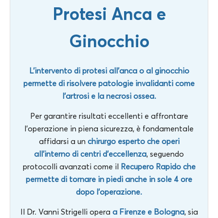
Protesi Anca e
Ginocchio
L’intervento di protesi all’anca o al ginocchio
permette di risolvere patologie invalidanti come
l’artrosi e la necrosi ossea.
Per garantire risultati eccellenti e affrontare
l’operazione in piena sicurezza, è fondamentale
affidarsi a un
chirurgo esperto che operi
all’interno di centri d’eccellenza
, seguendo
protocolli avanzati come il
Recupero Rapido che
permette di tornare in piedi anche in sole 4 ore
dopo l’operazione.
Il Dr. Vanni Strigelli opera
a Firenze e Bologna
, sia