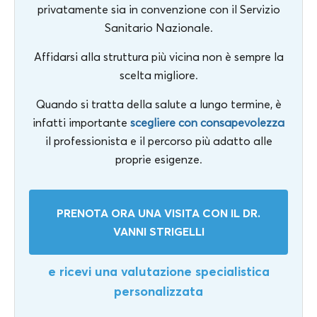
privatamente sia in convenzione con il Servizio
Sanitario Nazionale.
Affidarsi alla struttura più vicina non è sempre la
scelta migliore.
Quando si tratta della salute a lungo termine, è
infatti importante
scegliere con consapevolezza
il professionista e il percorso più adatto alle
proprie esigenze.
PRENOTA ORA UNA VISITA CON IL DR.
VANNI STRIGELLI
e ricevi una valutazione specialistica
personalizzata