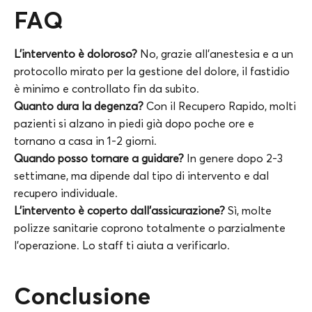
FAQ
L’intervento è doloroso?
No, grazie all’anestesia e a un
protocollo mirato per la gestione del dolore, il fastidio
è minimo e controllato fin da subito.
Quanto dura la degenza?
Con il Recupero Rapido, molti
pazienti si alzano in piedi già dopo poche ore e
tornano a casa in 1-2 giorni.
Quando posso tornare a guidare?
In genere dopo 2-3
settimane, ma dipende dal tipo di intervento e dal
recupero individuale.
L’intervento è coperto dall’assicurazione?
Sì, molte
polizze sanitarie coprono totalmente o parzialmente
l’operazione. Lo staff ti aiuta a verificarlo.
Conclusione