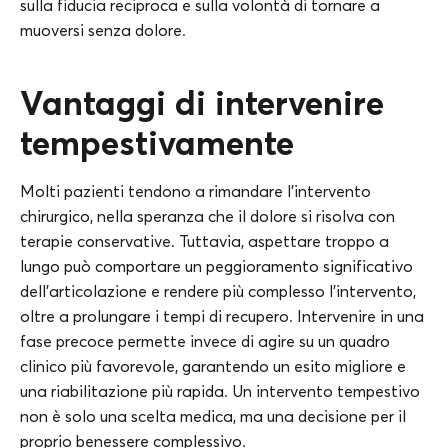
sulla fiducia reciproca e sulla volontà di tornare a
muoversi senza dolore.
Vantaggi di intervenire
tempestivamente
Molti pazienti tendono a rimandare l’intervento
chirurgico, nella speranza che il dolore si risolva con
terapie conservative. Tuttavia, aspettare troppo a
lungo può comportare un peggioramento significativo
dell’articolazione e rendere più complesso l’intervento,
oltre a prolungare i tempi di recupero. Intervenire in una
fase precoce permette invece di agire su un quadro
clinico più favorevole, garantendo un esito migliore e
una riabilitazione più rapida. Un intervento tempestivo
non è solo una scelta medica, ma una decisione per il
proprio benessere complessivo.