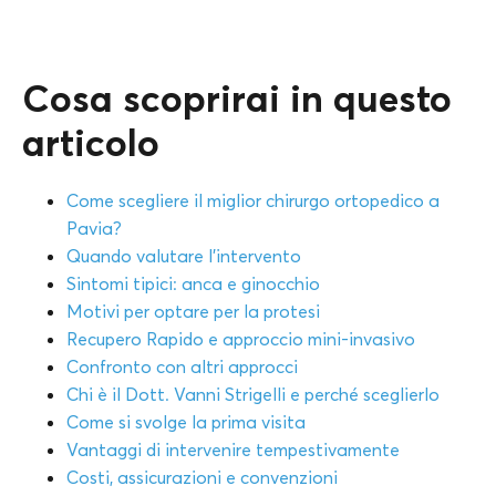
Cosa scoprirai in questo
articolo
Come scegliere il miglior chirurgo ortopedico a
Pavia?
Quando valutare l’intervento
Sintomi tipici: anca e ginocchio
Motivi per optare per la protesi
Recupero Rapido e approccio mini-invasivo
Confronto con altri approcci
Chi è il Dott. Vanni Strigelli e perché sceglierlo
Come si svolge la prima visita
Vantaggi di intervenire tempestivamente
Costi, assicurazioni e convenzioni