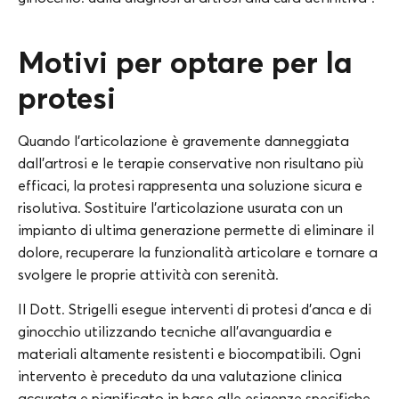
Motivi per optare per la
protesi
Quando l’articolazione è gravemente danneggiata
dall’artrosi e le terapie conservative non risultano più
efficaci, la protesi rappresenta una soluzione sicura e
risolutiva. Sostituire l’articolazione usurata con un
impianto di ultima generazione permette di eliminare il
dolore, recuperare la funzionalità articolare e tornare a
svolgere le proprie attività con serenità.
Il Dott. Strigelli esegue interventi di protesi d’anca e di
ginocchio utilizzando tecniche all’avanguardia e
materiali altamente resistenti e biocompatibili. Ogni
intervento è preceduto da una valutazione clinica
accurata e pianificato in base alle esigenze specifiche