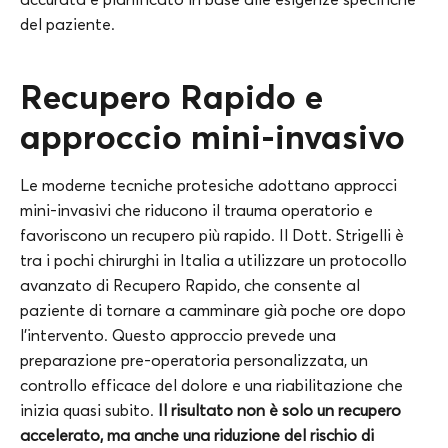
del paziente.
Recupero Rapido e
approccio mini-invasivo
Le moderne tecniche protesiche adottano approcci
mini-invasivi che riducono il trauma operatorio e
favoriscono un recupero più rapido. Il Dott. Strigelli è
tra i pochi chirurghi in Italia a utilizzare un protocollo
avanzato di Recupero Rapido, che consente al
paziente di tornare a camminare già poche ore dopo
l’intervento. Questo approccio prevede una
preparazione pre-operatoria personalizzata, un
controllo efficace del dolore e una riabilitazione che
inizia quasi subito.
Il risultato non è solo un recupero
accelerato, ma anche una riduzione del rischio di