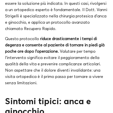
essere la soluzione più indicata. In questi casi, rivolgersi
a un ortopedico esperto è fondamentale. Il Dott. Vanni
Strigelli è specializzato nella chirurgia protesica d’anca
e ginocchio, e applica un protocollo avanzato
chiamato Recupero Rapido.
Questo protocollo
riduce drasticamente i tempi di
degenza e consente al paziente di tornare in piedi già
poche ore dopo l’operazione.
Valutare per tempo
l’intervento significa evitare il peggioramento della
qualità della vita e prevenire complicanze articolari.
Non aspettare che il dolore diventi invalidante: una
visita ortopedica è il primo passo per tornare a vivere
senza limitazioni.
Sintomi tipici: anca e
ginocchio