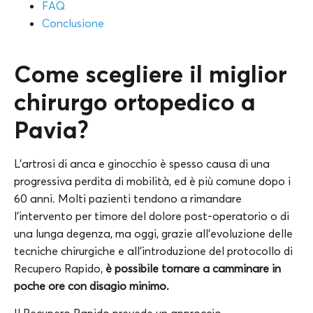
FAQ
Conclusione
Come scegliere il miglior
chirurgo ortopedico a
Pavia?
L’artrosi di anca e ginocchio è spesso causa di una
progressiva perdita di mobilità, ed è più comune dopo i
60 anni. Molti pazienti tendono a rimandare
l’intervento per timore del dolore post-operatorio o di
una lunga degenza, ma oggi, grazie all’evoluzione delle
tecniche chirurgiche e all’introduzione del protocollo di
Recupero Rapido,
è possibile tornare a camminare in
poche ore con disagio minimo.