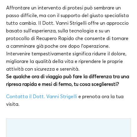
Affrontare un intervento di protesi può sembrare un
passo difficile, ma con il supporto del giusto specialista
tutto cambia. Il Dott. Vanni Strigelli offre un approccio
basato sull’esperienza, sulla tecnologia e su un
protocollo di Recupero Rapido che consente di tornare
a camminare già poche ore dopo l’operazione.
Intervenire tempestivamente significa ridurre il dolore,
migliorare la qualità della vita e riprendere le proprie
attività con sicurezza e serenità.
Se qualche ora di viaggio può fare la differenza tra una
ripresa rapida e mesi di fermo, tu cosa sceglieresti?
Contatta il Dott. Vanni Strigelli
e prenota ora la tua
visita.