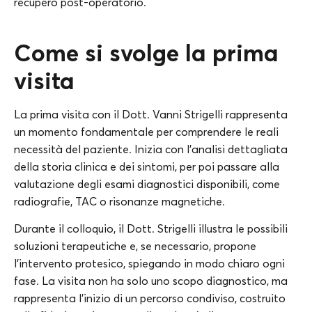
recupero post-operatorio.
Come si svolge la prima
visita
La prima visita con il Dott. Vanni Strigelli rappresenta
un momento fondamentale per comprendere le reali
necessità del paziente. Inizia con l’analisi dettagliata
della storia clinica e dei sintomi, per poi passare alla
valutazione degli esami diagnostici disponibili, come
radiografie, TAC o risonanze magnetiche.
Durante il colloquio, il Dott. Strigelli illustra le possibili
soluzioni terapeutiche e, se necessario, propone
l’intervento protesico, spiegando in modo chiaro ogni
fase. La visita non ha solo uno scopo diagnostico, ma
rappresenta l’inizio di un percorso condiviso, costruito