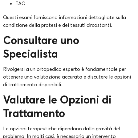
TAC
Questi esami forniscono informazioni dettagliate sulla
condizione della protesi e dei tessuti circostanti.
Consultare uno
Specialista
Rivolgersi a un ortopedico esperto è fondamentale per
ottenere una valutazione accurata e discutere le opzioni
di trattamento disponibili.
Valutare le Opzioni di
Trattamento
Le opzioni terapeutiche dipendono dalla gravità del
problema. In molti casi, è necessario un intervento