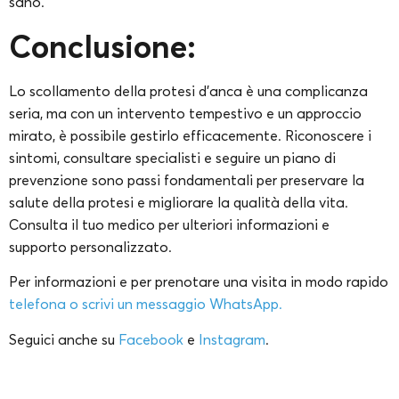
sano.
Conclusione:
Lo scollamento della protesi d’anca è una complicanza
seria, ma con un intervento tempestivo e un approccio
mirato, è possibile gestirlo efficacemente. Riconoscere i
sintomi, consultare specialisti e seguire un piano di
prevenzione sono passi fondamentali per preservare la
salute della protesi e migliorare la qualità della vita.
Consulta il tuo medico per ulteriori informazioni e
supporto personalizzato.
Per informazioni e per prenotare una visita in modo rapido
telefona o scrivi un messaggio WhatsApp.
Seguici anche su
Facebook
e
Instagram
.