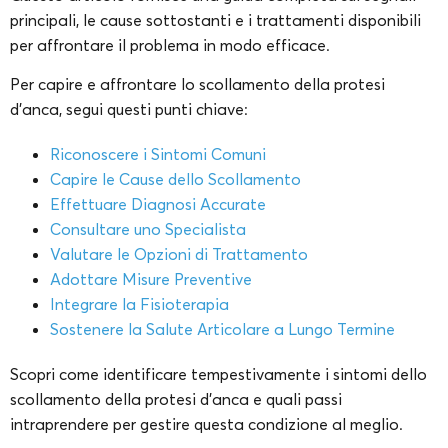
principali, le cause sottostanti e i trattamenti disponibili
per affrontare il problema in modo efficace.
Per capire e affrontare lo scollamento della protesi
d’anca, segui questi punti chiave:
Riconoscere i Sintomi Comuni
Capire le Cause dello Scollamento
Effettuare Diagnosi Accurate
Consultare uno Specialista
Valutare le Opzioni di Trattamento
Adottare Misure Preventive
Integrare la Fisioterapia
Sostenere la Salute Articolare a Lungo Termine
Scopri come identificare tempestivamente i sintomi dello
scollamento della protesi d’anca e quali passi
intraprendere per gestire questa condizione al meglio.