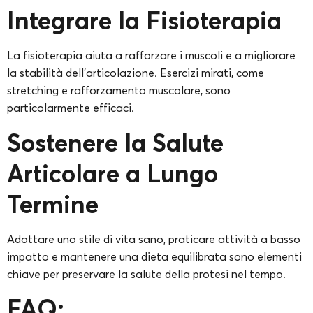
Integrare la Fisioterapia
La fisioterapia aiuta a rafforzare i muscoli e a migliorare
la stabilità dell’articolazione. Esercizi mirati, come
stretching e rafforzamento muscolare, sono
particolarmente efficaci.
Sostenere la Salute
Articolare a Lungo
Termine
Adottare uno stile di vita sano, praticare attività a basso
impatto e mantenere una dieta equilibrata sono elementi
chiave per preservare la salute della protesi nel tempo.
FAQ: