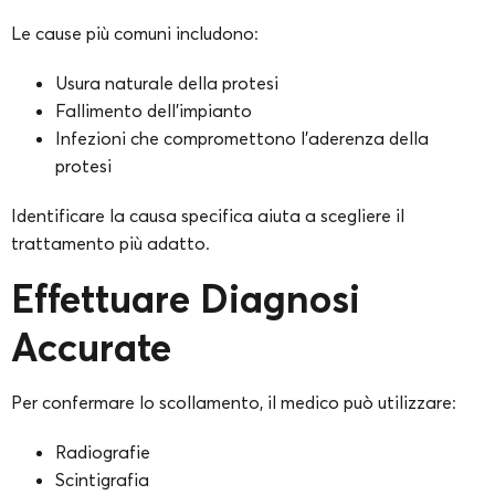
Le cause più comuni includono:
Usura naturale della protesi
Fallimento dell’impianto
Infezioni che compromettono l’aderenza della
protesi
Identificare la causa specifica aiuta a scegliere il
trattamento più adatto.
Effettuare Diagnosi
Accurate
Per confermare lo scollamento, il medico può utilizzare:
Radiografie
Scintigrafia