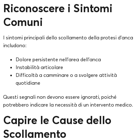
Riconoscere i Sintomi
Comuni
I sintomi principali dello scollamento della protesi d’anca
includono:
Dolore persistente nell’area dell’anca
Instabilità articolare
Difficoltà a camminare o a svolgere attività
quotidiane
Questi segnali non devono essere ignorati, poiché
potrebbero indicare la necessità di un intervento medico.
Capire le Cause dello
Scollamento