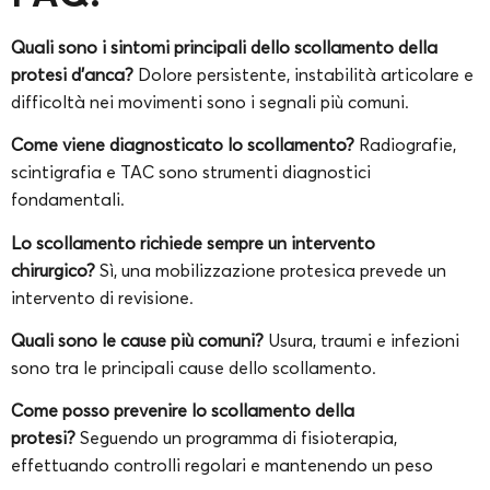
Quali sono i sintomi principali dello scollamento della
protesi d’anca?
Dolore persistente, instabilità articolare e
difficoltà nei movimenti sono i segnali più comuni.
Come viene diagnosticato lo scollamento?
Radiografie,
scintigrafia e TAC sono strumenti diagnostici
fondamentali.
Lo scollamento richiede sempre un intervento
chirurgico?
Sì, una mobilizzazione protesica prevede un
intervento di revisione.
Quali sono le cause più comuni?
Usura, traumi e infezioni
sono tra le principali cause dello scollamento.
Come posso prevenire lo scollamento della
protesi?
Seguendo un programma di fisioterapia,
effettuando controlli regolari e mantenendo un peso