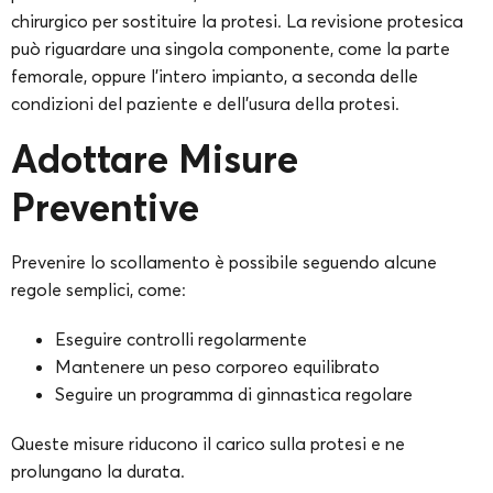
chirurgico per sostituire la protesi. La revisione protesica
può riguardare una singola componente, come la parte
femorale, oppure l’intero impianto, a seconda delle
condizioni del paziente e dell’usura della protesi.
Adottare Misure
Preventive
Prevenire lo scollamento è possibile seguendo alcune
regole semplici, come:
Eseguire controlli regolarmente
Mantenere un peso corporeo equilibrato
Seguire un programma di ginnastica regolare
Queste misure riducono il carico sulla protesi e ne
prolungano la durata.