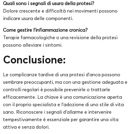
Quali sono i segnali di usura della protesi?
Dolore crescente e difficoltà nei movimenti possono
indicare usura delle componenti.
Come gestire l’infiammazione cronica?
Terapie farmacologiche o una revisione della protesi
possono alleviare i sintomi.
Conclusione:
Le complicanze tardive di una protesi d’anca possono
sembrare preoccupanti, ma con una gestione adeguata e
controlli regolari è possibile prevenirle o trattarle
efficacemente. La chiave è una comunicazione aperta
con il proprio specialista e l’adozione di uno stile di vita
sano. Riconoscere i segnali d’allarme e intervenire
tempestivamente è essenziale per garantire una vita
attiva e senza dolori.