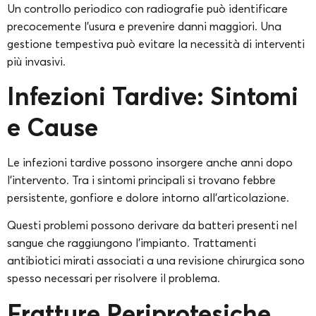
Un controllo periodico con radiografie può identificare
precocemente l’usura e prevenire danni maggiori. Una
gestione tempestiva può evitare la necessità di interventi
più invasivi.
Infezioni Tardive: Sintomi
e Cause
Le infezioni tardive possono insorgere anche anni dopo
l’intervento. Tra i sintomi principali si trovano febbre
persistente, gonfiore e dolore intorno all’articolazione.
Questi problemi possono derivare da batteri presenti nel
sangue che raggiungono l’impianto. Trattamenti
antibiotici mirati associati a una revisione chirurgica sono
spesso necessari per risolvere il problema.
Fratture Periprotesiche