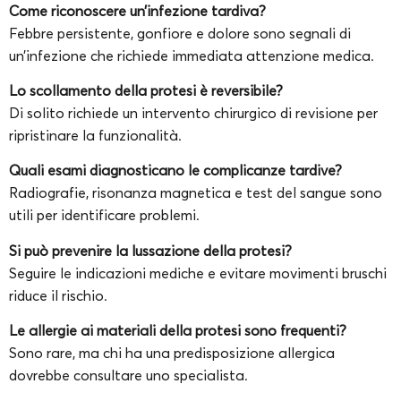
Come riconoscere un’infezione tardiva?
Febbre persistente, gonfiore e dolore sono segnali di
un’infezione che richiede immediata attenzione medica.
Lo scollamento della protesi è reversibile?
Di solito richiede un intervento chirurgico di revisione per
ripristinare la funzionalità.
Quali esami diagnosticano le complicanze tardive?
Radiografie, risonanza magnetica e test del sangue sono
utili per identificare problemi.
Si può prevenire la lussazione della protesi?
Seguire le indicazioni mediche e evitare movimenti bruschi
riduce il rischio.
Le allergie ai materiali della protesi sono frequenti?
Sono rare, ma chi ha una predisposizione allergica
dovrebbe consultare uno specialista.