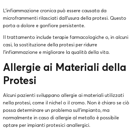
L’infiammazione cronica può essere causata da
microframmenti rilasciati dall’usura della protesi. Questo
porta a dolore e gonfiore persistente.
Il trattamento include terapie farmacologiche o, in alcuni
casi, la sostituzione della protesi per ridurre
l’infiammazione e migliorare la qualità della vita.
Allergie ai Materiali della
Protesi
Alcuni pazienti sviluppano allergie ai materiali utilizzati
nella protesi, come il nichel o il cromo. Non è chiaro se ciò
possa determinare un problema sull’impianto, ma
normalmente in caso di allergie al metallo è possibile
optare per impianti protesici anallergici.