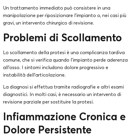
Un trattamento immediato può consistere in una
manipolazione per riposizionare l’impianto o, nei casi più
gravi, un intervento chirurgico di revisione.
Problemi di Scollamento
Lo scollamento della protesi è una complicanza tardiva
comune, che si verifica quando l’impianto perde aderenza
all’osso. I sintomi includono dolore progressivo e
instabilità dell’articolazione.
La diagnosi si effettua tramite radiografie e altri esami
diagnostici. In molti casi, è necessario un intervento di
revisione parziale per sostituire la protesi.
Infiammazione Cronica e
Dolore Persistente