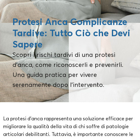
Protesi Anca Complicanze
Tardive: Tutto Ciò che Devi
Sapere
Scopri i rischi tardivi di una protesi
d'anca, come riconoscerli e prevenirli.
Una guida pratica per vivere
serenamente dopo l'intervento.
La protesi d’anca rappresenta una soluzione efficace per
migliorare la qualità della vita di chi soffre di patologie
articolari debilitanti. Tuttavia, è importante conoscere le