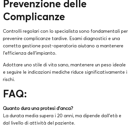
Prevenzione delle
Complicanze
Controlli regolari con lo specialista sono fondamentali per
prevenire complicanze tardive. Esami diagnostici e una
corretta gestione post-operatoria aiutano a mantenere
l’efficienza dell’impianto.
Adottare uno stile di vita sano, mantenere un peso ideale
e seguire le indicazioni mediche riduce significativamente i
rischi.
FAQ:
Quanto dura una protesi d’anca?
La durata media supera i 20 anni, ma dipende dall’età e
dal livello di attività del paziente.