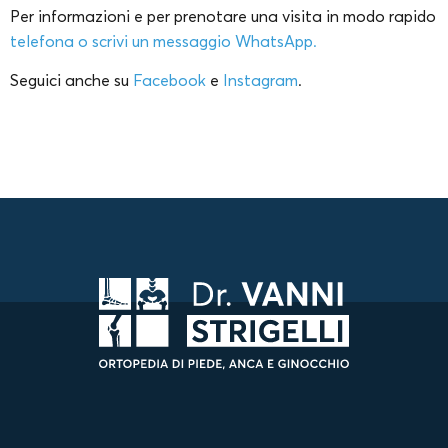
Per informazioni e per prenotare una visita in modo rapido
telefona o scrivi un messaggio WhatsApp.
Seguici anche su
Facebook
e
Instagram
.