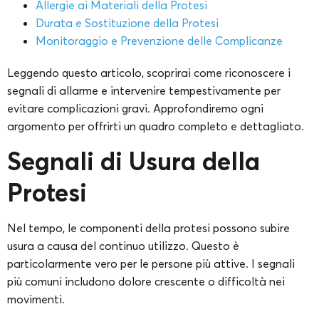
Allergie ai Materiali della Protesi
Durata e Sostituzione della Protesi
Monitoraggio e Prevenzione delle Complicanze
Leggendo questo articolo, scoprirai come riconoscere i
segnali di allarme e intervenire tempestivamente per
evitare complicazioni gravi. Approfondiremo ogni
argomento per offrirti un quadro completo e dettagliato.
Segnali di Usura della
Protesi
Nel tempo, le componenti della protesi possono subire
usura a causa del continuo utilizzo. Questo è
particolarmente vero per le persone più attive. I segnali
più comuni includono dolore crescente o difficoltà nei
movimenti.