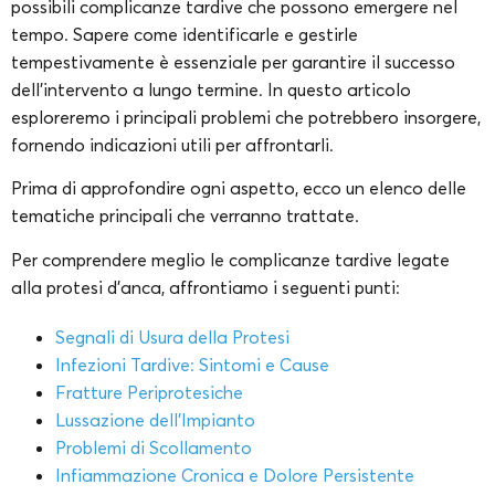
possibili complicanze tardive che possono emergere nel
tempo. Sapere come identificarle e gestirle
tempestivamente è essenziale per garantire il successo
dell’intervento a lungo termine. In questo articolo
esploreremo i principali problemi che potrebbero insorgere,
fornendo indicazioni utili per affrontarli.
Prima di approfondire ogni aspetto, ecco un elenco delle
tematiche principali che verranno trattate.
Per comprendere meglio le complicanze tardive legate
alla protesi d’anca, affrontiamo i seguenti punti:
Segnali di Usura della Protesi
Infezioni Tardive: Sintomi e Cause
Fratture Periprotesiche
Lussazione dell’Impianto
Problemi di Scollamento
Infiammazione Cronica e Dolore Persistente