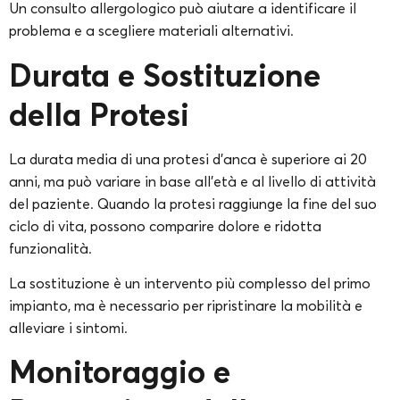
Un consulto allergologico può aiutare a identificare il
problema e a scegliere materiali alternativi.
Durata e Sostituzione
della Protesi
La durata media di una protesi d’anca è superiore ai 20
anni, ma può variare in base all’età e al livello di attività
del paziente. Quando la protesi raggiunge la fine del suo
ciclo di vita, possono comparire dolore e ridotta
funzionalità.
La sostituzione è un intervento più complesso del primo
impianto, ma è necessario per ripristinare la mobilità e
alleviare i sintomi.
Monitoraggio e