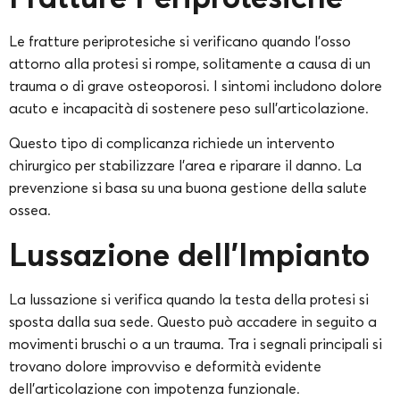
Le fratture periprotesiche si verificano quando l’osso
attorno alla protesi si rompe, solitamente a causa di un
trauma o di grave osteoporosi. I sintomi includono dolore
acuto e incapacità di sostenere peso sull’articolazione.
Questo tipo di complicanza richiede un intervento
chirurgico per stabilizzare l’area e riparare il danno. La
prevenzione si basa su una buona gestione della salute
ossea.
Lussazione dell’Impianto
La lussazione si verifica quando la testa della protesi si
sposta dalla sua sede. Questo può accadere in seguito a
movimenti bruschi o a un trauma. Tra i segnali principali si
trovano dolore improvviso e deformità evidente
dell’articolazione con impotenza funzionale.