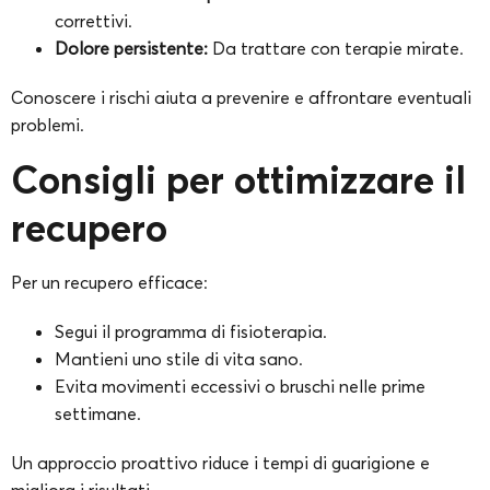
correttivi.
Dolore persistente:
Da trattare con terapie mirate.
Conoscere i rischi aiuta a prevenire e affrontare eventuali
problemi.
Consigli per ottimizzare il
recupero
Per un recupero efficace:
Segui il programma di fisioterapia.
Mantieni uno stile di vita sano.
Evita movimenti eccessivi o bruschi nelle prime
settimane.
Un approccio proattivo riduce i tempi di guarigione e
migliora i risultati.