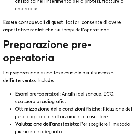
difficoltà nell’inserimento della protesi, fratture o
emorragie.
Essere consapevoli di questi fattori consente di avere
aspettative realistiche sui tempi dell’operazione.
Preparazione pre-
operatoria
La preparazione è una fase cruciale per il successo
dell’intervento. Include:
Esami pre-operatori:
Analisi del sangue, ECG,
ecocuore e radiografie.
Ottimizzazione delle condizioni fisiche:
Riduzione del
peso corporeo e rafforzamento muscolare.
Valutazione dell’anestesista:
Per scegliere il metodo
più sicuro e adeguato.