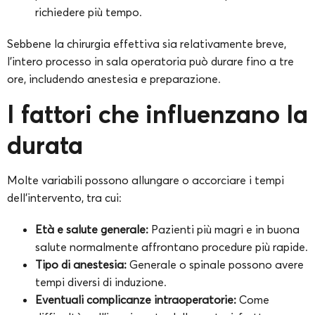
richiedere più tempo.
Sebbene la chirurgia effettiva sia relativamente breve,
l’intero processo in sala operatoria può durare fino a tre
ore, includendo anestesia e preparazione.
I fattori che influenzano la
durata
Molte variabili possono allungare o accorciare i tempi
dell’intervento, tra cui:
Età e salute generale:
Pazienti più magri e in buona
salute normalmente affrontano procedure più rapide.
Tipo di anestesia:
Generale o spinale possono avere
tempi diversi di induzione.
Eventuali complicanze intraoperatorie:
Come