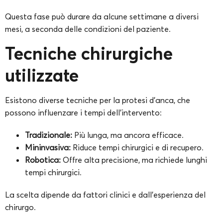
Questa fase può durare da alcune settimane a diversi
mesi, a seconda delle condizioni del paziente.
Tecniche chirurgiche
utilizzate
Esistono diverse tecniche per la protesi d’anca, che
possono influenzare i tempi dell’intervento:
Tradizionale:
Più lunga, ma ancora efficace.
Mininvasiva:
Riduce tempi chirurgici e di recupero.
Robotica:
Offre alta precisione, ma richiede lunghi
tempi chirurgici.
La scelta dipende da fattori clinici e dall’esperienza del
chirurgo.