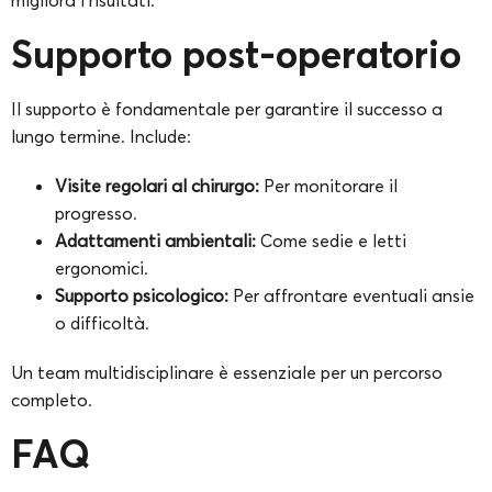
Supporto post-operatorio
Il supporto è fondamentale per garantire il successo a
lungo termine. Include:
Visite regolari al chirurgo:
Per monitorare il
progresso.
Adattamenti ambientali:
Come sedie e letti
ergonomici.
Supporto psicologico:
Per affrontare eventuali ansie
o difficoltà.
Un team multidisciplinare è essenziale per un percorso
completo.
FAQ