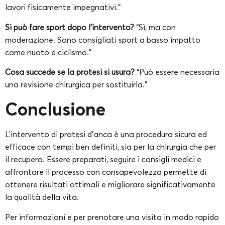
lavori fisicamente impegnativi.”
Si può fare sport dopo l’intervento?
“Sì, ma con
moderazione. Sono consigliati sport a basso impatto
come nuoto e ciclismo.”
Cosa succede se la protesi si usura?
“Può essere necessaria
una revisione chirurgica per sostituirla.”
Conclusione
L’intervento di protesi d’anca è una procedura sicura ed
efficace con tempi ben definiti, sia per la chirurgia che per
il recupero. Essere preparati, seguire i consigli medici e
affrontare il processo con consapevolezza permette di
ottenere risultati ottimali e migliorare significativamente
la qualità della vita.
Per informazioni e per prenotare una visita in modo rapido