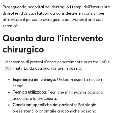
Proseguendo, scoprirai nel dettaglio i tempi dell’intervento
di protesi d’anca, i fattori da considerare e i consigli per
affrontare il percorso chirurgico e post-operatorio con
serenità.
Quanto dura l’intervento
chirurgico
L’intervento di protesi d’anca generalmente dura tra i 40 e
i 90 minuti. La durata può variare in base a:
Esperienza del chirurgo:
Un team esperto riduce i
tempi.
Tecnica utilizzata:
Tecniche mininvasive possono
accelerare la procedura.
Condizioni specifiche del paziente:
Patologie
preesistenti o anomalie anatomiche possono