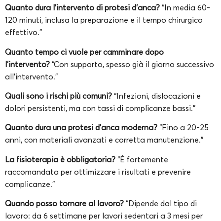
Quanto dura l’intervento di protesi d’anca?
“In media 60-
120 minuti, inclusa la preparazione e il tempo chirurgico
effettivo.”
Quanto tempo ci vuole per camminare dopo
l’intervento?
“Con supporto, spesso già il giorno successivo
all’intervento.”
Quali sono i rischi più comuni?
“Infezioni, dislocazioni e
dolori persistenti, ma con tassi di complicanze bassi.”
Quanto dura una protesi d’anca moderna?
“Fino a 20-25
anni, con materiali avanzati e corretta manutenzione.”
La fisioterapia è obbligatoria?
“È fortemente
raccomandata per ottimizzare i risultati e prevenire
complicanze.”
Quando posso tornare al lavoro?
“Dipende dal tipo di
lavoro: da 6 settimane per lavori sedentari a 3 mesi per