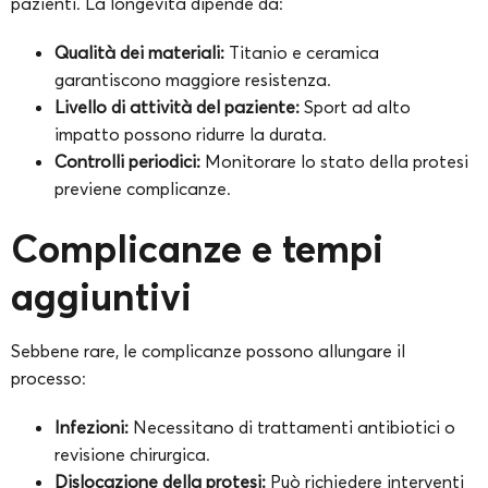
pazienti. La longevità dipende da:
Qualità dei materiali:
Titanio e ceramica
garantiscono maggiore resistenza.
Livello di attività del paziente:
Sport ad alto
impatto possono ridurre la durata.
Controlli periodici:
Monitorare lo stato della protesi
previene complicanze.
Complicanze e tempi
aggiuntivi
Sebbene rare, le complicanze possono allungare il
processo:
Infezioni:
Necessitano di trattamenti antibiotici o
revisione chirurgica.
Dislocazione della protesi:
Può richiedere interventi