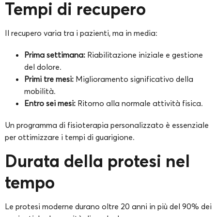
Tempi di recupero
Il recupero varia tra i pazienti, ma in media:
Prima settimana:
Riabilitazione iniziale e gestione
del dolore.
Primi tre mesi:
Miglioramento significativo della
mobilità.
Entro sei mesi:
Ritorno alla normale attività fisica.
Un programma di fisioterapia personalizzato è essenziale
per ottimizzare i tempi di guarigione.
Durata della protesi nel
tempo
Le protesi moderne durano oltre 20 anni in più del 90% dei