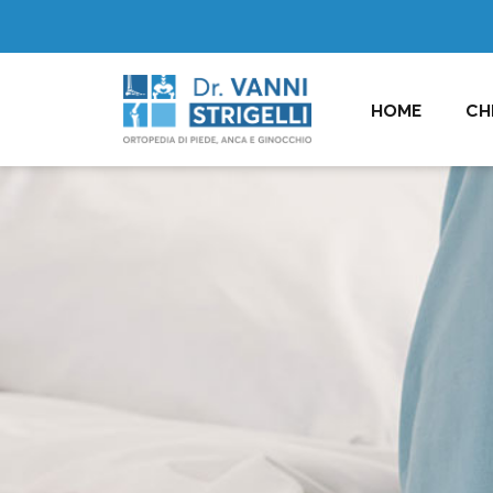
HOME
CH