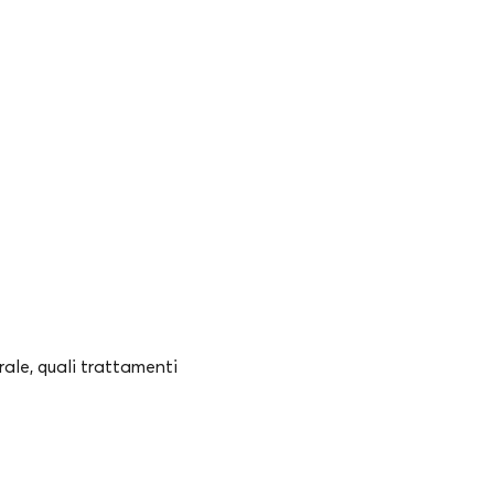
rale, quali trattamenti