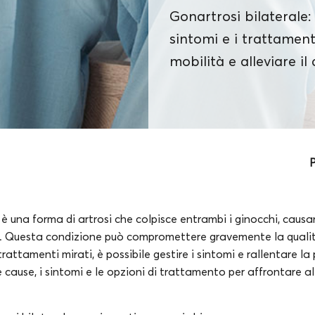
Gonartrosi bilaterale: 
sintomi e i trattament
mobilità e alleviare il
P
 è una forma di artrosi che colpisce entrambi i ginocchi, causan
i. Questa condizione può compromettere gravemente la qualit
rattamenti mirati, è possibile gestire i sintomi e rallentare la
cause, i sintomi e le opzioni di trattamento per affrontare al