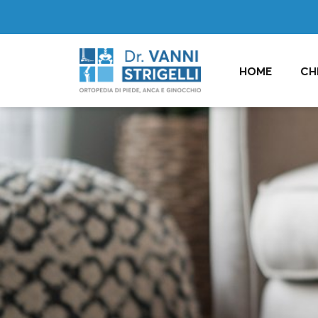
HOME
CH