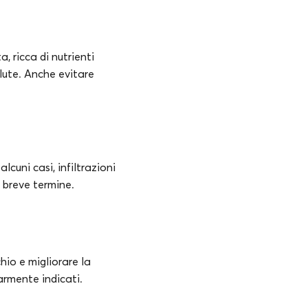
, ricca di nutrienti
lute. Anche evitare
alcuni casi, infiltrazioni
a breve termine.
hio e migliorare la
armente indicati.