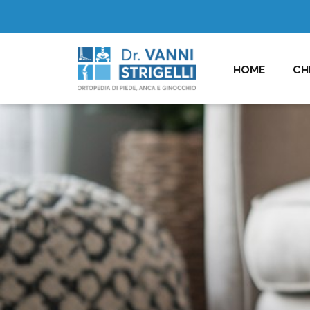
HOME
CH