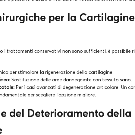
irurgiche per la Cartilagine
o i trattamenti conservativi non sono sufficienti, è possibile ri
ica per stimolare la rigenerazione della cartilagine.
ineo:
Sostituzione delle aree danneggiate con tessuto sano.
totale:
Per i casi avanzati di degenerazione articolare. Un c
ndamentale per scegliere l’opzione migliore.
e del Deterioramento della
e