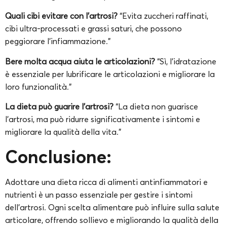
Quali cibi evitare con l’artrosi?
“Evita zuccheri raffinati,
cibi ultra-processati e grassi saturi, che possono
peggiorare l’infiammazione.”
Bere molta acqua aiuta le articolazioni?
“Sì, l’idratazione
è essenziale per lubrificare le articolazioni e migliorare la
loro funzionalità.”
La dieta può guarire l’artrosi?
“La dieta non guarisce
l’artrosi, ma può ridurre significativamente i sintomi e
migliorare la qualità della vita.”
Conclusione:
Adottare una dieta ricca di alimenti antinfiammatori e
nutrienti è un passo essenziale per gestire i sintomi
dell’artrosi. Ogni scelta alimentare può influire sulla salute
articolare, offrendo sollievo e migliorando la qualità della