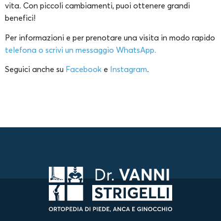
vita. Con piccoli cambiamenti, puoi ottenere grandi
benefici!
Per informazioni e per prenotare una visita in modo rapido
telefona o scrivi un messaggio WhatsApp.
Seguici anche su
Facebook
e
Instagram
.