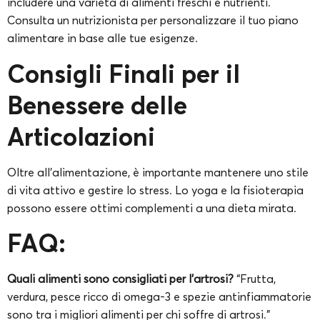
includere una varietà di alimenti freschi e nutrienti.
Consulta un nutrizionista per personalizzare il tuo piano
alimentare in base alle tue esigenze.
Consigli Finali per il
Benessere delle
Articolazioni
Oltre all’alimentazione, è importante mantenere uno stile
di vita attivo e gestire lo stress. Lo yoga e la fisioterapia
possono essere ottimi complementi a una dieta mirata.
FAQ:
Quali alimenti sono consigliati per l’artrosi?
“Frutta,
verdura, pesce ricco di omega-3 e spezie antinfiammatorie
sono tra i migliori alimenti per chi soffre di artrosi.”