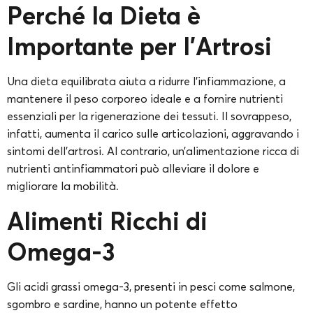
Perché la Dieta è
Importante per l’Artrosi
Una dieta equilibrata aiuta a ridurre l’infiammazione, a
mantenere il peso corporeo ideale e a fornire nutrienti
essenziali per la rigenerazione dei tessuti. Il sovrappeso,
infatti, aumenta il carico sulle articolazioni, aggravando i
sintomi dell’artrosi. Al contrario, un’alimentazione ricca di
nutrienti antinfiammatori può alleviare il dolore e
migliorare la mobilità.
Alimenti Ricchi di
Omega-3
Gli acidi grassi omega-3, presenti in pesci come salmone,
sgombro e sardine, hanno un potente effetto