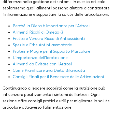
differenza nella gestione dei sintomi. In questo articolo
esploreremo quali alimenti possono aiutare a contrastare
l’infiammazione e supportare la salute delle articolazioni.
Perché la Dieta è Importante per l’Artrosi
Alimenti Ricchi di Omega-3
Frutta e Verdura Ricca di Antiossidanti
Spezie e Erbe Antinfiammatorie
Proteine Magre per il Supporto Muscolare
L’Importanza dell’Idratazione
Alimenti da Evitare con l’Artrosi
Come Pianificare una Dieta Bilanciata
Consigli Finali per il Benessere delle Articolazioni
Continuando a leggere scoprirai come la nutrizione può
influenzare positivamente i sintomi dell’artrosi. Ogni
sezione offre consigli pratici e utili per migliorare la salute
articolare attraverso l’alimentazione.