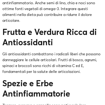
antinfiammatorio. Anche semi di lino, chia e noci sono
ottime fonti vegetali di omega-3. Integrare questi
alimenti nella dieta può contribuire a ridurre il dolore
articolare.
Frutta e Verdura Ricca di
Antiossidanti
Gli antiossidanti combattono i radicali liberi che possono
danneggiare le cellule articolari. Frutti di bosco, agrumi,
spinaci e broccoli sono ricchi di vitamina C ed E,
fondamentali per la salute delle articolazioni.
Spezie e Erbe
Antinfiammatorie