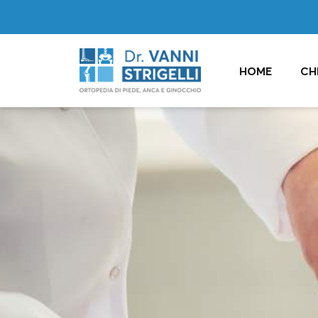
HOME
CH