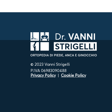
© 2023 Vanni Strigelli
P.IVA 06983090488
Privacy Policy
|
Cookie Policy