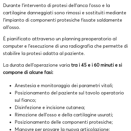
Durante l’intervento di protesi dell’anca l’osso e la
cartilagine danneggiati sono rimossi e sostituiti mediante
l’impianto di componenti protesiche fissate saldamente
all’osso.
È pianificato attraverso un planning preoperatorio al
computer e l’esecuzione di una radiografia che permette di
stabilire la protesi adatta al paziente.
La durata dell’operazione varia
tra i 45 e i 60 minuti e si
compone di alcune fasi:
Anestesia e monitoraggio dei parametri vitali;
Posizionamento del paziente sul tavolo operatorio
sul fianco;
Disinfezione e incisione cutanea;
Rimozione dell’osso e della cartilagine usurati;
Posizionamento delle componenti protesiche;
Manovre per provare la nuova articolazione;