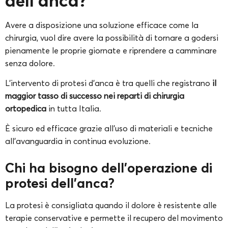
dell’anca?
Avere a disposizione una soluzione efficace come la
chirurgia, vuol dire avere la possibilità di tornare a godersi
pienamente le proprie giornate e riprendere a camminare
senza dolore.
L’intervento di protesi d’anca è tra quelli che registrano
il
maggior tasso di successo nei reparti di chirurgia
ortopedica
in tutta Italia.
È sicuro ed efficace grazie all’uso di materiali e tecniche
all’avanguardia in continua evoluzione.
Chi ha bisogno dell’operazione di
protesi dell’anca?
La protesi è consigliata quando il dolore è resistente alle
terapie conservative e permette il recupero del movimento