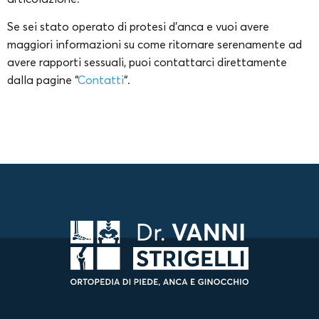
Se sei stato operato di protesi d’anca e vuoi avere
maggiori informazioni su come ritornare serenamente ad
avere rapporti sessuali, puoi contattarci direttamente
dalla pagine “
Contatti
“.