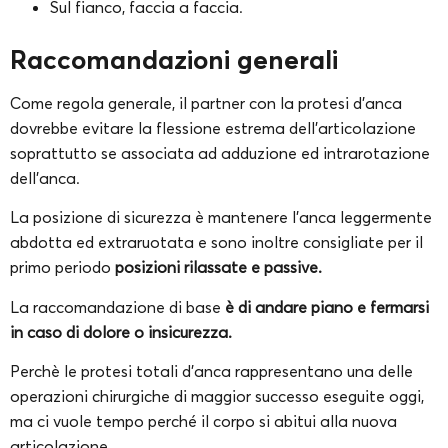
Sul fianco, faccia a faccia.
Raccomandazioni generali
Come regola generale, il partner con la protesi d’anca
dovrebbe evitare la flessione estrema dell’articolazione
soprattutto se associata ad adduzione ed intrarotazione
dell’anca.
La posizione di sicurezza è mantenere l’anca leggermente
abdotta ed extraruotata e sono inoltre consigliate per il
primo periodo
posizioni rilassate e passive.
La raccomandazione di base
è di andare piano e fermarsi
in caso di dolore o insicurezza.
Perchè le protesi totali d’anca rappresentano una delle
operazioni chirurgiche di maggior successo eseguite oggi,
ma ci vuole tempo perché il corpo si abitui alla nuova
articolazione.