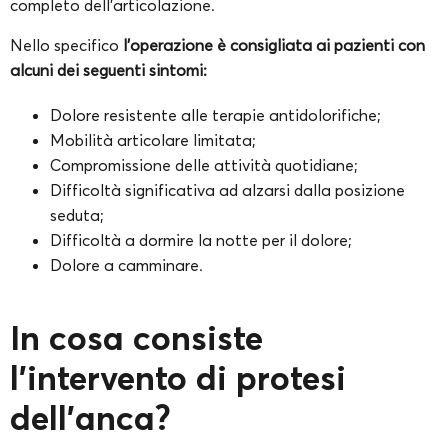
completo dell’articolazione.
Nello specifico
l’operazione è consigliata ai pazienti con
alcuni dei seguenti sintomi:
Dolore resistente alle terapie antidolorifiche;
Mobilità articolare limitata;
Compromissione delle attività quotidiane;
Difficoltà significativa ad alzarsi dalla posizione
seduta;
Difficoltà a dormire la notte per il dolore;
Dolore a camminare.
In cosa consiste
l’intervento di protesi
dell’anca?