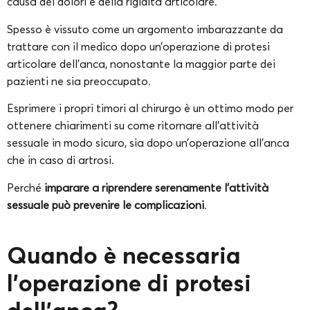
causa dei dolori e della rigidità articolare.
Spesso è vissuto come un argomento imbarazzante da
trattare con il medico dopo un’operazione di protesi
articolare dell’anca, nonostante la maggior parte dei
pazienti ne sia preoccupato.
Esprimere i propri timori al chirurgo è un ottimo modo per
ottenere chiarimenti su come ritornare all’attività
sessuale in modo sicuro, sia dopo un’operazione all’anca
che in caso di artrosi.
Perché
imparare a riprendere serenamente l’attività
sessuale può prevenire le complicazioni
.
Quando è necessaria
l’operazione di protesi