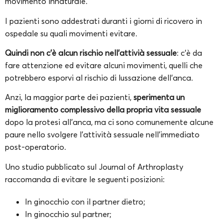
movimento innaturale.
I pazienti sono addestrati duranti i giorni di ricovero in
ospedale su quali movimenti evitare.
Quindi non c’è alcun rischio nell’attivià sessuale
: c’è da
fare attenzione ed evitare alcuni movimenti, quelli che
potrebbero esporvi al rischio di lussazione dell’anca.
Anzi, la maggior parte dei pazienti,
sperimenta un
miglioramento complessivo della propria vita sessuale
dopo la protesi all’anca, ma ci sono comunemente alcune
paure nello svolgere l’attività sessuale nell’immediato
post-operatorio.
Uno studio pubblicato sul Journal of Arthroplasty
raccomanda di evitare le seguenti posizioni:
In ginocchio con il partner dietro;
In ginocchio sul partner;