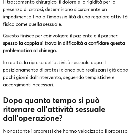
Il trattamento chirurgico, il dolore e la rigidità per la
presenza di artrosi, determinano sicuramente un
impedimento fino all’impossibilità di una regolare attività
fisica come quella sessuale.
Questo finisce per coinvolgere il paziente e il partner:
spesso la coppia si trova in difficoltà a confidare questa
problematica al chirurgo.
In realtà, la ripresa dell’attività sessuale dopo il
posizionamento di protesi d’anca può realizzarsi già dopo
pochi giorni dall’intervento, seguendo tempistiche e
accorgimenti necessari.
Dopo quanto tempo si può
ritornare all’attività sessuale
dall’operazione?
Nonostante i progressi che hanno velocizzato il processo