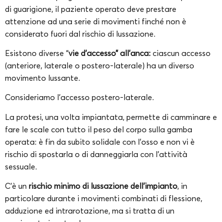
di guarigione, il paziente operato deve prestare
attenzione ad una serie di movimenti finché non è
considerato fuori dal rischio di lussazione.
Esistono diverse “
vie d’accesso” all’anca:
ciascun accesso
(anteriore, laterale o postero-laterale) ha un diverso
movimento lussante.
Consideriamo l’accesso postero-laterale.
La protesi, una volta impiantata, permette di camminare e
fare le scale con tutto il peso del corpo sulla gamba
operata: è fin da subito solidale con l’osso e non vi è
rischio di spostarla o di danneggiarla con l’attività
sessuale.
C’è un
rischio minimo di lussazione dell’impianto
, in
particolare durante i movimenti combinati di flessione,
adduzione ed intrarotazione, ma si tratta di un