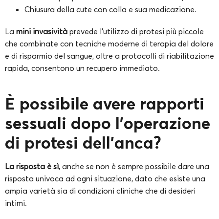
Chiusura della cute con colla e sua medicazione.
La
mini invasività
prevede l’utilizzo di protesi più piccole
che combinate con tecniche moderne di terapia del dolore
e di risparmio del sangue, oltre a protocolli di riabilitazione
rapida, consentono un recupero immediato.
È possibile avere rapporti
sessuali dopo l’operazione
di protesi dell’anca?
La risposta è sì
, anche se non è sempre possibile dare una
risposta univoca ad ogni situazione, dato che esiste una
ampia varietà sia di condizioni cliniche che di desideri
intimi.