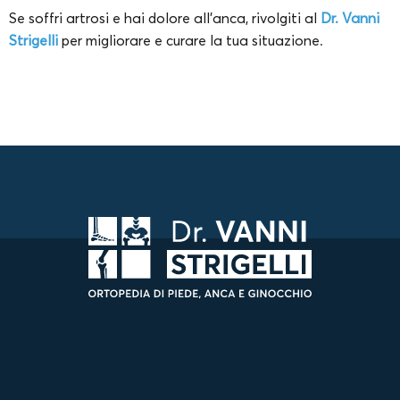
Se soffri artrosi e hai dolore all’anca, rivolgiti al
Dr. Vanni
Strigelli
per migliorare e curare la tua situazione.