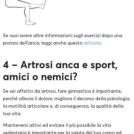
Se vuoi avere altre informazioni sugli esercizi dopo una
protesi dell’anca, leggi anche questo
articolo
.
4 – Artrosi anca e sport,
amici o nemici?
Se sei affetto da artrosi, fare ginnastica è importante,
perché allevia il dolore, migliora il decorso della patologia,
la motilità articolare e, di conseguenza, la qualità della
tua vita.
Mantenersi attivi ed evitare il più possibile la vita
sedentaria è importante per la salute del tuo corpo ed