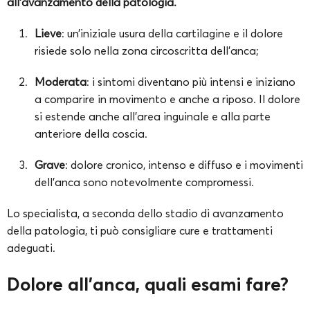
all’avanzamento della patologia.
Lieve
: un’iniziale usura della cartilagine e il dolore
risiede solo nella zona circoscritta dell’anca;
Moderata
: i sintomi diventano più intensi e iniziano
a comparire in movimento e anche a riposo. Il dolore
si estende anche all’area inguinale e alla parte
anteriore della coscia.
Grave
: dolore cronico, intenso e diffuso e i movimenti
dell’anca sono notevolmente compromessi.
Lo specialista, a seconda dello stadio di avanzamento
della patologia, ti può consigliare cure e trattamenti
adeguati.
Dolore all’anca, quali esami fare?