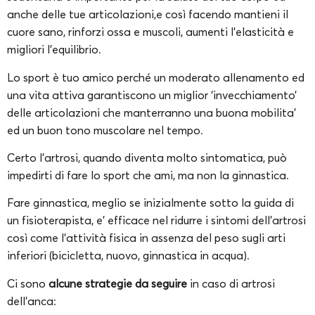
anche delle tue articolazioni,e così facendo mantieni il
cuore sano, rinforzi ossa e muscoli, aumenti l’elasticità e
migliori l’equilibrio.
Lo sport è tuo amico perché un moderato allenamento ed
una vita attiva garantiscono un miglior ‘invecchiamento’
delle articolazioni che manterranno una buona mobilita’
ed un buon tono muscolare nel tempo.
Certo l’artrosi, quando diventa molto sintomatica, può
impedirti di fare lo sport che ami, ma non la ginnastica.
Fare ginnastica, meglio se inizialmente sotto la guida di
un fisioterapista, e’ efficace nel ridurre i sintomi dell’artrosi
così come l’attività fisica in assenza del peso sugli arti
inferiori (bicicletta, nuovo, ginnastica in acqua).
Ci sono
alcune strategie da seguire
in caso di artrosi
dell’anca: