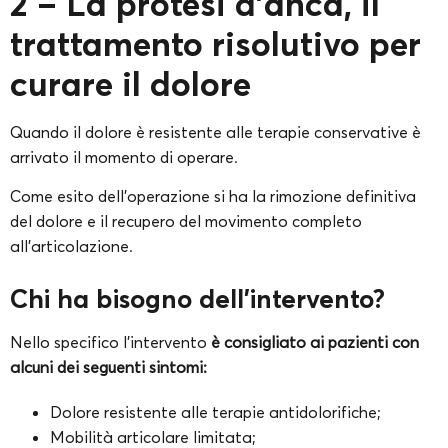
2 – La protesi d’anca, il
trattamento risolutivo per
curare il dolore
Quando il dolore è resistente alle terapie conservative è
arrivato il momento di operare.
Come esito dell’operazione si ha la rimozione definitiva
del dolore e il recupero del movimento completo
all’articolazione.
Chi ha bisogno dell’intervento?
Nello specifico l’intervento
è consigliato ai pazienti con
alcuni dei seguenti sintomi:
Dolore resistente alle terapie antidolorifiche;
Mobilità articolare limitata;