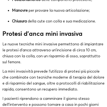
Manovre
per provare la nuova articolazione;
Chiusura
della cute con colla e sua medicazione.
Protesi d’anca mini invasiva
Le nuove tecniche mini invasive permettono di impiantare
le protesi d’anca attraverso un’incisione di circa 10 cm,
chiusa con la colla, con un risparmio di osso, soprattutto
sul femore.
La mini invasività prevede l’utilizzo di protesi più piccole
che combinate con tecniche moderne di terapia del dolore
e di risparmio del sangue, oltre a protocolli di riabilitazione
rapida, consentono un recupero immediato.
I pazienti riprendono a camminare il giorno stesso
dell’intervento e possono tornare a casa in pochi giorni