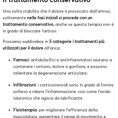
Una volta stabilito che il dolore è provocato dall’artrosi,
solitamente
nelle fasi iniziali si procede con un
trattamento conservativo
, anche se questa terapia non è
in grado di bloccare l’artrosi.
Possiamo suddividere in
5 categorie i trattamenti più
utilizzati per il dolore
all’anca:
Farmaci
: antidolorifici e antinfiammatori aiutano a
contenere i sintomi, dolore e gonfiore, e possono
rallentare la degenerazione articolare;
Infiltrazioni
: i corticosteroidi sono in grado di fornire
sollievo e ridurre l’infiammazione, così come l’acido
ialuronico che agisce da lubrificante.
Fisioterapia
: per migliorare l’efficienza della
muscolatura, aumentare il range di movimento e