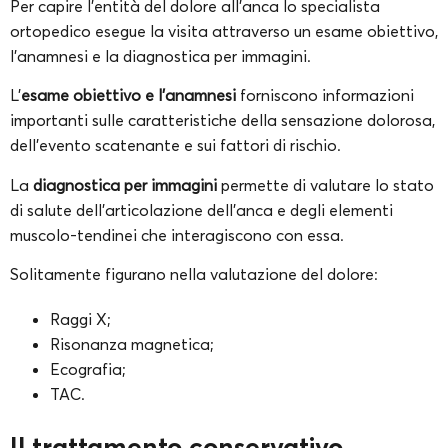
Per capire l’entità del dolore all’anca lo specialista
ortopedico esegue la visita attraverso un esame obiettivo,
l’anamnesi e la diagnostica per immagini.
L’
esame obiettivo e l’anamnesi
forniscono informazioni
importanti sulle caratteristiche della sensazione dolorosa,
dell’evento scatenante e sui fattori di rischio.
La
diagnostica per immagini
permette di valutare lo stato
di salute dell’articolazione dell’anca e degli elementi
muscolo-tendinei che interagiscono con essa.
Solitamente figurano nella valutazione del dolore:
Raggi X;
Risonanza magnetica;
Ecografia;
TAC.
Il trattamento conservativo