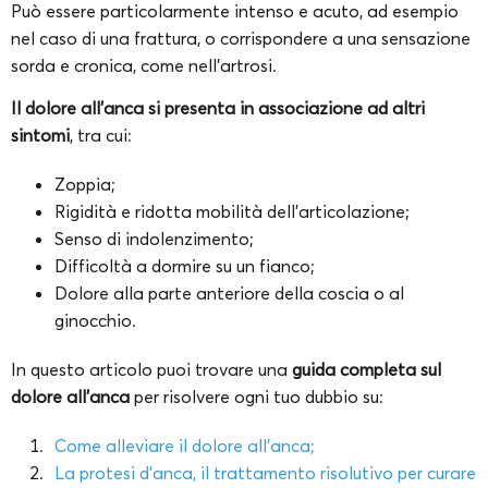
Può essere particolarmente intenso e acuto, ad esempio
nel caso di una frattura, o corrispondere a una sensazione
sorda e cronica, come nell’artrosi.
Il dolore all’anca si presenta in associazione ad altri
sintomi
, tra cui:
Zoppia;
Rigidità e ridotta mobilità dell’articolazione;
Senso di indolenzimento;
Difficoltà a dormire su un fianco;
Dolore alla parte anteriore della coscia o al
ginocchio.
In questo articolo puoi trovare una
guida completa sul
dolore all’anca
per risolvere ogni tuo dubbio su:
Come alleviare il dolore all’anca;
La protesi d’anca, il trattamento risolutivo per curare