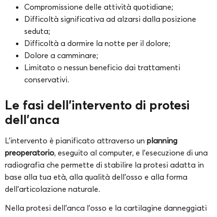
Compromissione delle attività quotidiane;
Difficoltà significativa ad alzarsi dalla posizione
seduta;
Difficoltà a dormire la notte per il dolore;
Dolore a camminare;
Limitato o nessun beneficio dai trattamenti
conservativi.
Le fasi dell’intervento di protesi
dell’anca
L’intervento è pianificato attraverso un
planning
preoperatorio
, eseguito al computer, e l’esecuzione di una
radiografia che permette di stabilire la protesi adatta in
base alla tua età, alla qualità dell’osso e alla forma
dell’articolazione naturale.
Nella protesi dell’anca l’osso e la cartilagine danneggiati