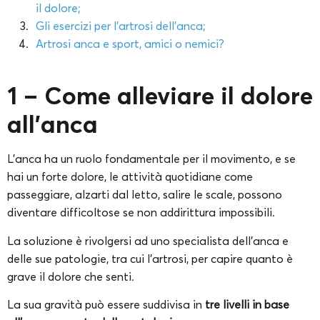
il dolore;
Gli esercizi per l’artrosi dell’anca;
Artrosi anca e sport, amici o nemici?
1 – Come alleviare il dolore
all’anca
L’anca ha un ruolo fondamentale per il movimento, e se
hai un forte dolore, le attività quotidiane come
passeggiare, alzarti dal letto, salire le scale, possono
diventare difficoltose se non addirittura impossibili.
La soluzione è rivolgersi ad uno specialista dell’anca e
delle sue patologie, tra cui l’artrosi, per capire quanto è
grave il dolore che senti.
La sua gravità può essere suddivisa in
tre livelli in base