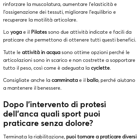
rinforzare la muscolatura, aumentare l’elasticità e
l’ossigenazione dei tessuti, migliorare l’equilibrio e
recuperare la motilità articolare.
Lo
yoga
e il
Pilates
sono due attività indicate e facili da
praticare che permettono di ottenere tutti questi benefici.
Tutte le
attività
in acqua
sono ottime opzioni perché le
articolazioni sono in scarico e non costrette a sopportare
tutto il peso, così come è adeguata la
cyclette
.
Consigliate anche la
camminata
e il
ballo
, perché aiutano
a mantenere il benessere.
Dopo l’intervento di protesi
dell’anca quali sport puoi
praticare senza dolore?
Terminata la riabilitazione,
puoi tornare a praticare diversi