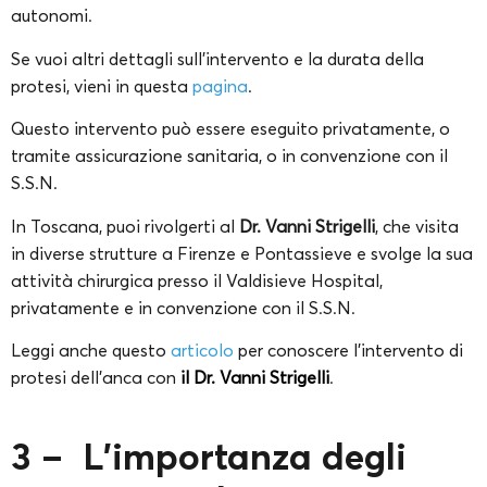
autonomi.
Se vuoi altri dettagli sull’intervento e la durata della
protesi, vieni in questa
pagina
.
Questo intervento può essere eseguito privatamente, o
tramite assicurazione sanitaria, o in convenzione con il
S.S.N.
In Toscana, puoi rivolgerti al
Dr. Vanni Strigelli
, che visita
in diverse strutture a Firenze e Pontassieve e svolge la sua
attività chirurgica presso il Valdisieve Hospital,
privatamente e in convenzione con il S.S.N.
Leggi anche questo
articolo
per conoscere l’intervento di
protesi dell’anca con
il Dr. Vanni Strigelli
.
3 – L’importanza degli