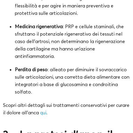
flessibilità e per agire in maniera preventiva e
protettiva sulle articolazioni.
Medicina
rigenerativa
: PRP e cellule staminali, che
sfruttano il potenziale rigenerativo dei tessuti nel
caso dell’artrosi, non determinano la rigenerazione
della cartilagine ma hanno un’azione
antinfiammatoria.
Perdita
di
peso
: alleato per diminuire il sovraccarico
sulle articolazioni, una corretta dieta alimentare con
integratori a base di glucosamina e condroitina
solfato.
Scopri altri dettagli sui trattamenti conservativi per curare
il dolore all’anca
qui
.