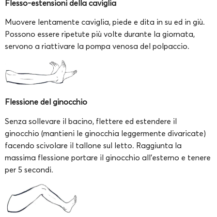
Flesso-estensioni della caviglia
Muovere lentamente caviglia, piede e dita in su ed in giù.
Possono essere ripetute più volte durante la giornata,
servono a riattivare la pompa venosa del polpaccio.
Flessione del ginocchio
Senza sollevare il bacino, flettere ed estendere il
ginocchio (mantieni le ginocchia leggermente divaricate)
facendo scivolare il tallone sul letto. Raggiunta la
massima flessione portare il ginocchio all’esterno e tenere
per 5 secondi.