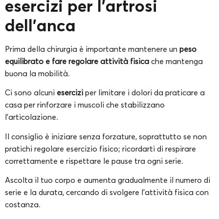
esercizi per l’artrosi
dell’anca
Prima della chirurgia è importante mantenere un
peso
equilibrato e fare regolare attività fisica
che mantenga
buona la mobilità.
Ci sono alcuni
esercizi
per limitare i dolori da praticare a
casa per rinforzare i muscoli che stabilizzano
l’articolazione.
Il consiglio è iniziare senza forzature, soprattutto se non
pratichi regolare esercizio fisico; ricordarti di respirare
correttamente e rispettare le pause tra ogni serie.
Ascolta il tuo corpo e aumenta gradualmente il numero di
serie e la durata, cercando di svolgere l’attività fisica con
costanza.