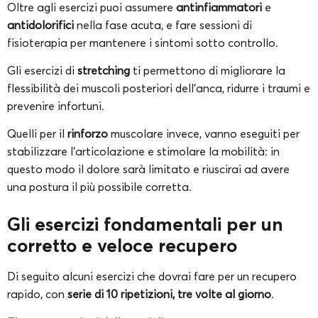
Oltre agli esercizi puoi assumere
antinfiammatori
e
antidolorifici
nella fase acuta, e fare sessioni di
fisioterapia per mantenere i sintomi sotto controllo.
Gli esercizi di
stretching
ti permettono di migliorare la
flessibilità dei muscoli posteriori dell’anca, ridurre i traumi e
prevenire infortuni.
Quelli per il
rinforzo
muscolare invece, vanno eseguiti per
stabilizzare l’articolazione e stimolare la mobilità: in
questo modo il dolore sarà limitato e riuscirai ad avere
una postura il più possibile corretta.
Gli esercizi fondamentali per un
corretto e veloce recupero
Di seguito alcuni esercizi che dovrai fare per un recupero
rapido, con
serie di 10 ripetizioni, tre volte al giorno
.