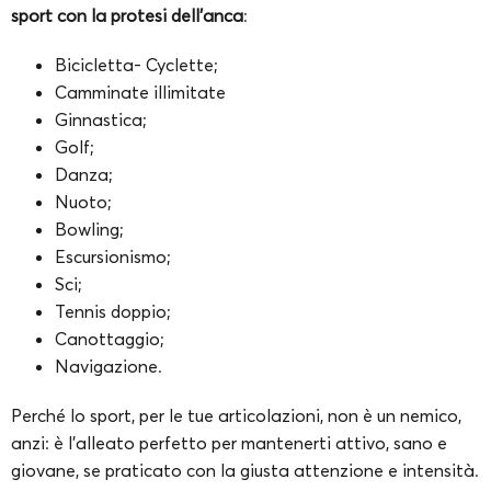
sport con la protesi dell’anca
:
Bicicletta- Cyclette;
Camminate illimitate
Ginnastica;
Golf;
Danza;
Nuoto;
Bowling;
Escursionismo;
Sci;
Tennis doppio;
Canottaggio;
Navigazione.
Perché lo sport, per le tue articolazioni, non è un nemico,
anzi: è l’alleato perfetto per mantenerti attivo, sano e
giovane, se praticato con la giusta attenzione e intensità.