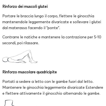
Rinforzo dei muscoli glutei
Portare le braccia lungo il corpo, flettere le ginocchia
mantenendole leggermente divaricate e sollevare i glutei
dal materasso facendo il “ponte”.
Contrarre le natiche e mantenere la contrazione per 5-10
secondi, poi rilassare.
Rinforzo muscolare quadricipite
Portati a sedere a letto con le gambe fuori dal letto.
Mantenere le ginocchia leggermente divaricate Estendere
e flettere attivamente il ginocchio alternando le gambe.