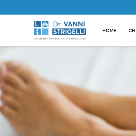
HOME
CH