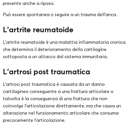
presente anche a riposo.
Può essere spontanea o seguire a un trauma dell’anca.
L’artrite reumatoide
L’artrite reumatoide è una malattia infiammatoria cronica
che determina il deterioramento della cartilagine
sottoposta a un attacco dal sistema immunitario.
L’artrosi post traumatica
L’artrosi post traumatica è causata da un danno
cartilagineo conseguente a una frattura articolare o
talvolta è la conseguenza di una frattura che non
coinvolge l’articolazione direttamente, ma che causa un
alterazione nel funzionamento articolare che consuma
precocemente l’articolazione.