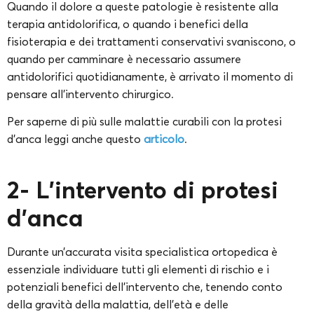
Quando il dolore a queste patologie è resistente alla
terapia antidolorifica, o quando i benefici della
fisioterapia e dei trattamenti conservativi svaniscono, o
quando per camminare è necessario assumere
antidolorifici quotidianamente, è arrivato il momento di
pensare all’intervento chirurgico.
Per saperne di più sulle malattie curabili con la protesi
d’anca leggi anche questo
articolo
.
2- L’intervento di protesi
d’anca
Durante un’accurata visita specialistica ortopedica è
essenziale individuare tutti gli elementi di rischio e i
potenziali benefici dell’intervento che, tenendo conto
della gravità della malattia, dell’età e delle