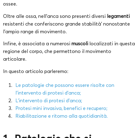
ossee.
Oltre alle ossa, nell’anca sono presenti diversi
legamenti
resistenti che conferiscono grande stabilità’ nonostante
l’ampio range di movimento.
Infine, è associata a numerosi
muscoli
localizzati in questa
regione del corpo, che permettono il movimento
articolare.
In questo articolo parleremo:
Le patologie che possono essere risolte con
l’intervento di protesi d’anca;
L’intervento di protesi d’anca;
Protesi mini invasiva, benefici e recupero;
Riabilitazione e ritorno alla quotidianità.