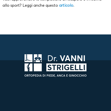
allo sport? Leggi anche questo
articolo
.