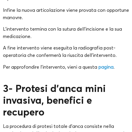
Infine la nuova articolazione viene provata con opportune
manovre.
L’intervento termina con la sutura dell’incisione e la sua
medicazione.
A fine intervento viene eseguita la radiografia post-
operatoria che confermerà la riuscita dell’intervento.
Per approfondire l’intervento, vieni a questa
pagina
.
3- Protesi d’anca mini
invasiva, benefici e
recupero
La procedura di protesi totale d’anca consiste nella