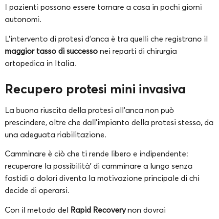
I pazienti possono essere tornare a casa in pochi giorni
autonomi.
L’intervento di protesi d’anca è tra quelli che registrano il
maggior tasso di successo
nei reparti di chirurgia
ortopedica in Italia.
Recupero protesi mini invasiva
La buona riuscita della protesi all’anca non può
prescindere, oltre che dall’impianto della protesi stesso, da
una adeguata riabilitazione.
Camminare è ciò che ti rende libero e indipendente:
recuperare la possibilità’ di camminare a lungo senza
fastidi o dolori diventa la motivazione principale di chi
decide di operarsi.
Con il metodo del
Rapid Recovery
non dovrai