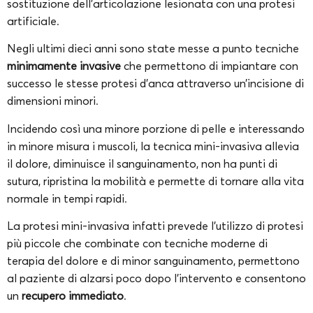
sostituzione dell’articolazione lesionata con una protesi
artificiale.
Negli ultimi dieci anni sono state messe a punto tecniche
minimamente invasive
che permettono di impiantare con
successo le stesse protesi d’anca attraverso un’incisione di
dimensioni minori.
Incidendo così una minore porzione di pelle e interessando
in minore misura i muscoli, la tecnica mini-invasiva allevia
il dolore, diminuisce il sanguinamento, non ha punti di
sutura, ripristina la mobilità e permette di tornare alla vita
normale in tempi rapidi.
La protesi mini-invasiva infatti prevede l’utilizzo di protesi
più piccole che combinate con tecniche moderne di
terapia del dolore e di minor sanguinamento, permettono
al paziente di alzarsi poco dopo l’intervento e consentono
un
recupero immediato
.