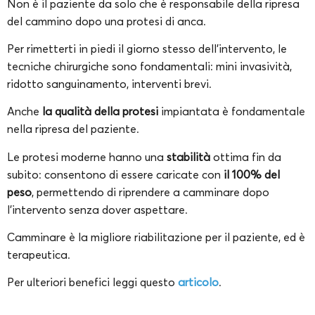
Non è il paziente da solo che è responsabile della ripresa
del cammino dopo una protesi di anca.
Per rimetterti in piedi il giorno stesso dell’intervento, le
tecniche chirurgiche sono fondamentali: mini invasività,
ridotto sanguinamento, interventi brevi.
Anche
la qualità della protesi
impiantata è fondamentale
nella ripresa del paziente.
Le protesi moderne hanno una
stabilità
ottima fin da
subito: consentono di essere caricate con
il 100% del
peso
, permettendo di riprendere a camminare dopo
l’intervento senza dover aspettare.
Camminare è la migliore riabilitazione per il paziente, ed è
terapeutica.
Per ulteriori benefici leggi questo
articolo
.