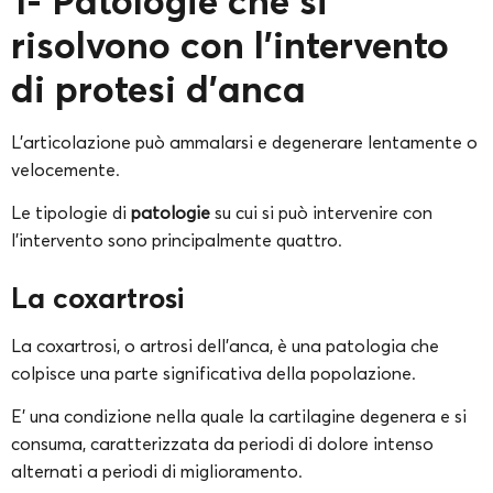
1- Patologie che si
risolvono con l’intervento
di protesi d’anca
L’articolazione può ammalarsi e degenerare lentamente o
velocemente.
Le tipologie di
patologie
su cui si può intervenire con
l’intervento sono principalmente quattro.
La coxartrosi
La coxartrosi, o artrosi dell’anca, è una patologia che
colpisce una parte significativa della popolazione.
E’ una condizione nella quale la cartilagine degenera e si
consuma, caratterizzata da periodi di dolore intenso
alternati a periodi di miglioramento.