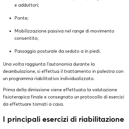
e adduttori;
Ponte;
Mobilizzazione passiva nel range di movimento
consentito;
Passaggio posturale da seduto a in piedi.
Una volta raggiunta l’autonomia durante la
deambulazione, si effettua il trattamento in palestra con
un programma riabilitativo individualizzato.
Prima della dimissione viene effettuata la valutazione
fisioterapica finale e consegnato un protocollo di esercizi
da effettuare tornati a casa.
I principali esercizi di riabilitazione