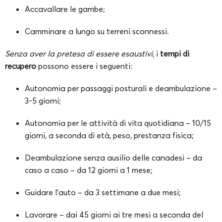
Accavallare le gambe;
Camminare a lungo su terreni sconnessi.
Senza aver la pretesa di essere esaustivi
, i
tempi di
recupero
possono essere i seguenti:
Autonomia per passaggi posturali e deambulazione –
3-5 giorni;
Autonomia per le attività di vita quotidiana – 10/15
giorni, a seconda di età, peso, prestanza fisica;
Deambulazione senza ausilio delle canadesi – da
caso a caso – da 12 giorni a 1 mese;
Guidare l’auto – da 3 settimane a due mesi;
Lavorare – dai 45 giorni ai tre mesi a seconda del