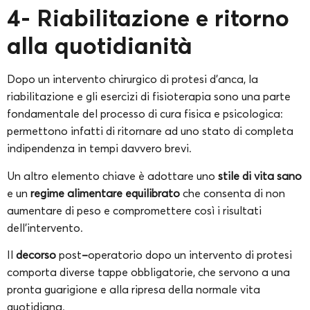
4- Riabilitazione e ritorno
alla quotidianità
Dopo un intervento chirurgico di protesi d’anca, la
riabilitazione e gli esercizi di fisioterapia sono una parte
fondamentale del processo di cura fisica e psicologica:
permettono infatti di ritornare ad uno stato di completa
indipendenza in tempi davvero brevi.
Un altro elemento chiave è adottare uno
stile di vita sano
e un
regime alimentare equilibrato
che consenta di non
aumentare di peso e compromettere così i risultati
dell’intervento.
Il
decorso
post
–
operatorio dopo un intervento di protesi
comporta diverse tappe obbligatorie, che servono a una
pronta guarigione e alla ripresa della normale vita
quotidiana.