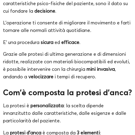
caratteristiche psico-fisiche del paziente, sono il dato su
cui fondare la
decisione
.
L’operazione ti consente di migliorare il movimento e farti
tornare alle normali attività quotidiane.
E’ una procedura
sicura
ed
efficace
.
Grazie alle protesi di ultima generazione e di dimensioni
ridotte, realizzate con materiali biocompatibili ed evoluti,
è possibile intervenire con la chirurgia
mini invasiva
,
andando a
velocizzare
i tempi di recupero.
Com’è composta la protesi d’anca?
La protesi è
personalizzata
: la scelta dipende
innanzitutto dalle caratteristiche, dalle esigenze e dalle
particolarità del paziente.
La
protesi d’anca
è composta da
3 elementi
: