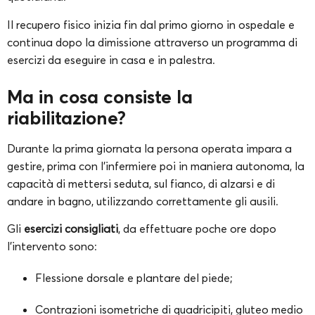
Il recupero fisico inizia fin dal primo giorno in ospedale e
continua dopo la dimissione attraverso un programma di
esercizi da eseguire in casa e in palestra.
Ma in cosa consiste la
riabilitazione?
Durante la prima giornata la persona operata impara a
gestire, prima con l’infermiere poi in maniera autonoma, la
capacità di mettersi seduta, sul fianco, di alzarsi e di
andare in bagno, utilizzando correttamente gli ausili.
Gli
esercizi consigliati
, da effettuare poche ore dopo
l’intervento sono:
Flessione dorsale e plantare del piede;
Contrazioni isometriche di quadricipiti, gluteo medio