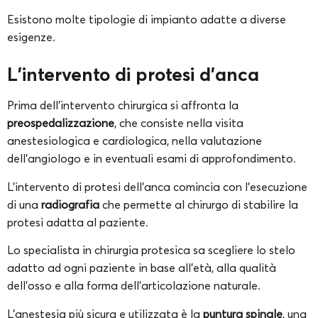
Esistono molte tipologie di impianto adatte a diverse
esigenze.
L’intervento di protesi d’anca
Prima dell’intervento chirurgica si affronta la
preospedalizzazione
, che consiste nella visita
anestesiologica e cardiologica, nella valutazione
dell’angiologo e in eventuali esami di approfondimento.
L’intervento di protesi dell’anca comincia con l’esecuzione
di una
radiografia
che permette al chirurgo di stabilire la
protesi adatta al paziente.
Lo specialista in chirurgia protesica sa scegliere lo stelo
adatto ad ogni paziente in base all’età, alla qualità
dell’osso e alla forma dell’articolazione naturale.
L’anestesia più sicura e utilizzata è la
puntura spinale
, una