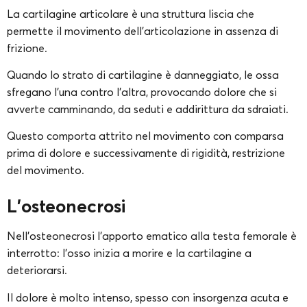
La cartilagine articolare è una struttura liscia che
permette il movimento dell’articolazione in assenza di
frizione.
Quando lo strato di cartilagine è danneggiato, le ossa
sfregano l’una contro l’altra, provocando dolore che si
avverte camminando, da seduti e addirittura da sdraiati.
Questo comporta attrito nel movimento con comparsa
prima di dolore e successivamente di rigidità, restrizione
del movimento.
L’osteonecrosi
Nell’osteonecrosi l’apporto ematico alla testa femorale è
interrotto: l’osso inizia a morire e la cartilagine a
deteriorarsi.
Il dolore è molto intenso, spesso con insorgenza acuta e