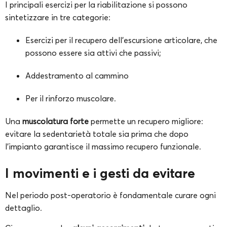
I principali esercizi per la riabilitazione si possono
sintetizzare in tre categorie:
Esercizi per il recupero dell’escursione articolare, che
possono essere sia attivi che passivi;
Addestramento al cammino
Per il rinforzo muscolare.
Una
muscolatura forte
permette un recupero migliore:
evitare la sedentarietà totale sia prima che dopo
l’impianto garantisce il massimo recupero funzionale.
I movimenti e i gesti da evitare
Nel periodo post-operatorio è fondamentale curare ogni
dettaglio.