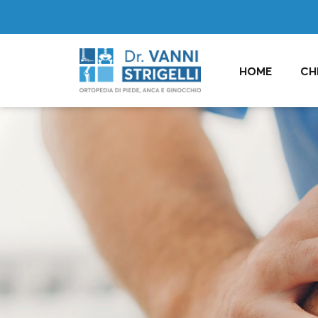
HOME
CH